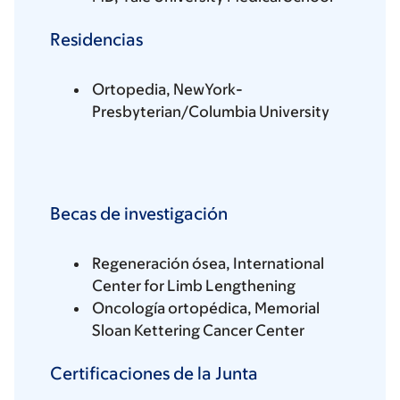
Residencias
Ortopedia, NewYork-
Presbyterian/Columbia University
Becas de investigación
Regeneración ósea, International
Center for Limb Lengthening
Oncología ortopédica, Memorial
Sloan Kettering Cancer Center
Certificaciones de la Junta