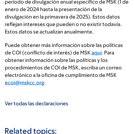
período de divulgación anual específico de MSK (1 de
enero de 2024 hasta la presentación de la
divulgación en la primavera de 2025). Estos datos
reflejan intereses que pueden o no existir todavía.
Estos datos se actualizan anualmente.
Puede obtener más información sobre las políticas
de COI (conflicto de interés) de MSK
aquí
. Para
obtener información sobre las políticas y los
procedimientos de COI de MSK, escriba un correo
electrónico a la oficina de cumplimiento de MSK
ecoi@mskcc.org
.
Ver todas las declaraciones
Related topics: