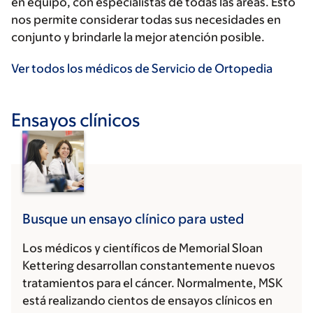
en equipo, con especialistas de todas las áreas. Esto
nos permite considerar todas sus necesidades en
conjunto y brindarle la mejor atención posible.
Ver todos los médicos de Servicio de Ortopedia
Ensayos clínicos
Busque un ensayo clínico para usted
Los médicos y científicos de Memorial Sloan
Kettering desarrollan constantemente nuevos
tratamientos para el cáncer. Normalmente, MSK
está realizando cientos de ensayos clínicos en