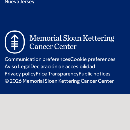
Nueva Jersey
Communication preferences
Cookie preferences
Aviso Legal
Declaración de accesibilidad
Privacy policy
Price Transparency
Public notices
© 2026 Memorial Sloan Kettering Cancer Center