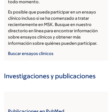
todo momento.
Es posible que pueda participar en un ensayo
clínico incluso si se ha comenzado a tratar
recientemente en MSK. Busque en nuestro
directorio en línea para encontrar información
sobre ensayos clínicos y obtener más
información sobre quiénes pueden participar.
Buscar ensayos clínicos
Investigaciones y publicaciones
Publicaciones en PubMed