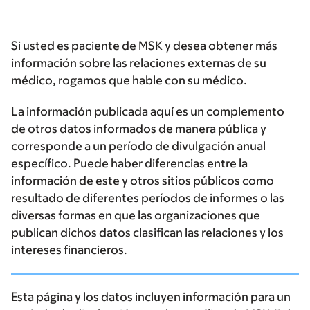
Si usted es paciente de MSK y desea obtener más
información sobre las relaciones externas de su
médico, rogamos que hable con su médico.
La información publicada aquí es un complemento
de otros datos informados de manera pública y
corresponde a un período de divulgación anual
específico. Puede haber diferencias entre la
información de este y otros sitios públicos como
resultado de diferentes períodos de informes o las
diversas formas en que las organizaciones que
publican dichos datos clasifican las relaciones y los
intereses financieros.
Esta página y los datos incluyen información para un