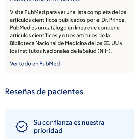
Visite PubMed para ver una lista completa de los
artículos científicos publicados por el Dr. Prince.
PubMed es un catálogo en línea que contiene
artículos científicos y otros artículos de la
Biblioteca Nacional de Medicina de los EE. UU y
los Institutos Nacionales de la Salud (NIH).
Ver todo en PubMed
Reseñas de pacientes
Su confianza es nuestra
prioridad