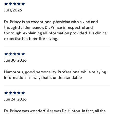
Jul 1, 2026
Dr. Prince is an exceptional physician with a kind and
thoughtful demeanor. Dr. Prince is respectful and
thorough, explaining all information provided. His clinical
expertise has been life saving.
Jun 30, 2026
Humorous, good personality. Professional while relaying
information in a way that is understandable
Jun 24, 2026
Dr. Prince was wonderful as was Dr. Hinton. In fact, all the