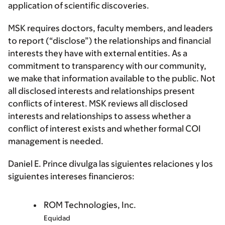
application of scientific discoveries.
MSK requires doctors, faculty members, and leaders
to report (“disclose”) the relationships and financial
interests they have with external entities. As a
commitment to transparency with our community,
we make that information available to the public. Not
all disclosed interests and relationships present
conflicts of interest. MSK reviews all disclosed
interests and relationships to assess whether a
conflict of interest exists and whether formal COI
management is needed.
Daniel E. Prince divulga las siguientes relaciones y los
siguientes intereses financieros:
ROM Technologies, Inc.
Equidad