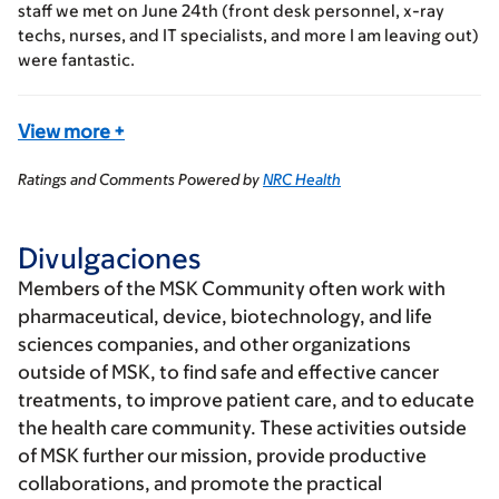
staff we met on June 24th (front desk personnel, x-ray
techs, nurses, and IT specialists, and more I am leaving out)
were fantastic.
View more
+
Ratings and Comments Powered by
NRC Health
Divulgaciones
Members of the MSK Community often work with
pharmaceutical, device, biotechnology, and life
sciences companies, and other organizations
outside of MSK, to find safe and effective cancer
treatments, to improve patient care, and to educate
the health care community. These activities outside
of MSK further our mission, provide productive
collaborations, and promote the practical