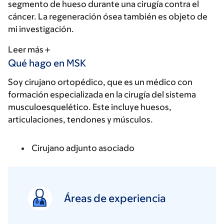
segmento de hueso durante una cirugía contra el
cáncer. La regeneración ósea también es objeto de
mi investigación.
Leer más
Qué hago en MSK
Soy cirujano ortopédico, que es un médico con
formación especializada en la cirugía del sistema
musculoesquelético. Este incluye huesos,
articulaciones, tendones y músculos.
Cirujano adjunto asociado
Áreas de experiencia