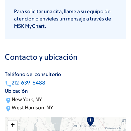
Para solicitar una cita, llame a su equipo de
atención o envíeles un mensaje a través de
MSK MyChart.
Contacto y ubicación
Teléfono del consultorio
212-639-6488
Ubicación
New York, NY
West Harrison, NY
+