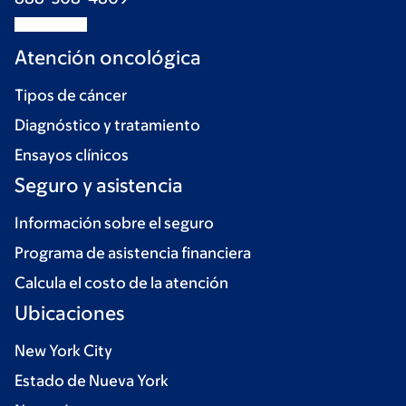
Atención oncológica
Tipos de cáncer
Diagnóstico y tratamiento
Ensayos clínicos
Seguro y asistencia
Información sobre el seguro
Programa de asistencia financiera
Calcula el costo de la atención
Ubicaciones
New York City
Estado de Nueva York