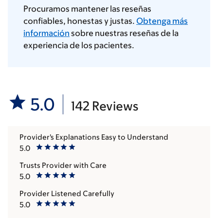
Procuramos mantener las reseñas
confiables, honestas y justas.
Obtenga más
información
sobre nuestras reseñas de la
experiencia de los pacientes.
5.0
142 Reviews
Provider's Explanations Easy to Understand
5.0
Trusts Provider with Care
5.0
Provider Listened Carefully
5.0