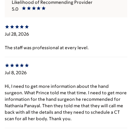
Likelihood of Recommending Provider
5.0
Jul 28, 2026
The staff was professional at every level.
Jul 8, 2026
Hi, I need to get more information about the hand
surgeon. What Prince told me that time. I need to get more
information for the hand surgeon he recommended for
Nathania Panayal. Then they told me that they will call me
back with all the details and they need to schedule a CT
scan for all her body. Thank you.