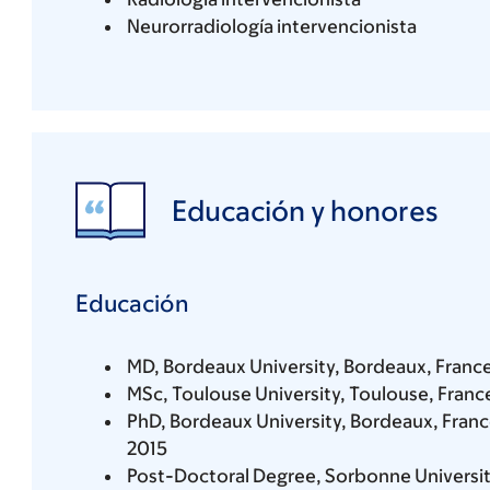
Neurorradiología intervencionista
Educación y honores
Educación
MD, Bordeaux University, Bordeaux, Franc
MSc, Toulouse University, Toulouse, Franc
PhD, Bordeaux University, Bordeaux, Fran
2015
Post-Doctoral Degree, Sorbonne Universit