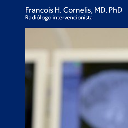
Francois H. Cornelis, MD, PhD
Radiólogo
intervencionista