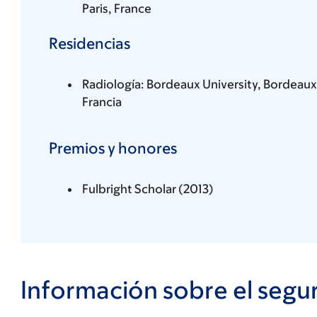
Paris, France
Residencias
Radiología: Bordeaux University, Bordeaux
Francia
Premios y honores
Fulbright Scholar (2013)
Información sobre el segu