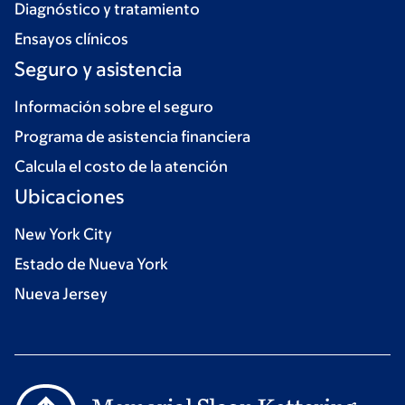
Diagnóstico y tratamiento
Ensayos clínicos
Seguro y asistencia
Información sobre el seguro
Programa de asistencia financiera
Calcula el costo de la atención
Ubicaciones
New York City
Estado de Nueva York
Nueva Jersey