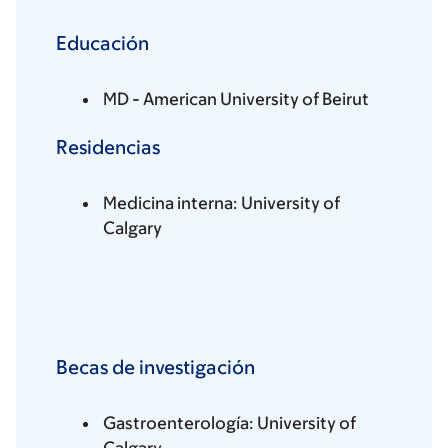
Educación
MD - American University of Beirut
Residencias
Medicina interna: University of
Calgary
Becas de investigación
Gastroenterología: University of