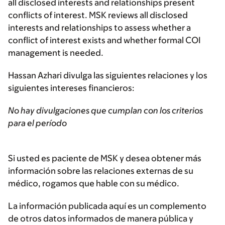
all disclosed interests and relationships present
conflicts of interest. MSK reviews all disclosed
interests and relationships to assess whether a
conflict of interest exists and whether formal COI
management is needed.
Hassan Azhari divulga las siguientes relaciones y los
siguientes intereses financieros:
No hay divulgaciones que cumplan con los criterios
para el período
Si usted es paciente de MSK y desea obtener más
información sobre las relaciones externas de su
médico, rogamos que hable con su médico.
La información publicada aquí es un complemento
de otros datos informados de manera pública y