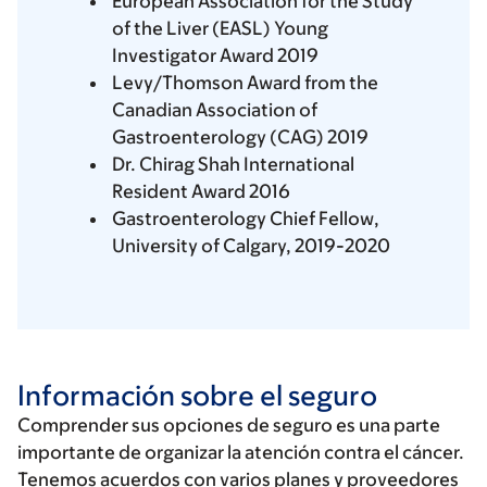
European Association for the Study
of the Liver (EASL) Young
Investigator Award 2019
Levy/Thomson Award from the
Canadian Association of
Gastroenterology (CAG) 2019
Dr. Chirag Shah International
Resident Award 2016
Gastroenterology Chief Fellow,
University of Calgary, 2019-2020
Información sobre el seguro
Comprender sus opciones de seguro es una parte
importante de organizar la atención contra el cáncer.
Tenemos acuerdos con varios planes y proveedores