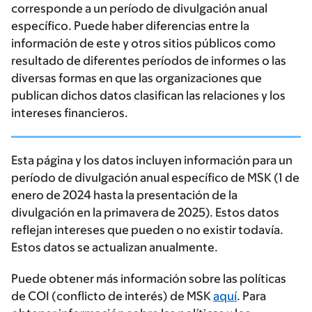
corresponde a un período de divulgación anual
específico. Puede haber diferencias entre la
información de este y otros sitios públicos como
resultado de diferentes períodos de informes o las
diversas formas en que las organizaciones que
publican dichos datos clasifican las relaciones y los
intereses financieros.
Esta página y los datos incluyen información para un
período de divulgación anual específico de MSK (1 de
enero de 2024 hasta la presentación de la
divulgación en la primavera de 2025). Estos datos
reflejan intereses que pueden o no existir todavía.
Estos datos se actualizan anualmente.
Puede obtener más información sobre las políticas
de COI (conflicto de interés) de MSK
aquí
. Para