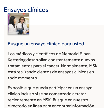
Ensayos clínicos
Busque un ensayo clínico para usted
Los médicos y científicos de Memorial Sloan
Kettering desarrollan constantemente nuevos
tratamientos para el cáncer. Normalmente, MSK
está realizando cientos de ensayos clínicos en
todo momento.
Es posible que pueda participar en un ensayo
clínico incluso si se ha comenzado a tratar
recientemente en MSK. Busque en nuestro
directorio en línea para encontrar información