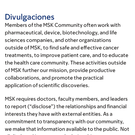
Divulgaciones
Members of the MSK Community often work with
pharmaceutical, device, biotechnology, and life
sciences companies, and other organizations
outside of MSK, to find safe and effective cancer
treatments, to improve patient care, and to educate
the health care community. These activities outside
of MSK further our mission, provide productive
collaborations, and promote the practical
application of scientific discoveries.
MSK requires doctors, faculty members, and leaders
to report (“disclose”) the relationships and financial
interests they have with external entities. As a
commitment to transparency with our community,
we make that information available to the public. Not