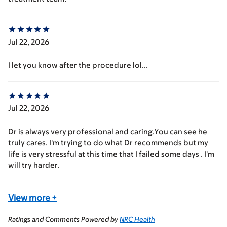
Jul 22, 2026
I let you know after the procedure lol...
Jul 22, 2026
Dr is always very professional and caring.You can see he
truly cares. I'm trying to do what Dr recommends but my
life is very stressful at this time that I failed some days . I'm
will try harder.
View more
+
Ratings and Comments Powered by
NRC Health