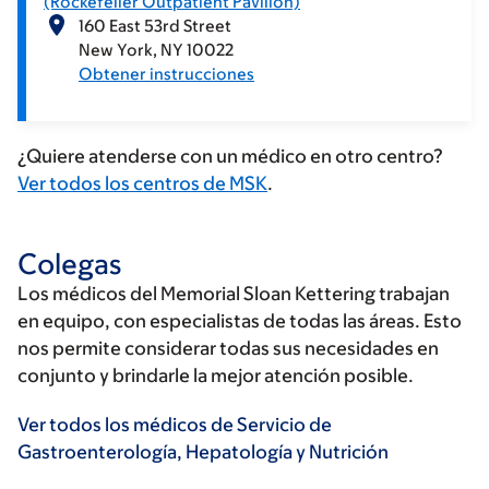
(Rockefeller Outpatient Pavilion)
160 East 53rd Street
New York
NY
10022
Obtener instrucciones
¿Quiere atenderse con un médico en otro centro?
Ver todos los centros de MSK
.
Colegas
Los médicos del Memorial Sloan Kettering trabajan
en equipo, con especialistas de todas las áreas. Esto
nos permite considerar todas sus necesidades en
conjunto y brindarle la mejor atención posible.
Ver todos los médicos de Servicio de
Gastroenterología, Hepatología y Nutrición