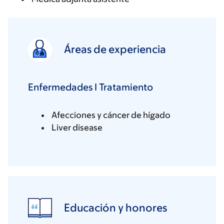
Áreas de experiencia
Enfermedades I Tratamiento
Afecciones y cáncer de hígado
Liver disease
Educación y honores