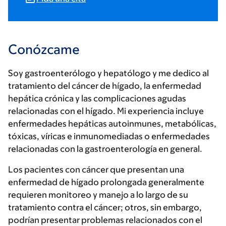
Conózcame
Soy gastroenterólogo y hepatólogo y me dedico al
tratamiento del cáncer de hígado, la enfermedad
hepática crónica y las complicaciones agudas
relacionadas con el hígado. Mi experiencia incluye
enfermedades hepáticas autoinmunes, metabólicas,
tóxicas, víricas e inmunomediadas o enfermedades
relacionadas con la gastroenterología en general.
Los pacientes con cáncer que presentan una
enfermedad de hígado prolongada generalmente
requieren monitoreo y manejo a lo largo de su
tratamiento contra el cáncer; otros, sin embargo,
podrían presentar problemas relacionados con el