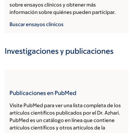
sobre ensayos clínicos y obtener más
información sobre quiénes pueden participar.
Buscar ensayos clínicos
Investigaciones y publicaciones
Publicaciones en PubMed
Visite PubMed para ver una lista completa de los
artículos científicos publicados por el Dr. Azhari.
PubMed es un catálogo en línea que contiene
artículos científicos y otros artículos de la