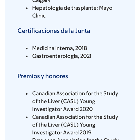
Calgary
Hepatología de trasplante: Mayo
Clinic
Certificaciones de la Junta
Medicina interna, 2018
Gastroenterología, 2021
Premios y honores
Canadian Association for the Study
of the Liver (CASL) Young
Investigator Award 2020
Canadian Association for the Study
of the Liver (CASL) Young
Investigator Award 2019