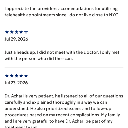
I appreciate the providers accommodations for utilizing
telehealth appointments since I do not live close to NYC.
Jul 29, 2026
Just a heads up, I did not meet with the doctor. I only met
with the person who did the scan.
Jul 23, 2026
Dr. Azhari is very patient, he listened to all of our questions
carefully and explained thoroughly in a way we can
understand. He also prioritized exams and follow-up
procedures based on my recent complications. My family
and I are very grateful to have Dr. Azhari be part of my
treatment team!