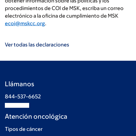
obtener información sobre las políticas y los
procedimientos de COI de MSK, escriba un correo
electrónico a la oficina de cumplimiento de MSK
ecoi@mskcc.org
.
Ver todas las declaraciones
Llámanos
844-537-6652
Atención oncológica
Tipos de cáncer