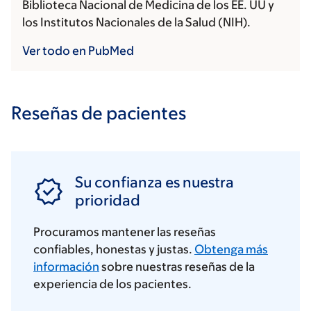
Biblioteca Nacional de Medicina de los EE. UU y
los Institutos Nacionales de la Salud (NIH).
Ver todo en PubMed
Reseñas de pacientes
Su confianza es nuestra
prioridad
Procuramos mantener las reseñas
confiables, honestas y justas.
Obtenga más
información
sobre nuestras reseñas de la
experiencia de los pacientes.