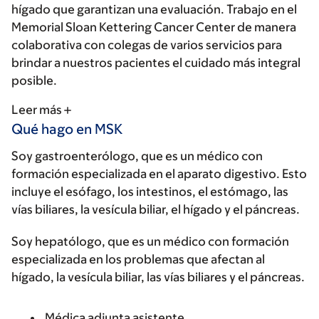
hígado que garantizan una evaluación. Trabajo en el
Memorial Sloan Kettering Cancer Center de manera
colaborativa con colegas de varios servicios para
brindar a nuestros pacientes el cuidado más integral
posible.
Leer más
Qué hago en MSK
Soy gastroenterólogo, que es un médico con
formación especializada en el aparato digestivo. Esto
incluye el esófago, los intestinos, el estómago, las
vías biliares, la vesícula biliar, el hígado y el páncreas.
Soy hepatólogo, que es un médico con formación
especializada en los problemas que afectan al
hígado, la vesícula biliar, las vías biliares y el páncreas.
Médica adjunta asistente