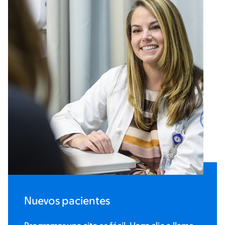
Nuevos pacientes