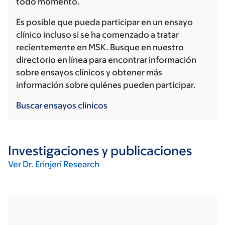
todo momento.
Es posible que pueda participar en un ensayo
clínico incluso si se ha comenzado a tratar
recientemente en MSK. Busque en nuestro
directorio en línea para encontrar información
sobre ensayos clínicos y obtener más
información sobre quiénes pueden participar.
Buscar ensayos clínicos
Investigaciones y publicaciones
Ver Dr. Erinjeri Research