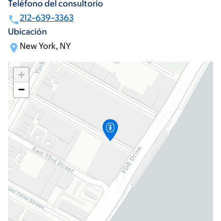
Teléfono del consultorio
212-639-3363
Ubicación
New York, NY
+
−