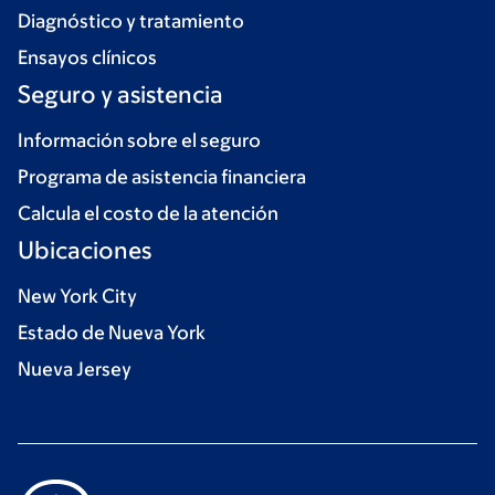
Diagnóstico y tratamiento
Ensayos clínicos
Seguro y asistencia
Información sobre el seguro
Programa de asistencia financiera
Calcula el costo de la atención
Ubicaciones
New York City
Estado de Nueva York
Nueva Jersey