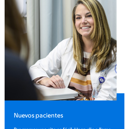
Nuevos pacientes