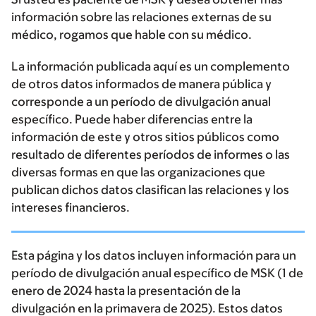
información sobre las relaciones externas de su
médico, rogamos que hable con su médico.
La información publicada aquí es un complemento
de otros datos informados de manera pública y
corresponde a un período de divulgación anual
específico. Puede haber diferencias entre la
información de este y otros sitios públicos como
resultado de diferentes períodos de informes o las
diversas formas en que las organizaciones que
publican dichos datos clasifican las relaciones y los
intereses financieros.
Esta página y los datos incluyen información para un
período de divulgación anual específico de MSK (1 de
enero de 2024 hasta la presentación de la
divulgación en la primavera de 2025). Estos datos