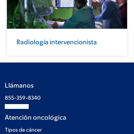
Radiología intervencionista
Llámanos
855-359-8340
Atención oncológica
Tipos de cáncer