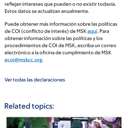
reflejan intereses que pueden o no existir todavía.
Estos datos se actualizan anualmente.
Puede obtener más información sobre las políticas
de COI (conflicto de interés) de MSK
aquí
. Para
obtener información sobre las políticas y los
procedimientos de COI de MSK, escriba un correo
electrónico a la oficina de cumplimiento de MSK
ecoi@mskcc.org
.
Ver todas las declaraciones
Related topics: