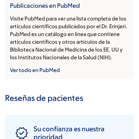
Publicaciones en PubMed
Visite PubMed para ver una lista completa de los
artículos científicos publicados por el Dr. Erinjeri.
PubMed es un catálogo en línea que contiene
artículos científicos y otros artículos de la
Biblioteca Nacional de Medicina de los EE. UU y
los Institutos Nacionales de la Salud (NIH).
Ver todo en PubMed
Reseñas de pacientes
Su confianza es nuestra
prioridad