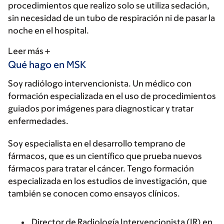
procedimientos que realizo solo se utiliza sedación,
sin necesidad de un tubo de respiración ni de pasar la
noche en el hospital.
Leer más
Qué hago en MSK
Soy radiólogo intervencionista. Un médico con
formación especializada en el uso de procedimientos
guiados por imágenes para diagnosticar y tratar
enfermedades.
Soy especialista en el desarrollo temprano de
fármacos, que es un científico que prueba nuevos
fármacos para tratar el cáncer. Tengo formación
especializada en los estudios de investigación, que
también se conocen como ensayos clínicos.
Director de Radiología Intervencionista (IR) en