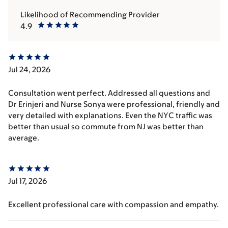
Likelihood of Recommending Provider
4.9
Jul 24, 2026
Consultation went perfect. Addressed all questions and
Dr Erinjeri and Nurse Sonya were professional, friendly and
very detailed with explanations. Even the NYC traffic was
better than usual so commute from NJ was better than
average.
Jul 17, 2026
Excellent professional care with compassion and empathy.