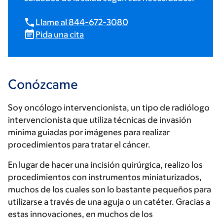
Llame al 844-672-3080
Pida una cita
Conózcame
Soy oncólogo intervencionista, un tipo de radiólogo
intervencionista que utiliza técnicas de invasión
mínima guiadas por imágenes para realizar
procedimientos para tratar el cáncer.
En lugar de hacer una incisión quirúrgica, realizo los
procedimientos con instrumentos miniaturizados,
muchos de los cuales son lo bastante pequeños para
utilizarse a través de una aguja o un catéter. Gracias a
estas innovaciones, en muchos de los