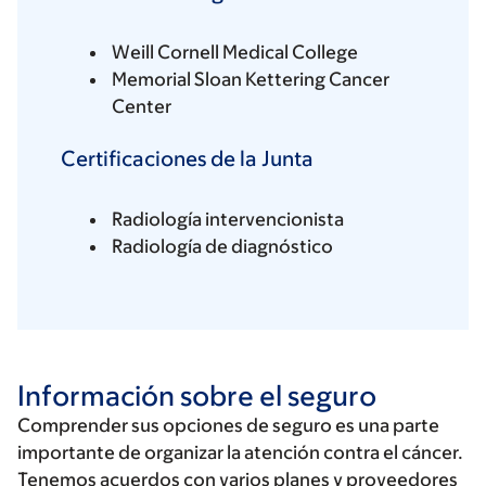
Weill Cornell Medical College
Memorial Sloan Kettering Cancer
Center
Certificaciones de la Junta
Radiología intervencionista
Radiología de diagnóstico
Información sobre el seguro
Comprender sus opciones de seguro es una parte
importante de organizar la atención contra el cáncer.
Tenemos acuerdos con varios planes y proveedores