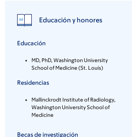
Educación y honores
Educación
MD, PhD, Washington University
School of Medicine (St. Louis)
Residencias
Mallinckrodt Institute of Radiology,
Washington University School of
Medicine
Becas de investigación