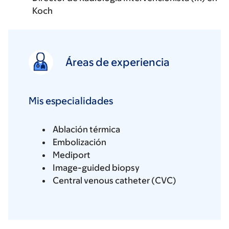
Koch
Áreas de experiencia
Mis especialidades
Ablación térmica
Embolización
Mediport
Image-guided biopsy
Central venous catheter (CVC)