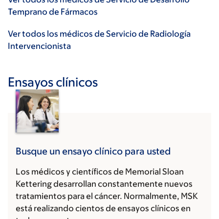
Temprano de Fármacos
Ver todos los médicos de Servicio de Radiología
Intervencionista
Ensayos clínicos
Busque un ensayo clínico para usted
Los médicos y científicos de Memorial Sloan
Kettering desarrollan constantemente nuevos
tratamientos para el cáncer. Normalmente, MSK
está realizando cientos de ensayos clínicos en