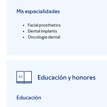
Mis especialidades
Facial prosthetics
Dental implants
Oncología dental
Educación y honores
Educación