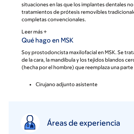
situaciones en las que los implantes dentales no
tratamientos de prótesis removibles tradicional
completas convencionales.
Leer más
Qué hago en MSK
Soy prostodoncista maxilofacial en MSK. Se trat
de la cara, la mandíbula y los tejidos blandos ce
(hecha por el hombre) que reemplaza una parte 
Cirujano adjunto asistente
Áreas de experiencia