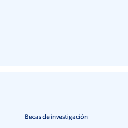
Becas de investigación