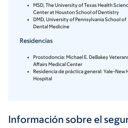
MSD, The University of Texas Health Scien
Center at Houston School of Dentistry
DMD, University of Pennsylvania School of
Dental Medicine
Residencias
Prostodoncia: Michael E. DeBakey Veteran
Affairs Medical Center
Residencia de práctica general: Yale-New
Hospital
Información sobre el segu