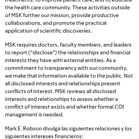
the health care community. These activities outside
of MSK further our mission, provide productive
collaborations, and promote the practical
application of scientific discoveries.
MSK requires doctors, faculty members, and leaders
to report (“disclose”) the relationships and financial
interests they have with external entities. As a
commitment to transparency with our community,
we make that information available to the public. Not
all disclosed interests and relationships present
conflicts of interest. MSK reviews all disclosed
interests and relationships to assess whether a
conflict of interest exists and whether formal COI
management is needed.
Mark E. Robson divulga las siguientes relaciones y los
siguientes intereses financieros: