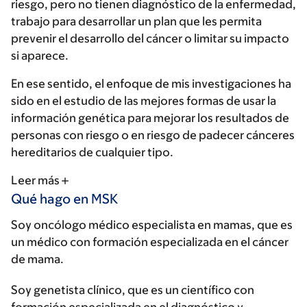
riesgo, pero no tienen diagnóstico de la enfermedad,
trabajo para desarrollar un plan que les permita
prevenir el desarrollo del cáncer o limitar su impacto
si aparece.
En ese sentido, el enfoque de mis investigaciones ha
sido en el estudio de las mejores formas de usar la
información genética para mejorar los resultados de
personas con riesgo o en riesgo de padecer cánceres
hereditarios de cualquier tipo.
Leer más
Qué hago en MSK
Soy oncólogo médico especialista en mamas, que es
un médico con formación especializada en el cáncer
de mama.
Soy genetista clínico, que es un científico con