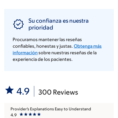
Su confianza es nuestra
prioridad
Procuramos mantener las reseñas
confiables, honestas y justas.
Obtenga más
información
sobre nuestras reseñas de la
experiencia de los pacientes.
4.9
300 Reviews
Provider's Explanations Easy to Understand
4.9