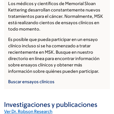
Los médicos y científicos de Memorial Sloan
Kettering desarrollan constantemente nuevos
tratamientos para el cáncer. Normalmente, MSK
está realizando cientos de ensayos clínicos en
todo momento.
Es posible que pueda participar en un ensayo
clínico incluso si se ha comenzado a tratar
recientemente en MSK. Busque en nuestro
directorio en línea para encontrar información
sobre ensayos clínicos y obtener más
información sobre quiénes pueden participar.
Buscar ensayos clínicos
Investigaciones y publicaciones
Ver Dr. Robson Research