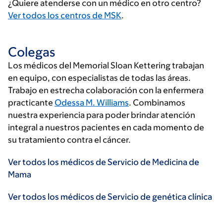
¿Quiere atenderse con un médico en otro centro?
Ver todos los centros de MSK
.
Colegas
Los médicos del Memorial Sloan Kettering trabajan
en equipo, con especialistas de todas las áreas.
Trabajo en estrecha colaboración con la enfermera
practicante
Odessa M. Williams
. Combinamos
nuestra experiencia para poder brindar atención
integral a nuestros pacientes en cada momento de
su tratamiento contra el cáncer.
Ver todos los médicos de Servicio de Medicina de
Mama
Ver todos los médicos de Servicio de genética clínica