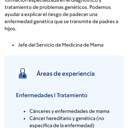
formación especializada en el diagnóstico y
tratamiento de problemas genéticos. Podemos
ayudar a explicar el riesgo de padecer una
enfermedad genética que se transmite de padres a
hijos.
Jefe del Servicio de Medicina de Mama
Áreas de experiencia
Enfermedades I Tratamiento
Cánceres y enfermedades de mama
Cáncer hereditario y genética (no
específica de la enfermedad)