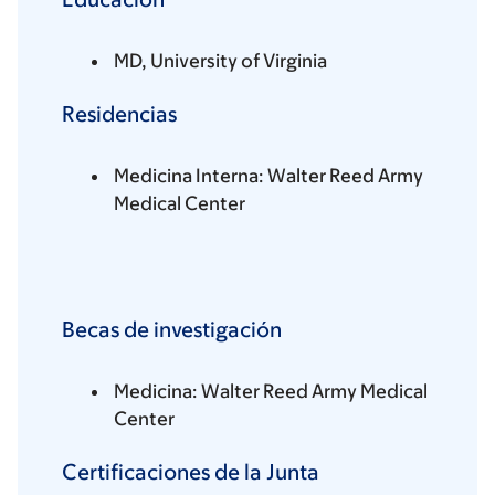
MD, University of Virginia
Residencias
Medicina Interna: Walter Reed Army
Medical Center
Becas de investigación
Medicina: Walter Reed Army Medical
Center
Certificaciones de la Junta