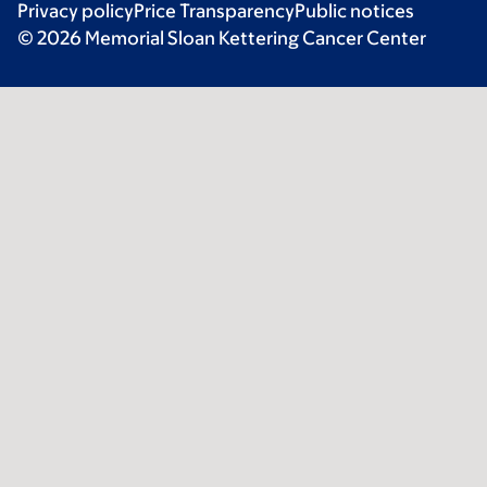
Privacy policy
Price Transparency
Public notices
© 2026 Memorial Sloan Kettering Cancer Center