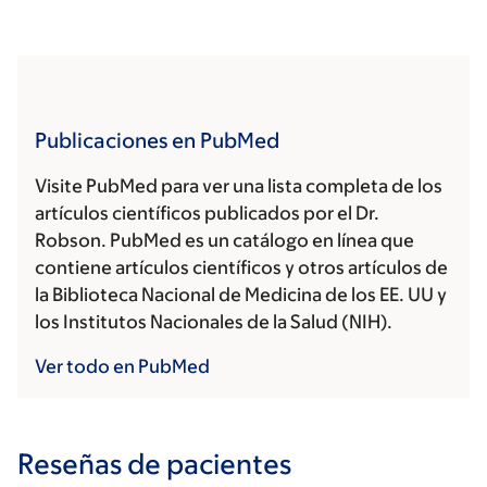
Publicaciones en PubMed
Visite PubMed para ver una lista completa de los
artículos científicos publicados por el Dr.
Robson. PubMed es un catálogo en línea que
contiene artículos científicos y otros artículos de
la Biblioteca Nacional de Medicina de los EE. UU y
los Institutos Nacionales de la Salud (NIH).
Ver todo en PubMed
Reseñas de pacientes