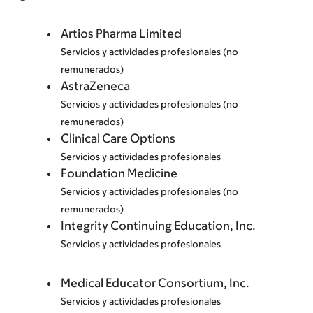
Artios Pharma Limited
Servicios y actividades profesionales (no
remunerados)
AstraZeneca
Servicios y actividades profesionales (no
remunerados)
Clinical Care Options
Servicios y actividades profesionales
Foundation Medicine
Servicios y actividades profesionales (no
remunerados)
Integrity Continuing Education, Inc.
Servicios y actividades profesionales
Medical Educator Consortium, Inc.
Servicios y actividades profesionales