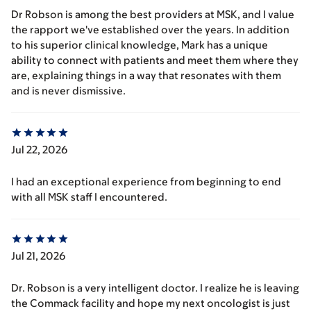
Dr Robson is among the best providers at MSK, and I value
the rapport we've established over the years. In addition
to his superior clinical knowledge, Mark has a unique
ability to connect with patients and meet them where they
are, explaining things in a way that resonates with them
and is never dismissive.
Jul 22, 2026
I had an exceptional experience from beginning to end
with all MSK staff I encountered.
Jul 21, 2026
Dr. Robson is a very intelligent doctor. I realize he is leaving
the Commack facility and hope my next oncologist is just