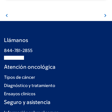
Llámanos
844-781-2855
Atención oncológica
Tipos de cáncer
Diagnóstico y tratamiento
Ensayos clínicos
Seguro y asistencia