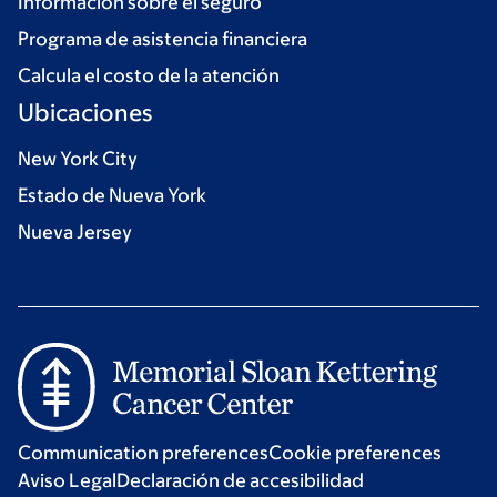
Información sobre el seguro
Programa de asistencia financiera
Calcula el costo de la atención
Ubicaciones
New York City
Estado de Nueva York
Nueva Jersey
Communication preferences
Cookie preferences
Aviso Legal
Declaración de accesibilidad