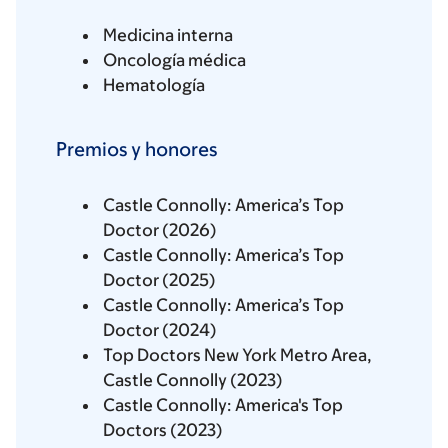
Medicina interna
Oncología médica
Hematología
Premios y honores
Castle Connolly: America’s Top
Doctor (2026)
Castle Connolly: America’s Top
Doctor (2025)
Castle Connolly: America’s Top
Doctor (2024)
Top Doctors New York Metro Area,
Castle Connolly (2023)
Castle Connolly: America's Top
Doctors (2023)