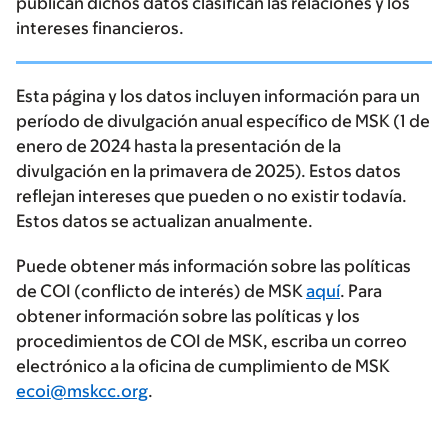
publican dichos datos clasifican las relaciones y los
intereses financieros.
Esta página y los datos incluyen información para un
período de divulgación anual específico de MSK (1 de
enero de 2024 hasta la presentación de la
divulgación en la primavera de 2025). Estos datos
reflejan intereses que pueden o no existir todavía.
Estos datos se actualizan anualmente.
Puede obtener más información sobre las políticas
de COI (conflicto de interés) de MSK
aquí
. Para
obtener información sobre las políticas y los
procedimientos de COI de MSK, escriba un correo
electrónico a la oficina de cumplimiento de MSK
ecoi@mskcc.org
.