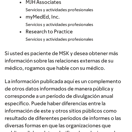
MJH Associates
Servicios y actividades profesionales
myMedEd, Inc.
Servicios y actividades profesionales
Research to Practice
Servicios y actividades profesionales
Si usted es paciente de MSK y desea obtener más
información sobre las relaciones externas de su
médico, rogamos que hable con su médico.
La información publicada aquí es un complemento
de otros datos informados de manera pública y
corresponde a un período de divulgación anual
específico. Puede haber diferencias entre la
información de este y otros sitios públicos como
resultado de diferentes períodos de informes o las
diversas formas en que las organizaciones que