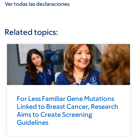
Ver todas las declaraciones
Related topics:
For Less Familiar Gene Mutations
Linked to Breast Cancer, Research
Aims to Create Screening
Guidelines