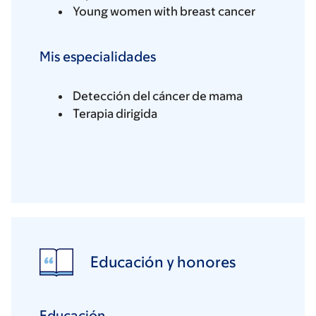
Young women with breast cancer
Mis especialidades
Detección del cáncer de mama
Terapia dirigida
Educación y honores
Educación