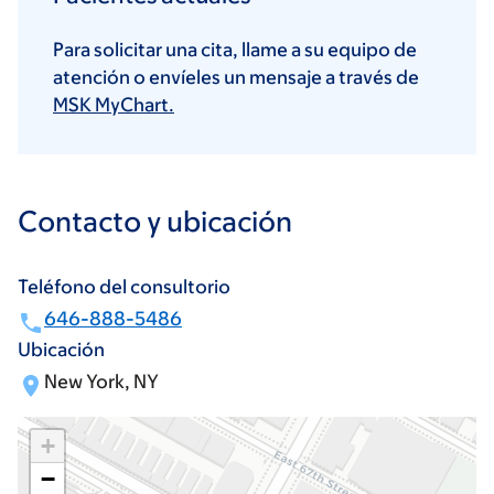
Para solicitar una cita, llame a su equipo de
atención o envíeles un mensaje a través de
MSK MyChart.
Contacto y ubicación
Teléfono del consultorio
646-888-5486
Ubicación
New York, NY
+
−