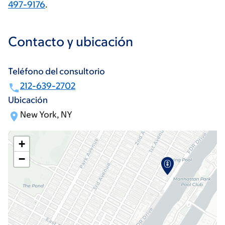
497-9176
.
Contacto y ubicación
Teléfono del consultorio
212-639-2702
Ubicación
New York, NY
+
−