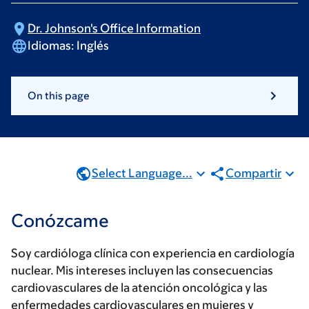
Dr. Johnson's Office
Information
Idiomas:
Inglés
On this page
Select Language...
Compartir
Conózcame
Soy cardióloga clínica con experiencia en cardiología
nuclear. Mis intereses incluyen las consecuencias
cardiovasculares de la atención oncológica y las
enfermedades cardiovasculares en mujeres y