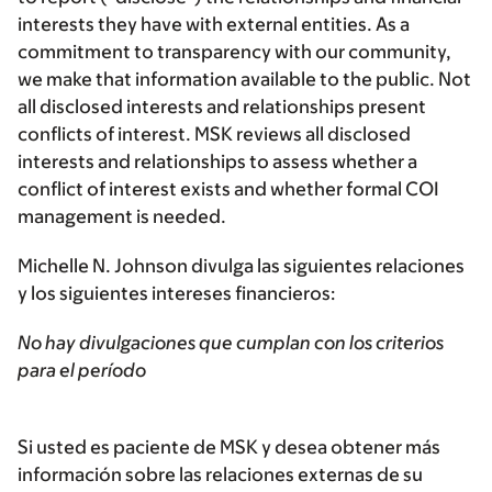
interests they have with external entities. As a
commitment to transparency with our community,
we make that information available to the public. Not
all disclosed interests and relationships present
conflicts of interest. MSK reviews all disclosed
interests and relationships to assess whether a
conflict of interest exists and whether formal COI
management is needed.
Michelle N. Johnson divulga las siguientes relaciones
y los siguientes intereses financieros:
No hay divulgaciones que cumplan con los criterios
para el período
Si usted es paciente de MSK y desea obtener más
información sobre las relaciones externas de su