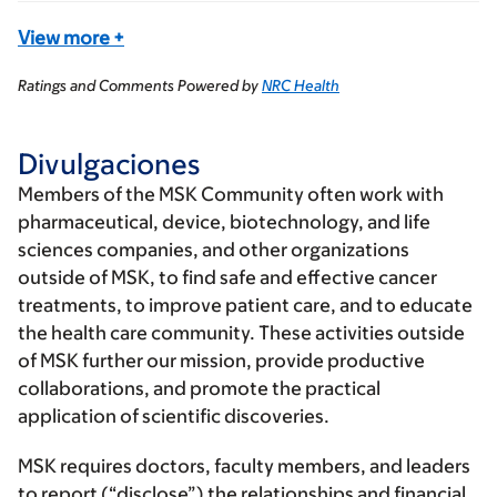
View more
+
Ratings and Comments Powered by
NRC Health
Divulgaciones
Members of the MSK Community often work with
pharmaceutical, device, biotechnology, and life
sciences companies, and other organizations
outside of MSK, to find safe and effective cancer
treatments, to improve patient care, and to educate
the health care community. These activities outside
of MSK further our mission, provide productive
collaborations, and promote the practical
application of scientific discoveries.
MSK requires doctors, faculty members, and leaders
to report (“disclose”) the relationships and financial