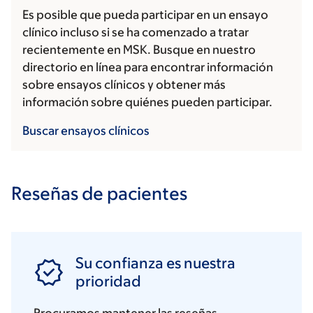
Es posible que pueda participar en un ensayo
clínico incluso si se ha comenzado a tratar
recientemente en MSK. Busque en nuestro
directorio en línea para encontrar información
sobre ensayos clínicos y obtener más
información sobre quiénes pueden participar.
Buscar ensayos clínicos
Reseñas de pacientes
Su confianza es nuestra
prioridad