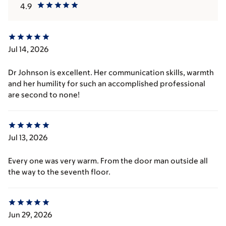
4.9
Jul 14, 2026
Dr Johnson is excellent. Her communication skills, warmth
and her humility for such an accomplished professional
are second to none!
Jul 13, 2026
Every one was very warm. From the door man outside all
the way to the seventh floor.
Jun 29, 2026