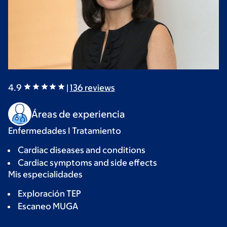
4.9
|
136
reviews
Áreas de experiencia
Enfermedades I Tratamiento
Cardiac diseases and conditions
Cardiac symptoms and side effects
Mis especialidades
Exploración TEP
Escaneo MUGA