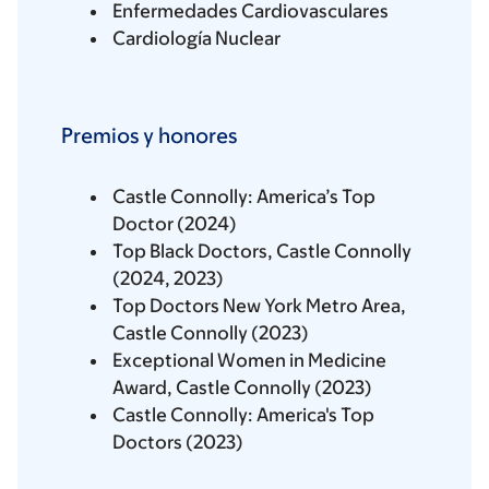
Enfermedades Cardiovasculares
Cardiología Nuclear
Premios y honores
Castle Connolly: America’s Top
Doctor (2024)
Top Black Doctors, Castle Connolly
(2024, 2023)
Top Doctors New York Metro Area,
Castle Connolly (2023)
Exceptional Women in Medicine
Award, Castle Connolly (2023)
Castle Connolly: America's Top
Doctors (2023)