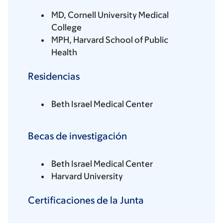
MD, Cornell University Medical
College
MPH, Harvard School of Public
Health
Residencias
Beth Israel Medical Center
Becas de investigación
Beth Israel Medical Center
Harvard University
Certificaciones de la Junta