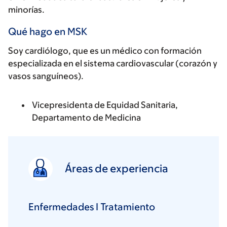
minorías.
Qué hago en MSK
Soy cardiólogo, que es un médico con formación
especializada en el sistema cardiovascular (corazón y
vasos sanguíneos).
Vicepresidenta de Equidad Sanitaria,
Departamento de Medicina
Áreas de experiencia
Enfermedades I Tratamiento