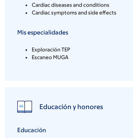
Cardiac diseases and conditions
Cardiac symptoms and side effects
Mis especialidades
Exploración TEP
Escaneo MUGA
Educación y honores
Educación