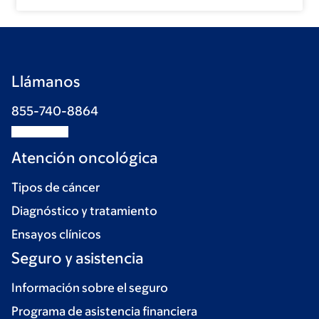
Llámanos
855-740-8864
Atención oncológica
Tipos de cáncer
Diagnóstico y tratamiento
Ensayos clínicos
Seguro y asistencia
Información sobre el seguro
Programa de asistencia financiera