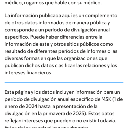
médico, rogamos que hable con su médico.
La información publicada aquí es un complemento
de otros datos informados de manera pública y
corresponde a un período de divulgación anual
específico. Puede haber diferencias entre la
información de este y otros sitios públicos como
resultado de diferentes períodos de informes o las
diversas formas en que las organizaciones que
publican dichos datos clasifican las relaciones y los
intereses financieros.
Esta página y los datos incluyen información para un
período de divulgación anual específico de MSK (1 de
enero de 2024 hasta la presentación de la
divulgación en la primavera de 2025). Estos datos
reflejan intereses que pueden o no existir todavía.
Estos datos se actualizan anualmente.