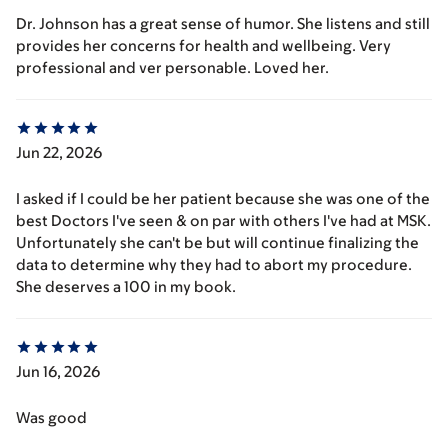
Dr. Johnson has a great sense of humor. She listens and still
provides her concerns for health and wellbeing. Very
professional and ver personable. Loved her.
Jun 22, 2026
I asked if I could be her patient because she was one of the
best Doctors I've seen & on par with others I've had at MSK.
Unfortunately she can't be but will continue finalizing the
data to determine why they had to abort my procedure.
She deserves a 100 in my book.
Jun 16, 2026
Was good