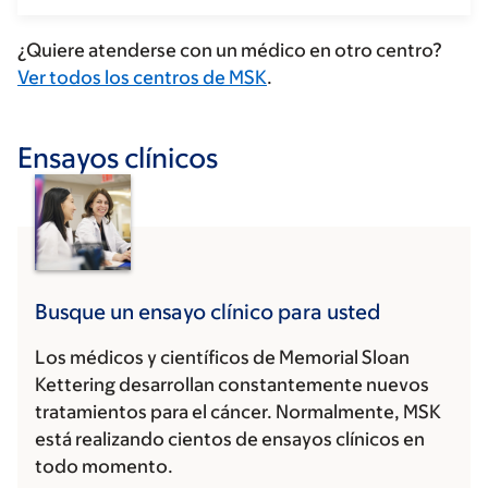
¿Quiere atenderse con un médico en otro centro?
Ver todos los centros de MSK
.
Ensayos clínicos
Busque un ensayo clínico para usted
Los médicos y científicos de Memorial Sloan
Kettering desarrollan constantemente nuevos
tratamientos para el cáncer. Normalmente, MSK
está realizando cientos de ensayos clínicos en
todo momento.