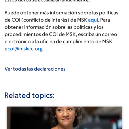
Puede obtener más información sobre las políticas
de COI (conflicto de interés) de MSK
aquí
. Para
obtener información sobre las políticas y los
procedimientos de COI de MSK, escriba un correo
electrónico a la oficina de cumplimiento de MSK
ecoi@mskcc.org
.
Ver todas las declaraciones
Related topics: