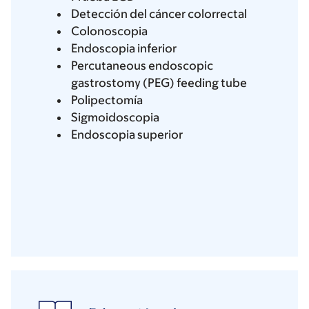
Detección del cáncer colorrectal
Colonoscopia
Endoscopia inferior
Percutaneous endoscopic
gastrostomy (PEG) feeding tube
Polipectomía
Sigmoidoscopia
Endoscopia superior