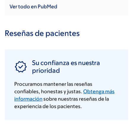
Ver todo en PubMed
Reseñas de pacientes
Su confianza es nuestra
prioridad
Procuramos mantener las reseñas
confiables, honestas y justas.
Obtenga más
información
sobre nuestras reseñas de la
experiencia de los pacientes.