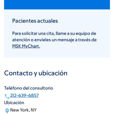
Pacientes actuales
Para solicitar una cita, llame a su equipo de
atención o envíeles un mensaje a través de
MSK MyChart.
Contacto y ubicación
Teléfono del consultorio
212-639-6857
Ubicación
New York, NY