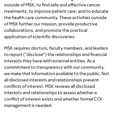
outside of MSK, to find safe and effective cancer
treatments, to improve patient care, and to educate
the health care community. These activities outside
of MSK further our mission, provide productive
collaborations, and promote the practical
application of scientific discoveries.
MSK requires doctors, faculty members, and leaders
to report (“disclose”) the relationships and financial
interests they have with external entities. As a
commitment to transparency with our community,
we make that information available to the public. Not
all disclosed interests and relationships present
conflicts of interest. MSK reviews all disclosed
interests and relationships to assess whether a
conflict of interest exists and whether formal COI
management is needed.