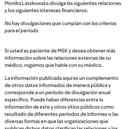
Monika Laszkowska divulga las siguientes relaciones
y los siguientes intereses financieros:
No hay divulgaciones que cumplan con los criterios
para el período
Si usted es paciente de MSK y desea obtener más
información sobre las relaciones externas de su
médico, rogamos que hable con su médico.
La información publicada aquí es un complemento
de otros datos informados de manera pública y
corresponde a un período de divulgación anual
específico. Puede haber diferencias entre la
información de este y otros sitios públicos como
resultado de diferentes períodos de informes o las
diversas formas en que las organizaciones que
publican dichos datos clasifican las relaciones y los