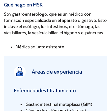
Qué hago en MSK
Soy gastroenterólogo, que es un médico con
formación especializada en el aparato digestivo. Esto
incluye el esófago, los intestinos, el estómago, las
vías biliares, la vesícula biliar, el hígado y el páncreas.
Médica adjunta asistente
Áreas de experiencia
Enfermedades I Tratamiento
Gastric intestinal metaplasia (GIM)
Cáncer de estómago (gástrico)