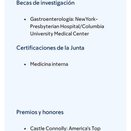
Becas de investigación
Gastroenterología: NewYork-
Presbyterian Hospital/Columbia
University Medical Center
Certificaciones de la Junta
Medicina interna
Premios y honores
Castle Connolly: America’s Top