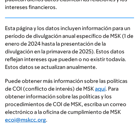
intereses financieros.
Esta página y los datos incluyen información para un
período de divulgación anual específico de MSK (1 de
enero de 2024 hasta la presentación de la
divulgación en la primavera de 2025). Estos datos
reflejan intereses que pueden o no existir todavía.
Estos datos se actualizan anualmente.
Puede obtener más información sobre las políticas
de COI (conflicto de interés) de MSK
aquí
. Para
obtener información sobre las políticas y los
procedimientos de COI de MSK, escriba un correo
electrónico a la oficina de cumplimiento de MSK
ecoi@mskcc.org
.