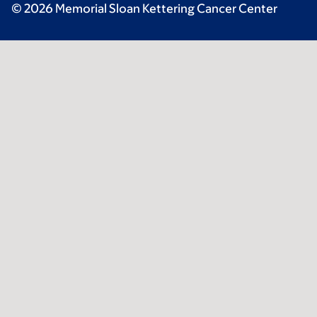
© 2026 Memorial Sloan Kettering Cancer Center