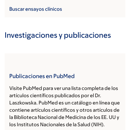
Buscar ensayos clínicos
Investigaciones y publicaciones
Publicaciones en PubMed
Visite PubMed para ver una lista completa de los
artículos científicos publicados por el Dr.
Laszkowska. PubMed es un catálogo en línea que
contiene artículos científicos y otros artículos de
la Biblioteca Nacional de Medicina de los EE. UU y
los Institutos Nacionales de la Salud (NIH).