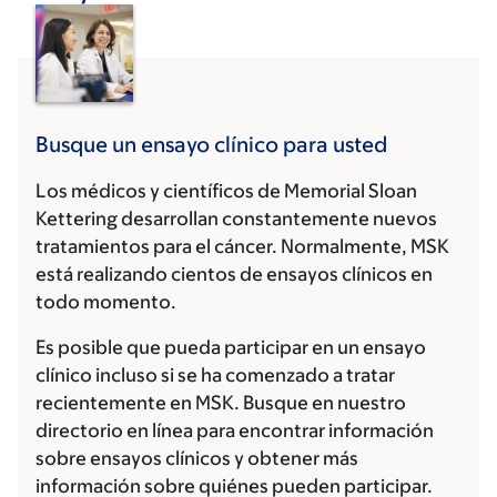
Busque un ensayo clínico para usted
Los médicos y científicos de Memorial Sloan
Kettering desarrollan constantemente nuevos
tratamientos para el cáncer. Normalmente, MSK
está realizando cientos de ensayos clínicos en
todo momento.
Es posible que pueda participar en un ensayo
clínico incluso si se ha comenzado a tratar
recientemente en MSK. Busque en nuestro
directorio en línea para encontrar información
sobre ensayos clínicos y obtener más
información sobre quiénes pueden participar.