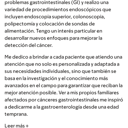
problemas gastrointestinales (GI) y realizo una
variedad de procedimientos endoscópicos que
incluyen endoscopia superior, colonoscopia,
polipectomía y colocación de sondas de
alimentación. Tengo un interés particular en
desarrollar nuevos enfoques para mejorar la
detección del cáncer.
Me dedico a brindar a cada paciente que atiendo una
atención que no solo es personalizada y adaptada a
sus necesidades individuales, sino que también se
basa en la investigación y el conocimiento más
avanzados en el campo para garantizar que reciban la
mejor atención posible. Ver a mis propios familiares
afectados por cánceres gastrointestinales me inspiró
a dedicarme a la gastroenterología desde una edad
temprana.
Leer más