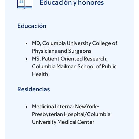
Educación y honores
Educación
MD, Columbia University College of
Physicians and Surgeons
MS, Patient Oriented Research,
Columbia Mailman School of Public
Health
Residencias
Medicina Interna: NewYork-
Presbyterian Hospital/Columbia
University Medical Center