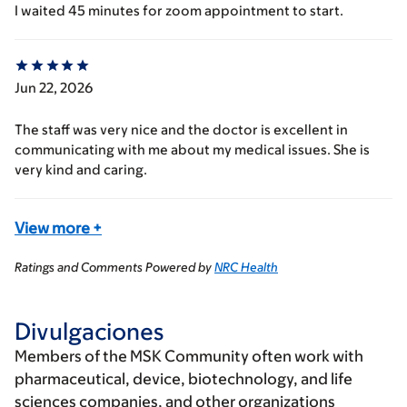
I waited 45 minutes for zoom appointment to start.
Jun 22, 2026
The staff was very nice and the doctor is excellent in
communicating with me about my medical issues. She is
very kind and caring.
View more
+
Ratings and Comments Powered by
NRC Health
Divulgaciones
Members of the MSK Community often work with
pharmaceutical, device, biotechnology, and life
sciences companies, and other organizations