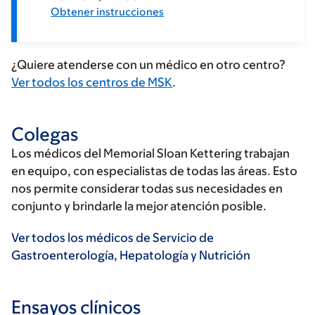
Obtener instrucciones
¿Quiere atenderse con un médico en otro centro?
Ver todos los centros de MSK
.
Colegas
Los médicos del Memorial Sloan Kettering trabajan
en equipo, con especialistas de todas las áreas. Esto
nos permite considerar todas sus necesidades en
conjunto y brindarle la mejor atención posible.
Ver todos los médicos de Servicio de
Gastroenterología, Hepatología y Nutrición
Ensayos clínicos