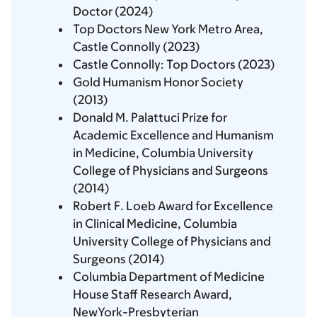
Doctor (2024)
Top Doctors New York Metro Area,
Castle Connolly (2023)
Castle Connolly: Top Doctors (2023)
Gold Humanism Honor Society
(2013)
Donald M. Palattuci Prize for
Academic Excellence and Humanism
in Medicine, Columbia University
College of Physicians and Surgeons
(2014)
Robert F. Loeb Award for Excellence
in Clinical Medicine, Columbia
University College of Physicians and
Surgeons (2014)
Columbia Department of Medicine
House Staff Research Award,
NewYork-Presbyterian