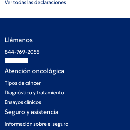
Ver todas las declaraciones
Llámanos
844-769-2055
Atención oncológica
Tipos de cáncer
Diagnóstico y tratamiento
Ensayos clínicos
Seguro y asistencia
Información sobre el seguro