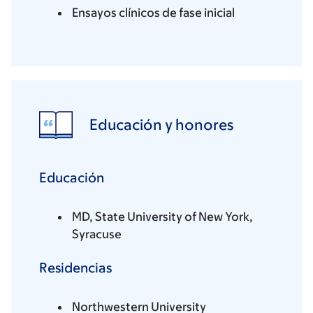
Ensayos clínicos de fase inicial
Educación y honores
Educación
MD, State University of New York,
Syracuse
Residencias
Northwestern University