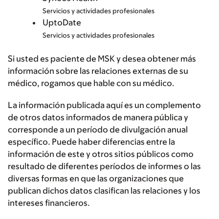
Servicios y actividades profesionales
UptoDate
Servicios y actividades profesionales
Si usted es paciente de MSK y desea obtener más
información sobre las relaciones externas de su
médico, rogamos que hable con su médico.
La información publicada aquí es un complemento
de otros datos informados de manera pública y
corresponde a un período de divulgación anual
específico. Puede haber diferencias entre la
información de este y otros sitios públicos como
resultado de diferentes períodos de informes o las
diversas formas en que las organizaciones que
publican dichos datos clasifican las relaciones y los
intereses financieros.