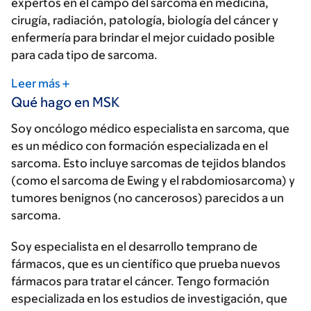
expertos en el campo del sarcoma en medicina,
cirugía, radiación, patología, biología del cáncer y
enfermería para brindar el mejor cuidado posible
para cada tipo de sarcoma.
Leer más
Qué hago en MSK
Soy oncólogo médico especialista en sarcoma, que
es un médico con formación especializada en el
sarcoma. Esto incluye sarcomas de tejidos blandos
(como el sarcoma de Ewing y el rabdomiosarcoma) y
tumores benignos (no cancerosos) parecidos a un
sarcoma.
Soy especialista en el desarrollo temprano de
fármacos, que es un científico que prueba nuevos
fármacos para tratar el cáncer. Tengo formación
especializada en los estudios de investigación, que