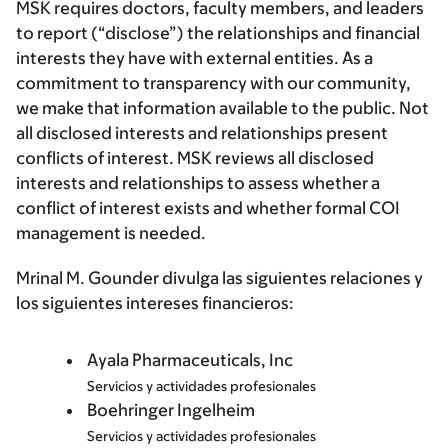
MSK requires doctors, faculty members, and leaders
to report (“disclose”) the relationships and financial
interests they have with external entities. As a
commitment to transparency with our community,
we make that information available to the public. Not
all disclosed interests and relationships present
conflicts of interest. MSK reviews all disclosed
interests and relationships to assess whether a
conflict of interest exists and whether formal COI
management is needed.
Mrinal M. Gounder divulga las siguientes relaciones y
los siguientes intereses financieros:
Ayala Pharmaceuticals, Inc
Servicios y actividades profesionales
Boehringer Ingelheim
Servicios y actividades profesionales