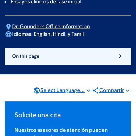
Ensayos clínicos de fase inicial
Dr. Gounder's Office
Information
Idiomas:
English, Hindi,
y Tamil
On this page
Select Language...
Compartir
Solicite una cita
Nuestros asesores de atención pueden