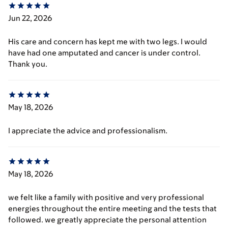
Jun 22, 2026
His care and concern has kept me with two legs. I would
have had one amputated and cancer is under control.
Thank you.
May 18, 2026
I appreciate the advice and professionalism.
May 18, 2026
we felt like a family with positive and very professional
energies throughout the entire meeting and the tests that
followed. we greatly appreciate the personal attention