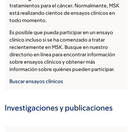
tratamientos para el cáncer. Normalmente, MSK
está realizando cientos de ensayos clínicos en
todo momento.
Es posible que pueda participar en un ensayo
clínico incluso si se ha comenzado a tratar
recientemente en MSK. Busque en nuestro
directorio en línea para encontrar información
sobre ensayos clínicos y obtener más
información sobre quiénes pueden participar.
Buscar ensayos clínicos
Investigaciones y publicaciones