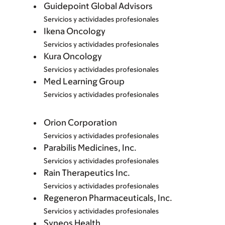
Guidepoint Global Advisors
Servicios y actividades profesionales
Ikena Oncology
Servicios y actividades profesionales
Kura Oncology
Servicios y actividades profesionales
Med Learning Group
Servicios y actividades profesionales
Orion Corporation
Servicios y actividades profesionales
Parabilis Medicines, Inc.
Servicios y actividades profesionales
Rain Therapeutics Inc.
Servicios y actividades profesionales
Regeneron Pharmaceuticals, Inc.
Servicios y actividades profesionales
Syneos Health