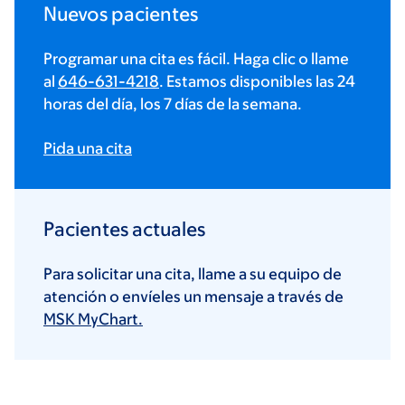
Nuevos pacientes
Programar una cita es fácil. Haga clic o llame
al
646-631-4218
. Estamos disponibles las 24
horas del día, los 7 días de la semana.
Pida una cita
Pacientes actuales
Para solicitar una cita, llame a su equipo de
atención o envíeles un mensaje a través de
MSK MyChart.