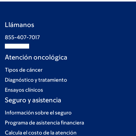
Llámanos
855-407-7017
Atención oncológica
Tipos de cáncer
Diagnóstico y tratamiento
Ensayos clínicos
Seguro y asistencia
Información sobre el seguro
Programa de asistencia financiera
Calcula el costo de la atención