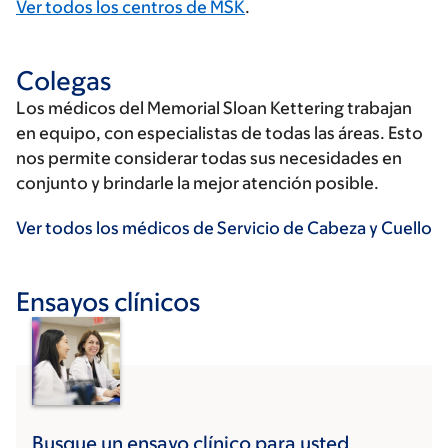
Ver todos los centros de MSK
.
Colegas
Los médicos del Memorial Sloan Kettering trabajan
en equipo, con especialistas de todas las áreas. Esto
nos permite considerar todas sus necesidades en
conjunto y brindarle la mejor atención posible.
Ver todos los médicos de Servicio de Cabeza y Cuello
Ensayos clínicos
Busque un ensayo clínico para usted