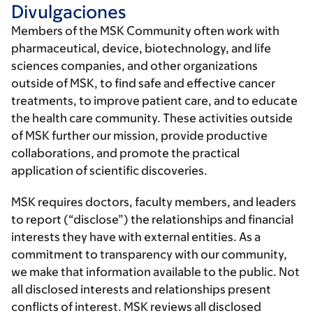
Divulgaciones
Members of the MSK Community often work with
pharmaceutical, device, biotechnology, and life
sciences companies, and other organizations
outside of MSK, to find safe and effective cancer
treatments, to improve patient care, and to educate
the health care community. These activities outside
of MSK further our mission, provide productive
collaborations, and promote the practical
application of scientific discoveries.
MSK requires doctors, faculty members, and leaders
to report (“disclose”) the relationships and financial
interests they have with external entities. As a
commitment to transparency with our community,
we make that information available to the public. Not
all disclosed interests and relationships present
conflicts of interest. MSK reviews all disclosed