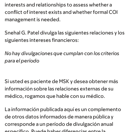
interests and relationships to assess whether a
conflict of interest exists and whether formal COI
management is needed.
Snehal G. Patel divulga las siguientes relaciones y los
siguientes intereses financieros:
No hay divulgaciones que cumplan con los criterios
para el período
Si usted es paciente de MSK y desea obtener más
información sobre las relaciones externas de su
médico, rogamos que hable con su médico.
La información publicada aquí es un complemento
de otros datos informados de manera pública y
corresponde a un período de divulgación anual
específico. Puede haber diferencias entre la