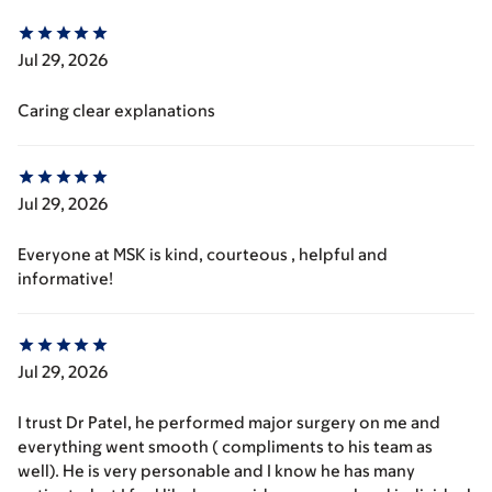
Jul 29, 2026
Caring clear explanations
Jul 29, 2026
Everyone at MSK is kind, courteous , helpful and
informative!
Jul 29, 2026
I trust Dr Patel, he performed major surgery on me and
everything went smooth ( compliments to his team as
well). He is very personable and I know he has many