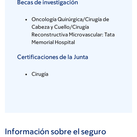
Becas de investigación
Oncología Quirúrgica/Cirugía de
Cabeza y Cuello/Cirugía
Reconstructiva Microvascular: Tata
Memorial Hospital
Certificaciones de la Junta
Cirugía
Información sobre el seguro