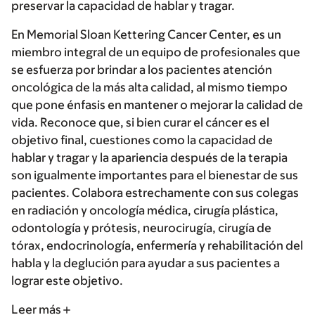
preservar la capacidad de hablar y tragar.
En Memorial Sloan Kettering Cancer Center, es un
miembro integral de un equipo de profesionales que
se esfuerza por brindar a los pacientes atención
oncológica de la más alta calidad, al mismo tiempo
que pone énfasis en mantener o mejorar la calidad de
vida. Reconoce que, si bien curar el cáncer es el
objetivo final, cuestiones como la capacidad de
hablar y tragar y la apariencia después de la terapia
son igualmente importantes para el bienestar de sus
pacientes. Colabora estrechamente con sus colegas
en radiación y oncología médica, cirugía plástica,
odontología y prótesis, neurocirugía, cirugía de
tórax, endocrinología, enfermería y rehabilitación del
habla y la deglución para ayudar a sus pacientes a
lograr este objetivo.
Leer más