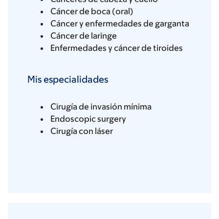
Cáncer de boca (oral)
Cáncer y enfermedades de garganta
Cáncer de laringe
Enfermedades y cáncer de tiroides
Mis especialidades
Cirugía de invasión mínima
Endoscopic surgery
Cirugía con láser