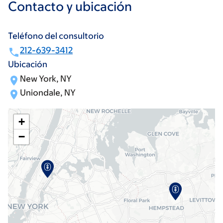
Contacto y ubicación
Teléfono del consultorio
212-639-3412
Ubicación
New York, NY
Uniondale, NY
+
−