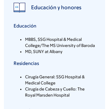
Educación y honores
Educación
MBBS, SSG Hospital & Medical
College/The MS University of Baroda
MD, SUNY at Albany
Residencias
Cirugía General: SSG Hospital &
Medical College
Cirugía de Cabeza y Cuello: The
Royal Marsden Hospital