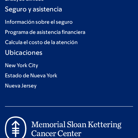
Seguro y asistencia
Información sobre el seguro
Programa de asistencia financiera
Calcula el costo de la atención
Ubicaciones
New York City
Estado de Nueva York
Nueva Jersey