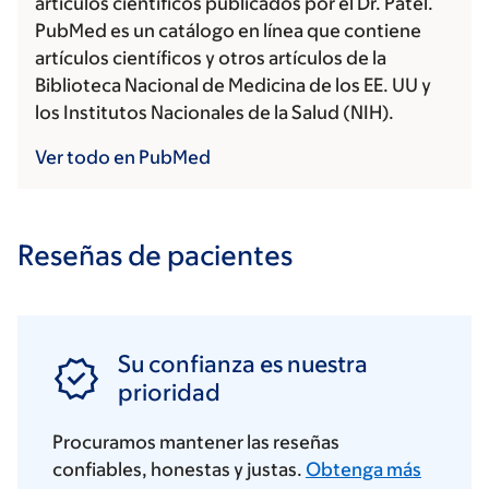
artículos científicos publicados por el Dr. Patel.
PubMed es un catálogo en línea que contiene
artículos científicos y otros artículos de la
Biblioteca Nacional de Medicina de los EE. UU y
los Institutos Nacionales de la Salud (NIH).
Ver todo en PubMed
Reseñas de pacientes
Su confianza es nuestra
prioridad
Procuramos mantener las reseñas
confiables, honestas y justas.
Obtenga más