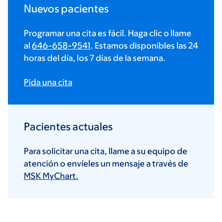
Nuevos pacientes
Programar una cita es fácil. Haga clic o llame
al
646-658-9541
. Estamos disponibles las 24
horas del día, los 7 días de la semana.
Pida una cita
Pacientes actuales
Para solicitar una cita, llame a su equipo de
atención o envíeles un mensaje a través de
MSK MyChart.