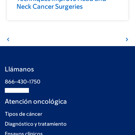
Neck Cancer Surgeries
Llámanos
866-430-1750
Atención oncológica
Tipos de cáncer
Diagnóstico y tratamiento
Ensayos clínicos