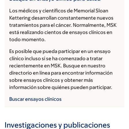
Los médicos y científicos de Memorial Sloan
Kettering desarrollan constantemente nuevos
tratamientos para el cáncer. Normalmente, MSK
está realizando cientos de ensayos clínicos en
todo momento.
Es posible que pueda participar en un ensayo
clínico incluso si se ha comenzado a tratar
recientemente en MSK. Busque en nuestro
directorio en línea para encontrar información
sobre ensayos clínicos y obtener más
información sobre quiénes pueden participar.
Buscar ensayos clínicos
Investigaciones y publicaciones