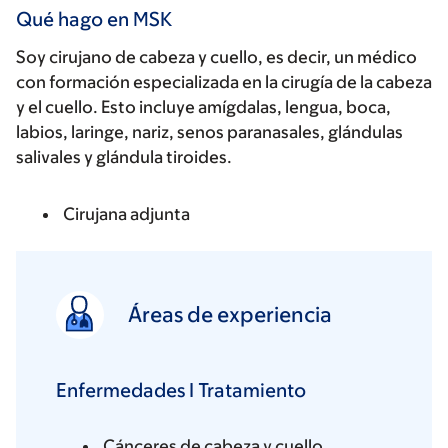
Qué hago en MSK
Soy cirujano de cabeza y cuello, es decir, un médico
con formación especializada en la cirugía de la cabeza
y el cuello. Esto incluye amígdalas, lengua, boca,
labios, laringe, nariz, senos paranasales, glándulas
salivales y glándula tiroides.
Cirujana adjunta
Áreas de experiencia
Enfermedades I Tratamiento
Cánceres de cabeza y cuello