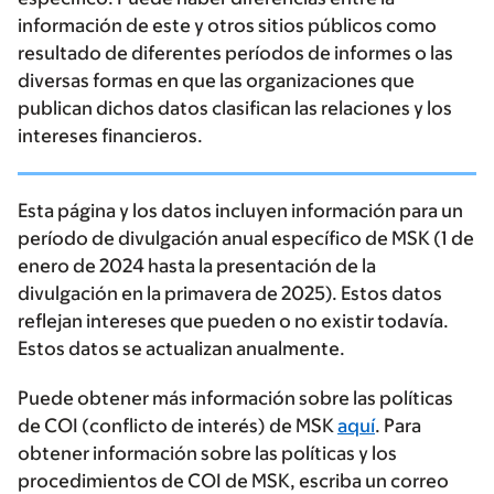
información de este y otros sitios públicos como
resultado de diferentes períodos de informes o las
diversas formas en que las organizaciones que
publican dichos datos clasifican las relaciones y los
intereses financieros.
Esta página y los datos incluyen información para un
período de divulgación anual específico de MSK (1 de
enero de 2024 hasta la presentación de la
divulgación en la primavera de 2025). Estos datos
reflejan intereses que pueden o no existir todavía.
Estos datos se actualizan anualmente.
Puede obtener más información sobre las políticas
de COI (conflicto de interés) de MSK
aquí
. Para
obtener información sobre las políticas y los
procedimientos de COI de MSK, escriba un correo