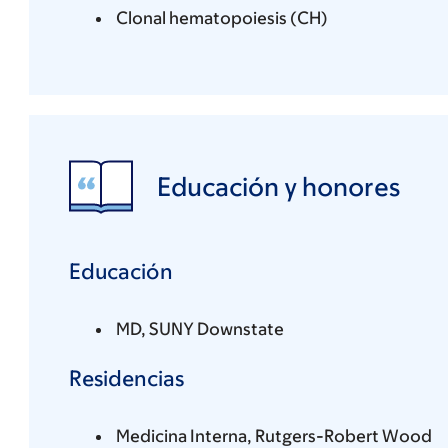
Clonal hematopoiesis (CH)
Educación y honores
Educación
MD, SUNY Downstate
Residencias
Medicina Interna, Rutgers-Robert Wood