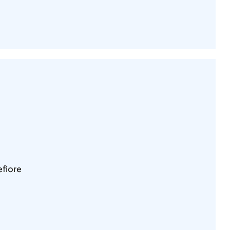
fiore