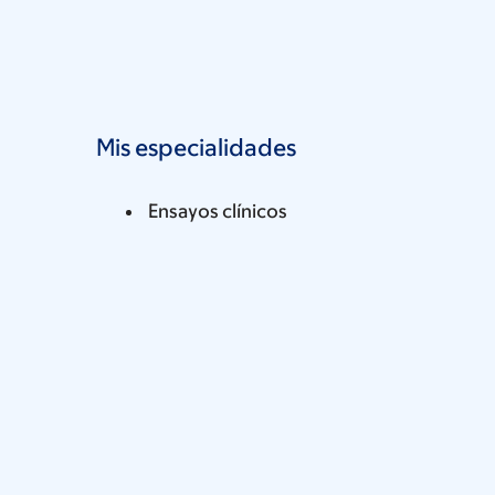
Mis especialidades
Ensayos clínicos