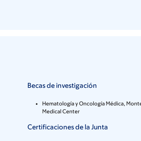
Becas de investigación
Hematología y Oncología Médica, Monte
Medical Center
Certificaciones de la Junta