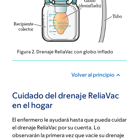
Figura 2. Drenaje ReliaVac con globo inflado
Volver al principio
Cuidado del drenaje ReliaVac
en el hogar
El enfermero le ayudará hasta que pueda cuidar
el drenaje ReliaVac por su cuenta. Lo
observarán la primera vez que vacíe su drenaje