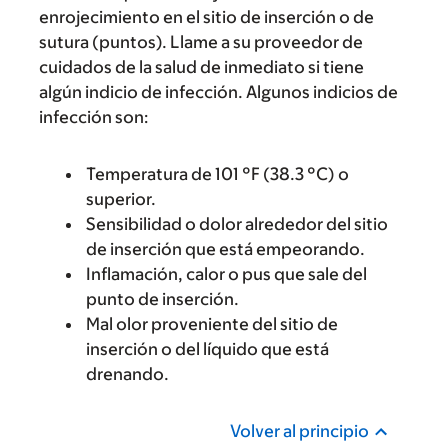
enrojecimiento en el sitio de inserción o de
sutura (puntos). Llame a su proveedor de
cuidados de la salud de inmediato si tiene
algún indicio de infección. Algunos indicios de
infección son:
Temperatura de 101 °F (38.3 °C) o
superior.
Sensibilidad o dolor alrededor del sitio
de inserción que está empeorando.
Inflamación, calor o pus que sale del
punto de inserción.
Mal olor proveniente del sitio de
inserción o del líquido que está
drenando.
Volver al principio