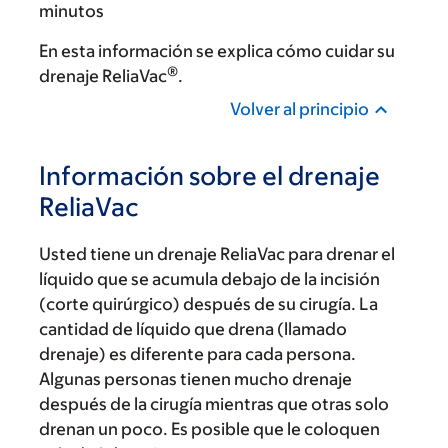
minutos
En esta información se explica cómo cuidar su
®
drenaje ReliaVac
.
Volver al principio
Información sobre el drenaje
ReliaVac
Usted tiene un drenaje ReliaVac para drenar el
líquido que se acumula debajo de la incisión
(corte quirúrgico) después de su cirugía. La
cantidad de líquido que drena (llamado
drenaje) es diferente para cada persona.
Algunas personas tienen mucho drenaje
después de la cirugía mientras que otras solo
drenan un poco. Es posible que le coloquen