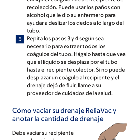
recolección. Puede usar los paños con
alcohol que le dio su enfermero para
ayudar a deslizar los dedos a lo largo del
tubo.
Repita los pasos 3 y 4 según sea
necesario para extraer todos los
coágulos del tubo. Hágalo hasta que vea
que el líquido se desplaza por el tubo
hasta el recipiente colector. Si no puede
desplazar un coágulo al recipiente y el
drenaje dejó de fluir, llame a su
proveedor de cuidados de la salud.
Cómo vaciar su drenaje ReliaVac y
anotar la cantidad de drenaje
Debe vaciar su recipiente