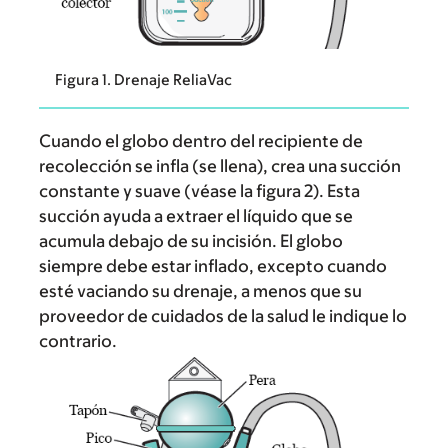
Figura 1. Drenaje ReliaVac
Cuando el globo dentro del recipiente de
recolección se infla (se llena), crea una succión
constante y suave (véase la figura 2). Esta
succión ayuda a extraer el líquido que se
acumula debajo de su incisión. El globo
siempre debe estar inflado, excepto cuando
esté vaciando su drenaje, a menos que su
proveedor de cuidados de la salud le indique lo
contrario.