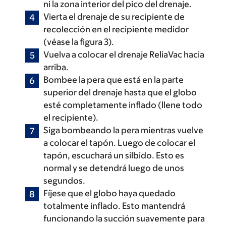
ni la zona interior del pico del drenaje.
Vierta el drenaje de su recipiente de
recolección en el recipiente medidor
(véase la figura 3).
Vuelva a colocar el drenaje ReliaVac hacia
arriba.
Bombee la pera que está en la parte
superior del drenaje hasta que el globo
esté completamente inflado (llene todo
el recipiente).
Siga bombeando la pera mientras vuelve
a colocar el tapón. Luego de colocar el
tapón, escuchará un silbido. Esto es
normal y se detendrá luego de unos
segundos.
Fíjese que el globo haya quedado
totalmente inflado. Esto mantendrá
funcionando la succión suavemente para