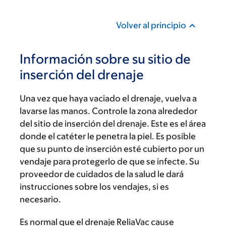
Volver al principio
Información sobre su sitio de
inserción del drenaje
Una vez que haya vaciado el drenaje, vuelva a
lavarse las manos. Controle la zona alrededor
del sitio de inserción del drenaje. Este es el área
donde el catéter le penetra la piel. Es posible
que su punto de inserción esté cubierto por un
vendaje para protegerlo de que se infecte. Su
proveedor de cuidados de la salud le dará
instrucciones sobre los vendajes, si es
necesario.
Es normal que el drenaje ReliaVac cause