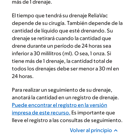
más de 1 drenaje.
El tiempo que tendrá su drenaje ReliaVac
depende de su cirugía. También depende de la
cantidad de líquido que esté drenando. Su
drenaje se retirará cuando la cantidad que
drene durante un período de 24 horas sea
inferior a 30 mililitros (ml). O sea, 1 onza. Si
tiene más de 1 drenaje, la cantidad total de
todos los drenajes debe ser menor a 30 ml en
24 horas.
Para realizar un seguimiento de su drenaje,
anotará la cantidad en un registro de drenaje.
Puede encontrar el registro en la versión
impresa de este recurso.
Es importante que
lleve el registro a las consultas de seguimiento.
Volver al principio