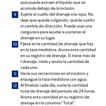
que pueda extraer el líquido que se
acumula debajo de la incisión.
Sujete el cuello del drenaje a la ropa. No
deje que quede colgando, quede suelto
ni cambie de dirección. Puede usar una
cangurera para ayudar a sostener el
drenaje en su lugar.
Fíjese en la cantidad de drenaje que hay
en la taza medidora. Anote esta cantidad
en su registro de drenaje. Si tiene más de
1 drenaje, mida y anote la cantidad de
cada uno.
Vacíe sus secreciones en el inodoro y
enjuague la taza medidora con agua.
Al finalizar cada día, sume la cantidad
total de drenaje del período de 24 horas.
Anote esta cantidad en su registro de
drenaje en la columna “Total”.