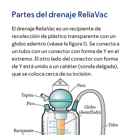
Partes del drenaje ReliaVac
El drenaje ReliaVac es un recipiente de
recolección de plástico transparente con un
globo adentro (véase la figura 1). Se conecta a
un tubo con un conector con forma de Y en el
extremo. El otro lado del conector con forma
de Y está unido a un catéter (sonda delgada),
que se coloca cerca de su incisión.