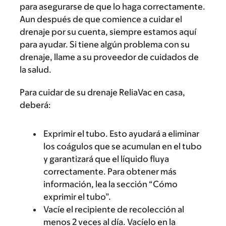
para asegurarse de que lo haga correctamente.
Aun después de que comience a cuidar el
drenaje por su cuenta, siempre estamos aquí
para ayudar. Si tiene algún problema con su
drenaje, llame a su proveedor de cuidados de
la salud.
Para cuidar de su drenaje ReliaVac en casa,
deberá:
Exprimir el tubo. Esto ayudará a eliminar
los coágulos que se acumulan en el tubo
y garantizará que el líquido fluya
correctamente. Para obtener más
información, lea la sección “Cómo
exprimir el tubo”.
Vacíe el recipiente de recolección al
menos 2 veces al día. Vacíelo en la