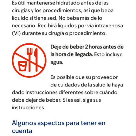
Es útil mantenerse hidratado antes de las
cirugías y los procedimientos, así que beba
líquido si tiene sed. No beba más de lo
necesario. Recibirá líquidos por vía intravenosa
(VI) durante su cirugía o procedimiento.
Deje de beber 2 horas antes de
la hora de llegada.
Esto incluye
agua.
Es posible que su proveedor
de cuidados de la salud le haya
dado instrucciones diferentes sobre cuándo
debe dejar de beber. Si es así, siga sus
instrucciones.
Algunos aspectos para tener en
cuenta