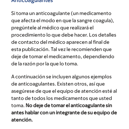
Si toma un anticoagulante (un medicamento
que afecta el modo en que la sangre coagula),
pregúntele al médico que realizará el
procedimiento lo que debe hacer. Los detalles
de contacto del médico aparecen al final de
esta publicación. Tal vez le recomienden que
deje de tomar el medicamento, dependiendo
de la razón por la que lo toma.
A continuación se incluyen algunos ejemplos
de anticoagulantes. Existen otros, así que
asegúrese de que el equipo de atención esté al
tanto de todos los medicamentos que usted
toma.
No deje de tomar el anticoagulante sin
antes hablar con un integrante de su equipo de
atención.