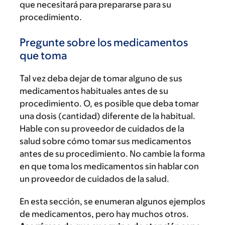
que necesitará para prepararse para su
procedimiento.
Pregunte sobre los medicamentos
que toma
Tal vez deba dejar de tomar alguno de sus
medicamentos habituales antes de su
procedimiento. O, es posible que deba tomar
una dosis (cantidad) diferente de la habitual.
Hable con su proveedor de cuidados de la
salud sobre cómo tomar sus medicamentos
antes de su procedimiento. No cambie la forma
en que toma los medicamentos sin hablar con
un proveedor de cuidados de la salud.
En esta sección, se enumeran algunos ejemplos
de medicamentos, pero hay muchos otros.