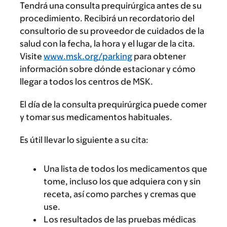
Tendrá una consulta prequirúrgica antes de su
procedimiento. Recibirá un recordatorio del
consultorio de su proveedor de cuidados de la
salud con la fecha, la hora y el lugar de la cita.
Visite
www.msk.org/parking
para obtener
información sobre dónde estacionar y cómo
llegar a todos los centros de MSK.
El día de la consulta prequirúrgica puede comer
y tomar sus medicamentos habituales.
Es útil llevar lo siguiente a su cita:
Una lista de todos los medicamentos que
tome, incluso los que adquiera con y sin
receta, así como parches y cremas que
use.
Los resultados de las pruebas médicas