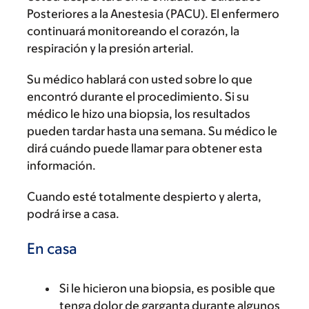
Posteriores a la Anestesia (PACU). El enfermero
continuará monitoreando el corazón, la
respiración y la presión arterial.
Su médico hablará con usted sobre lo que
encontró durante el procedimiento. Si su
médico le hizo una biopsia, los resultados
pueden tardar hasta una semana. Su médico le
dirá cuándo puede llamar para obtener esta
información.
Cuando esté totalmente despierto y alerta,
podrá irse a casa.
En casa
Si le hicieron una biopsia, es posible que
tenga dolor de garganta durante algunos