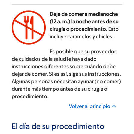
Deje de comer a medianoche
(12 a. m.) la noche antes de su
cirugía o procedimiento.
Esto
incluye caramelos y chicles.
‌
Es posible que su proveedor
de cuidados de la salud le haya dado
instrucciones diferentes sobre cuándo debe
dejar de comer. Si es así, siga sus instrucciones.
Algunas personas necesitan ayunar (no comer)
durante más tiempo antes de su cirugía o
procedimiento.
Volver al principio
El día de su procedimiento