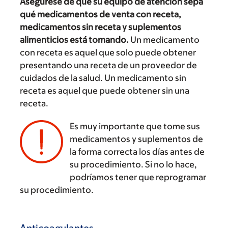
Asegúrese de que su equipo de atención sepa
qué medicamentos de venta con receta,
medicamentos sin receta y suplementos
alimenticios está tomando.
Un medicamento
con receta es aquel que solo puede obtener
presentando una receta de un proveedor de
cuidados de la salud. Un medicamento sin
receta es aquel que puede obtener sin una
receta.
Es muy importante que tome sus
medicamentos y suplementos de
la forma correcta los días antes de
‌
su procedimiento. Si no lo hace,
podríamos tener que reprogramar
su procedimiento.
Anticoagulantes