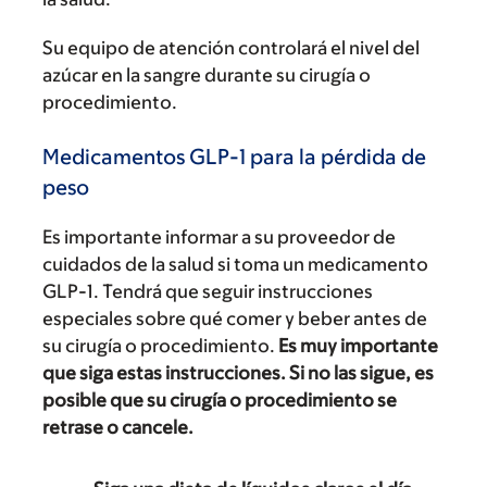
Su equipo de atención controlará el nivel del
azúcar en la sangre durante su cirugía o
procedimiento.
Medicamentos GLP-1 para la pérdida de
peso
Es importante informar a su proveedor de
cuidados de la salud si toma un medicamento
GLP-1. Tendrá que seguir instrucciones
especiales sobre qué comer y beber antes de
su cirugía o procedimiento.
Es muy importante
que siga estas instrucciones. Si no las sigue, es
posible que su cirugía o procedimiento se
retrase o cancele.