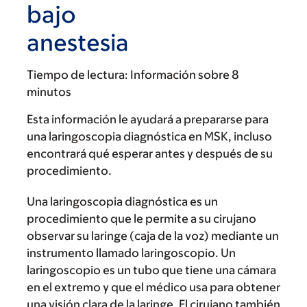
bajo
anestesia
Tiempo de lectura:
Información sobre 8
minutos
Esta información le ayudará a prepararse para
una laringoscopia diagnóstica en MSK, incluso
encontrará qué esperar antes y después de su
procedimiento.
Una laringoscopia diagnóstica es un
procedimiento que le permite a su cirujano
observar su laringe (caja de la voz) mediante un
instrumento llamado laringoscopio. Un
laringoscopio es un tubo que tiene una cámara
en el extremo y que el médico usa para obtener
una visión clara de la laringe. El cirujano también