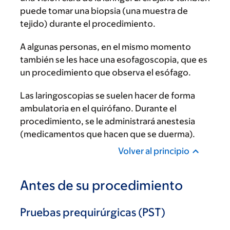
puede tomar una biopsia (una muestra de
tejido) durante el procedimiento.
A algunas personas, en el mismo momento
también se les hace una esofagoscopia, que es
un procedimiento que observa el esófago.
Las laringoscopias se suelen hacer de forma
ambulatoria en el quirófano. Durante el
procedimiento, se le administrará anestesia
(medicamentos que hacen que se duerma).
Volver al principio
Antes de su procedimiento
Pruebas prequirúrgicas (PST)