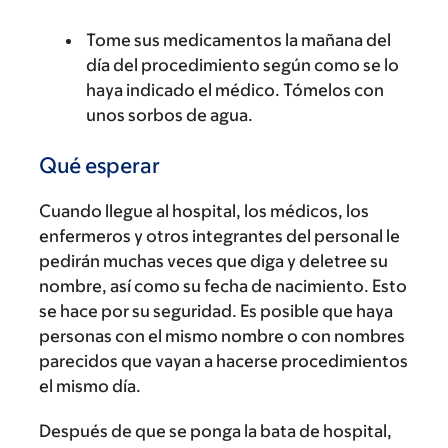
Tome sus medicamentos la mañana del
día del procedimiento según como se lo
haya indicado el médico. Tómelos con
unos sorbos de agua.
Qué esperar
Cuando llegue al hospital, los médicos, los
enfermeros y otros integrantes del personal le
pedirán muchas veces que diga y deletree su
nombre, así como su fecha de nacimiento. Esto
se hace por su seguridad. Es posible que haya
personas con el mismo nombre o con nombres
parecidos que vayan a hacerse procedimientos
el mismo día.
Después de que se ponga la bata de hospital,