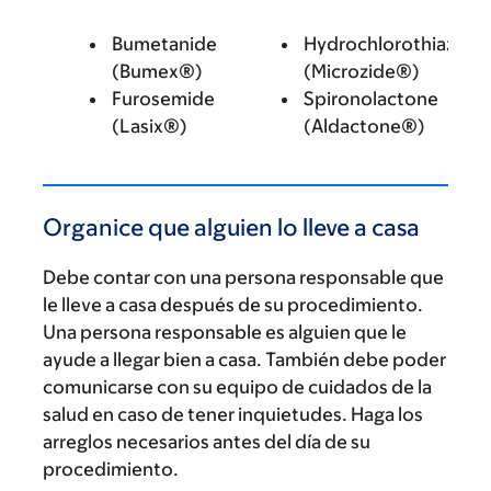
Bumetanide
Hydrochlorothiazide
(Bumex®)
(Microzide®)
Furosemide
Spironolactone
(Lasix®)
(Aldactone®)
Organice que alguien lo lleve a casa
Debe contar con una persona responsable que
le lleve a casa después de su procedimiento.
Una persona responsable es alguien que le
ayude a llegar bien a casa. También debe poder
comunicarse con su equipo de cuidados de la
salud en caso de tener inquietudes. Haga los
arreglos necesarios antes del día de su
procedimiento.