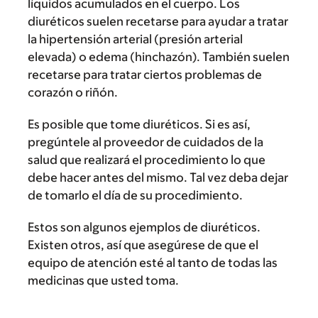
líquidos acumulados en el cuerpo. Los
diuréticos suelen recetarse para ayudar a tratar
la hipertensión arterial (presión arterial
elevada) o edema (hinchazón). También suelen
recetarse para tratar ciertos problemas de
corazón o riñón.
Es posible que tome diuréticos. Si es así,
pregúntele al proveedor de cuidados de la
salud que realizará el procedimiento lo que
debe hacer antes del mismo. Tal vez deba dejar
de tomarlo el día de su procedimiento.
Estos son algunos ejemplos de diuréticos.
Existen otros, así que asegúrese de que el
equipo de atención esté al tanto de todas las
medicinas que usted toma.