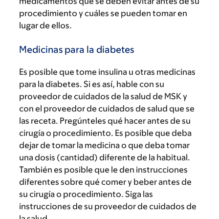
medicamentos que se deben evitar antes de su
procedimiento y cuáles se pueden tomar en
lugar de ellos.
Medicinas para la diabetes
Es posible que tome insulina u otras medicinas
para la diabetes. Si es así, hable con su
proveedor de cuidados de la salud de MSK y
con el proveedor de cuidados de salud que se
las receta. Pregúnteles qué hacer antes de su
cirugía o procedimiento. Es posible que deba
dejar de tomar la medicina o que deba tomar
una dosis (cantidad) diferente de la habitual.
También es posible que le den instrucciones
diferentes sobre qué comer y beber antes de
su cirugía o procedimiento. Siga las
instrucciones de su proveedor de cuidados de
la salud.