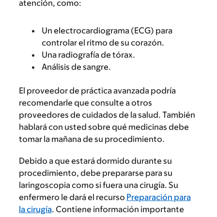
atención, como:
Un electrocardiograma (ECG) para
controlar el ritmo de su corazón.
Una radiografía de tórax.
Análisis de sangre.
El proveedor de práctica avanzada podría
recomendarle que consulte a otros
proveedores de cuidados de la salud. También
hablará con usted sobre qué medicinas debe
tomar la mañana de su procedimiento.
Debido a que estará dormido durante su
procedimiento, debe prepararse para su
laringoscopia como si fuera una cirugía. Su
enfermero le dará el recurso
Preparación para
la cirugía
. Contiene información importante