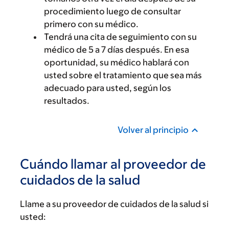
procedimiento luego de consultar
primero con su médico.
Tendrá una cita de seguimiento con su
médico de 5 a 7 días después. En esa
oportunidad, su médico hablará con
usted sobre el tratamiento que sea más
adecuado para usted, según los
resultados.
Volver al principio
Cuándo llamar al proveedor de
cuidados de la salud
Llame a su proveedor de cuidados de la salud si
usted: