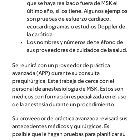
que se haya realizado fuera de MSK el
último año, si los tiene. Algunos ejemplos
son pruebas de esfuerzo cardíaco,
ecocardiogramas o estudios Doppler de
la carótida.
Los nombres y números de teléfono de
sus proveedores de cuidados de la salud.
Se reunirá con un proveedor de práctica
avanzada (APP) durante su consulta
prequirúrgica. Este trabaja de cerca con el
personal de anestesiología de MSK. Estos son
médicos con formación especializada en el uso
de la anestesia durante un procedimiento.
Su proveedor de práctica avanzada revisará sus
antecedentes médicos y quirúrgicos. Es
posible que le hagan pruebas para planificar su