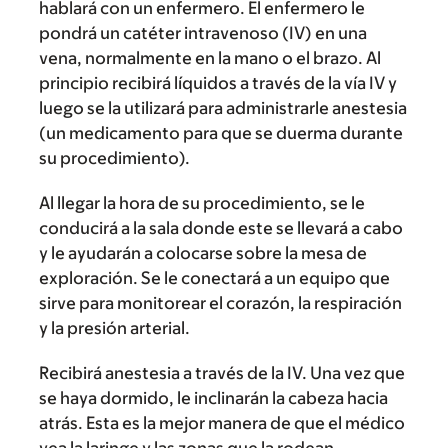
hablará con un enfermero. El enfermero le
pondrá un catéter intravenoso (IV) en una
vena, normalmente en la mano o el brazo. Al
principio recibirá líquidos a través de la vía IV y
luego se la utilizará para administrarle anestesia
(un medicamento para que se duerma durante
su procedimiento).
Al llegar la hora de su procedimiento, se le
conducirá a la sala donde este se llevará a cabo
y le ayudarán a colocarse sobre la mesa de
exploración. Se le conectará a un equipo que
sirve para monitorear el corazón, la respiración
y la presión arterial.
Recibirá anestesia a través de la IV. Una vez que
se haya dormido, le inclinarán la cabeza hacia
atrás. Esta es la mejor manera de que el médico