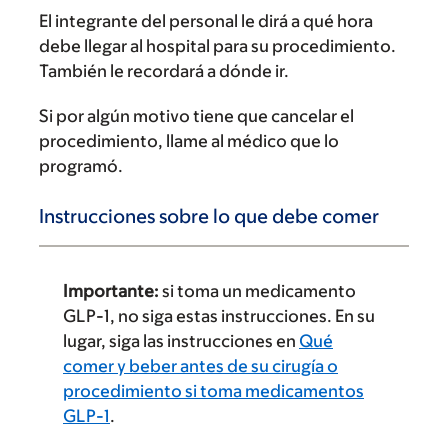
El integrante del personal le dirá a qué hora
debe llegar al hospital para su procedimiento.
También le recordará a dónde ir.
Si por algún motivo tiene que cancelar el
procedimiento, llame al médico que lo
programó.
Instrucciones sobre lo que debe comer
Importante:
si toma un medicamento
GLP-1, no siga estas instrucciones. En su
lugar, siga las instrucciones en
Qué
comer y beber antes de su cirugía o
procedimiento si toma medicamentos
GLP-1
.