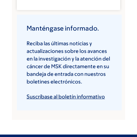
Manténgase informado.
Reciba las últimas noticias y
actualizaciones sobre los avances
en la investigación y la atención del
cáncer de MSK directamente en su
bandeja de entrada con nuestros
boletines electrónicos.
Suscríbase al boletín informativo