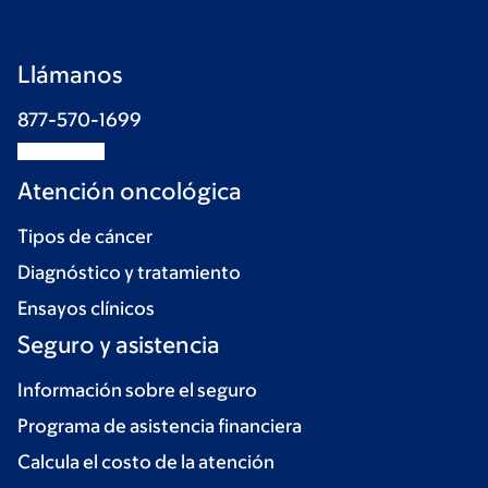
Llámanos
877-570-1699
Atención oncológica
Tipos de cáncer
Diagnóstico y tratamiento
Ensayos clínicos
Seguro y asistencia
Información sobre el seguro
Programa de asistencia financiera
Calcula el costo de la atención