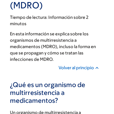
(MDRO)
Tiempo de lectura:
Información sobre 2
minutos
En esta información se explica sobre los
organismos de multirresistencia a
medicamentos (MDRO), incluso la forma en
que se propagan y cómo se tratan las
infecciones de MDRO.
Volver al principio
¿Qué es un organismo de
multirresistencia a
medicamentos?
Un organismo de multirresistencia a