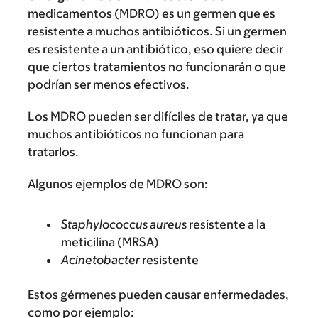
medicamentos (MDRO) es un germen que es
resistente a muchos antibióticos. Si un germen
es resistente a un antibiótico, eso quiere decir
que ciertos tratamientos no funcionarán o que
podrían ser menos efectivos.
Los MDRO pueden ser difíciles de tratar, ya que
muchos antibióticos no funcionan para
tratarlos.
Algunos ejemplos de MDRO son:
Staphylococcus aureus
resistente a la
meticilina (MRSA)
Acinetobacter
resistente
Estos gérmenes pueden causar enfermedades,
como por ejemplo: