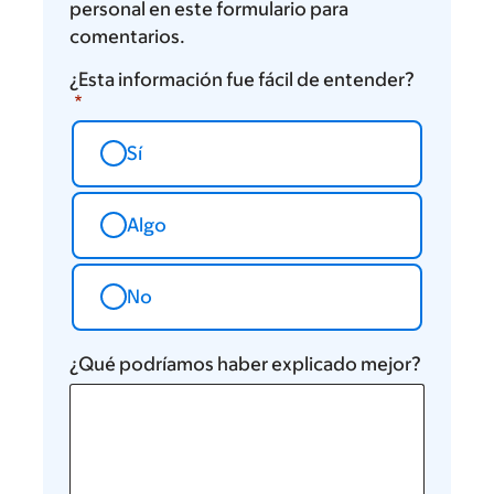
personal en este formulario para
comentarios.
¿Esta información fue fácil de entender?
Sí
Algo
No
¿Qué podríamos haber explicado mejor?