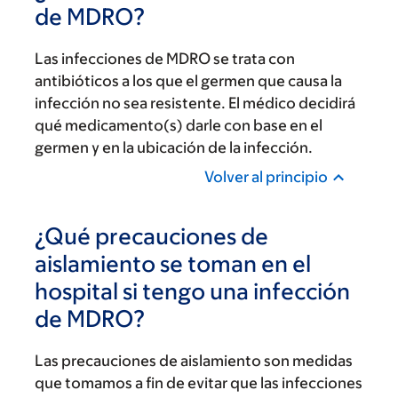
de MDRO?
Las infecciones de MDRO se trata con
antibióticos a los que el germen que causa la
infección no sea resistente. El médico decidirá
qué medicamento(s) darle con base en el
germen y en la ubicación de la infección.
Volver al principio
¿Qué precauciones de
aislamiento se toman en el
hospital si tengo una infección
de MDRO?
Las precauciones de aislamiento son medidas
que tomamos a fin de evitar que las infecciones