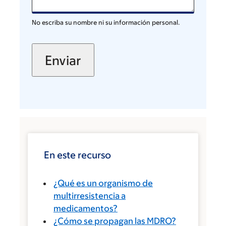
No escriba su nombre ni su información personal.
En este recurso
¿Qué es un organismo de
multirresistencia a
medicamentos?
¿Cómo se propagan las MDRO?