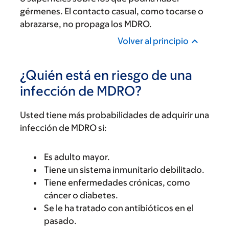
gérmenes. El contacto casual, como tocarse o
abrazarse, no propaga los MDRO.
Volver al principio
¿Quién está en riesgo de una
infección de MDRO?
Usted tiene más probabilidades de adquirir una
infección de MDRO si:
Es adulto mayor.
Tiene un sistema inmunitario debilitado.
Tiene enfermedades crónicas, como
cáncer o diabetes.
Se le ha tratado con antibióticos en el
pasado.