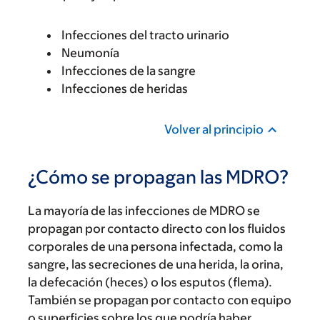
Infecciones del tracto urinario
Neumonía
Infecciones de la sangre
Infecciones de heridas
Volver al principio
¿Cómo se propagan las MDRO?
La mayoría de las infecciones de MDRO se
propagan por contacto directo con los fluidos
corporales de una persona infectada, como la
sangre, las secreciones de una herida, la orina,
la defecación (heces) o los esputos (flema).
También se propagan por contacto con equipo
o superficies sobre los que podría haber