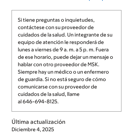
Si tiene preguntas o inquietudes,
contáctese con su proveedor de
cuidados de la salud. Un integrante de su
equipo de atención le responderá de
lunes a viernes de
9 a. m.
a
5 p. m.
Fuera
de ese horario, puede dejar un mensaje o
hablar con otro proveedor de MSK.
Siempre hay un médico o un enfermero
de guardia. Si no está seguro de cómo
comunicarse con su proveedor de
cuidados de la salud, llame
al
646-694-8125
.
Última actualización
Diciembre 4, 2025