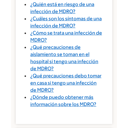
¿Quién está en riesgo de una
infección de MDRO?
¿Cuáles son los síntomas de una
infección de MDRO?
¿Cómo se trata una infección de
MDRO?
¿Qué precauciones de
aislamiento se toman en el
hospital si tengo una infección
de MDRO?
¿Qué precauciones debo tomar
en casa si tengo una infección
de MDRO?
¿Dónde puedo obtener más
información sobre los MDRO?