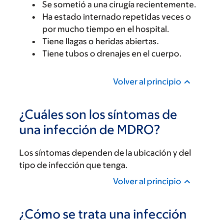
Se sometió a una cirugía recientemente.
Ha estado internado repetidas veces o
por mucho tiempo en el hospital.
Tiene llagas o heridas abiertas.
Tiene tubos o drenajes en el cuerpo.
Volver al principio
¿Cuáles son los síntomas de
una infección de MDRO?
Los síntomas dependen de la ubicación y del
tipo de infección que tenga.
Volver al principio
¿Cómo se trata una infección