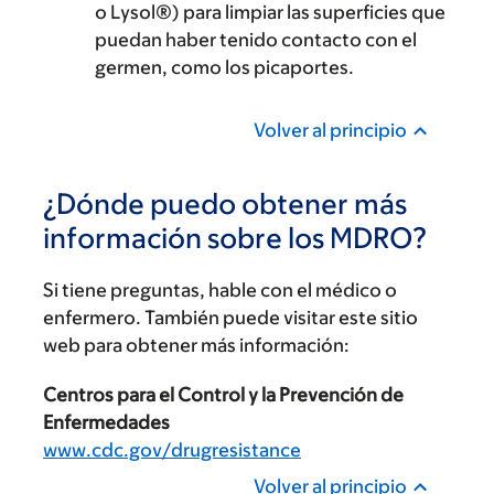
o Lysol®) para limpiar las superficies que
puedan haber tenido contacto con el
germen, como los picaportes.
Volver al principio
¿Dónde puedo obtener más
información sobre los MDRO?
Si tiene preguntas, hable con el médico o
enfermero. También puede visitar este sitio
web para obtener más información:
Centros para el Control y la Prevención de
Enfermedades
www.cdc.gov/drugresistance
Volver al principio