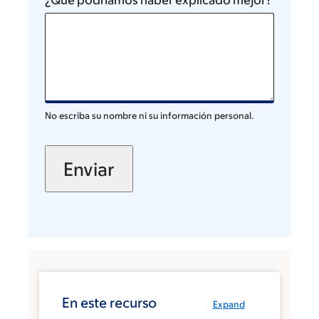
¿Qué podríamos haber explicado mejor?
No escriba su nombre ni su información personal.
En este recurso
Expand