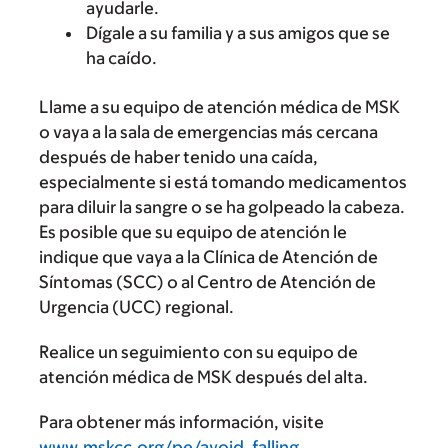
ayudarle.
Dígale a su familia y a sus amigos que se
ha caído.
Llame a su equipo de atención médica de MSK
o vaya a la sala de emergencias más cercana
después de haber tenido una caída,
especialmente si está tomando medicamentos
para diluir la sangre o se ha golpeado la cabeza.
Es posible que su equipo de atención le
indique que vaya a la Clínica de Atención de
Síntomas (SCC) o al Centro de Atención de
Urgencia (UCC) regional.
Realice un seguimiento con su equipo de
atención médica de MSK después del alta.
Para obtener más información, visite
www.mskcc.org/pe/avoid_falling