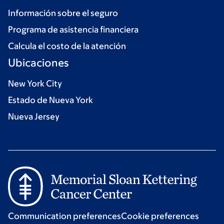
Información sobre el seguro
Programa de asistencia financiera
Calcula el costo de la atención
Ubicaciones
New York City
Estado de Nueva York
Nueva Jersey
Communication preferences
Cookie preferences