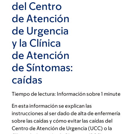
del Centro
de Atención
de Urgencia
y la Clínica
de Atención
de Síntomas:
caídas
Tiempo de lectura:
Información sobre 1 minute
En esta información se explican las
instrucciones al ser dado de alta de enfermería
sobre las caídas y cómo evitar las caídas del
Centro de Atención de Urgencia (UCC) o la