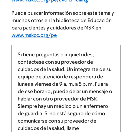
Puede buscar información sobre este tema y
muchos otros en la biblioteca de Educación
para pacientes y cuidadores de MSK en
www.mskcc.org/pe
Si tiene preguntas o inquietudes,
contáctese con su proveedor de
cuidados de la salud. Un integrante de su
equipo de atención le responderá de
lunes a viernes de
9 a. m.
a
5 p. m.
Fuera
de ese horario, puede dejar un mensaje o
hablar con otro proveedor de MSK.
Siempre hay un médico o un enfermero
de guardia. Si no está seguro de cómo
comunicarse con su proveedor de
cuidados de la salud, llame