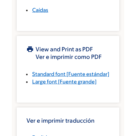
Caídas
View and Print as PDF
Ver e imprimir como PDF
Standard font
[Fuente estándar]
Large font
[Fuente grande]
Ver e imprimir traducción