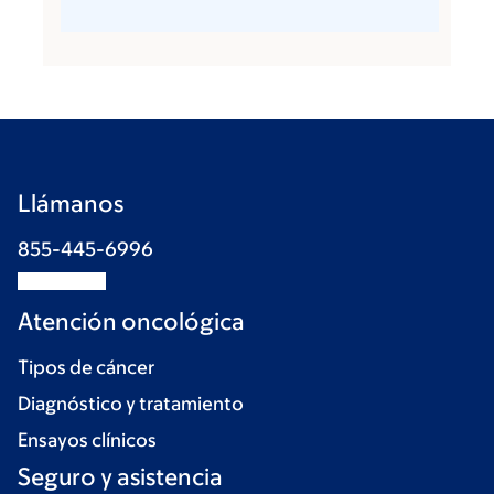
Llámanos
855-445-6996
Atención oncológica
Tipos de cáncer
Diagnóstico y tratamiento
Ensayos clínicos
Seguro y asistencia