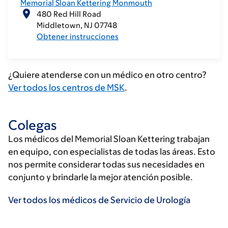
Memorial Sloan Kettering Monmouth
480 Red Hill Road
Middletown
NJ
07748
Obtener instrucciones
¿Quiere atenderse con un médico en otro centro?
Ver todos los centros de MSK
.
Colegas
Los médicos del Memorial Sloan Kettering trabajan
en equipo, con especialistas de todas las áreas. Esto
nos permite considerar todas sus necesidades en
conjunto y brindarle la mejor atención posible.
Ver todos los médicos de Servicio de Urología