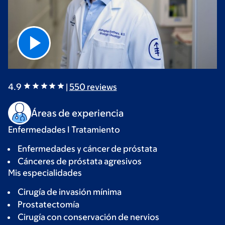
4.9
|
550
reviews
Áreas de experiencia
Enfermedades I Tratamiento
Enfermedades y cáncer de próstata
Cánceres de próstata agresivos
Mis especialidades
Cirugía de invasión mínima
Prostatectomía
Cirugía con conservación de nervios