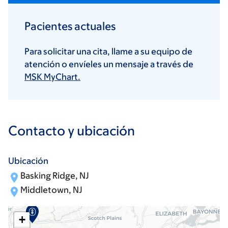
Pacientes actuales
Para solicitar una cita, llame a su equipo de
atención o envíeles un mensaje a través de
MSK MyChart.
Contacto y ubicación
Ubicación
Basking Ridge, NJ
Middletown, NJ
+