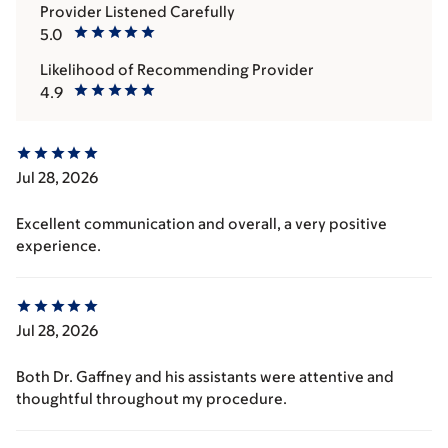
Provider Listened Carefully
5.0
Likelihood of Recommending Provider
4.9
Jul 28, 2026
Excellent communication and overall, a very positive
experience.
Jul 28, 2026
Both Dr. Gaffney and his assistants were attentive and
thoughtful throughout my procedure.