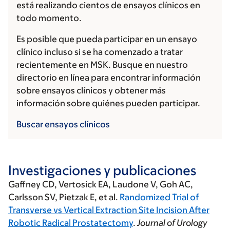
está realizando cientos de ensayos clínicos en
todo momento.
Es posible que pueda participar en un ensayo
clínico incluso si se ha comenzado a tratar
recientemente en MSK. Busque en nuestro
directorio en línea para encontrar información
sobre ensayos clínicos y obtener más
información sobre quiénes pueden participar.
Buscar ensayos clínicos
Investigaciones y publicaciones
Gaffney CD
, Vertosick EA, Laudone V, Goh AC,
Carlsson SV, Pietzak E, et al.
Randomized Trial of
Transverse vs Vertical Extraction Site Incision After
Robotic Radical Prostatectomy
.
Journal of Urology