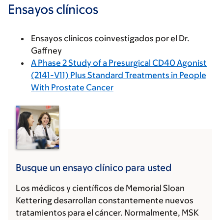
Ensayos clínicos
Ensayos clínicos coinvestigados por el Dr.
Gaffney
A Phase 2 Study of a Presurgical CD40 Agonist
(2141-V11) Plus Standard Treatments in People
With Prostate Cancer
Busque un ensayo clínico para usted
Los médicos y científicos de Memorial Sloan
Kettering desarrollan constantemente nuevos
tratamientos para el cáncer. Normalmente, MSK