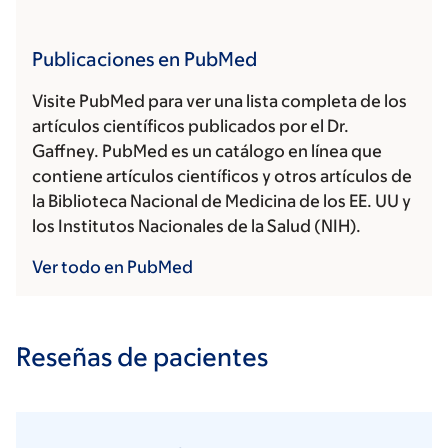
Publicaciones en PubMed
Visite PubMed para ver una lista completa de los
artículos científicos publicados por el Dr.
Gaffney. PubMed es un catálogo en línea que
contiene artículos científicos y otros artículos de
la Biblioteca Nacional de Medicina de los EE. UU y
los Institutos Nacionales de la Salud (NIH).
Ver todo en PubMed
Reseñas de pacientes