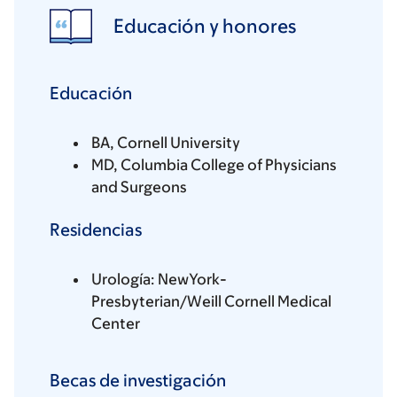
Educación y honores
Educación
BA, Cornell University
MD, Columbia College of Physicians
and Surgeons
Residencias
Urología: NewYork-
Presbyterian/Weill Cornell Medical
Center
Becas de investigación