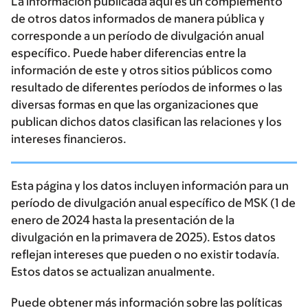
La información publicada aquí es un complemento
de otros datos informados de manera pública y
corresponde a un período de divulgación anual
específico. Puede haber diferencias entre la
información de este y otros sitios públicos como
resultado de diferentes períodos de informes o las
diversas formas en que las organizaciones que
publican dichos datos clasifican las relaciones y los
intereses financieros.
Esta página y los datos incluyen información para un
período de divulgación anual específico de MSK (1 de
enero de 2024 hasta la presentación de la
divulgación en la primavera de 2025). Estos datos
reflejan intereses que pueden o no existir todavía.
Estos datos se actualizan anualmente.
Puede obtener más información sobre las políticas