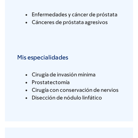
Enfermedades y cáncer de próstata
Cánceres de próstata agresivos
Mis especialidades
Cirugía de invasión mínima
Prostatectomía
Cirugía con conservación de nervios
Disección de nódulo linfático