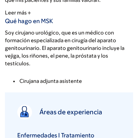
que mis pacientes y sus familias valoran.
Leer más
Qué hago en MSK
Soy cirujano urológico, que es un médico con
formación especializada en cirugía del aparato
genitourinario. El aparato genitourinario incluye la
vejiga, los riñones, el pene, la próstata y los
testículos.
Cirujana adjunta asistente
Áreas de experiencia
Enfermedades I Tratamiento