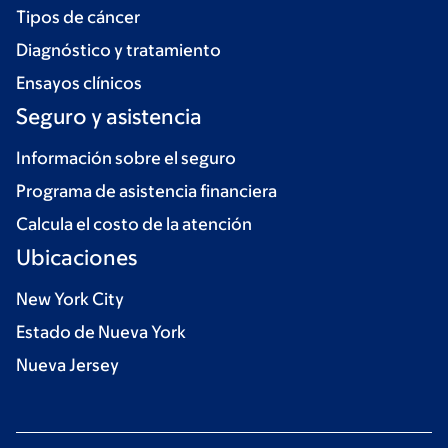
Tipos de cáncer
Diagnóstico y tratamiento
Ensayos clínicos
Seguro y asistencia
Información sobre el seguro
Programa de asistencia financiera
Calcula el costo de la atención
Ubicaciones
New York City
Estado de Nueva York
Nueva Jersey