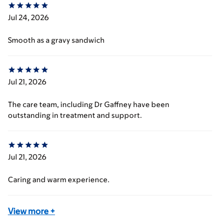
Jul 24, 2026
Smooth as a gravy sandwich
Jul 21, 2026
The care team, including Dr Gaffney have been
outstanding in treatment and support.
Jul 21, 2026
Caring and warm experience.
View more
+