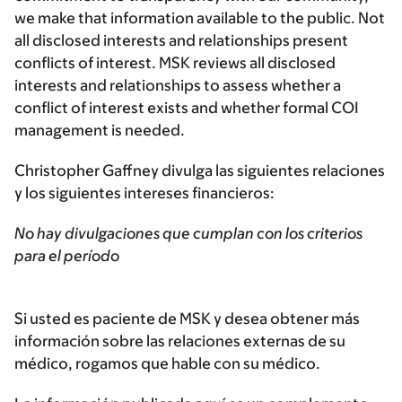
we make that information available to the public. Not
all disclosed interests and relationships present
conflicts of interest. MSK reviews all disclosed
interests and relationships to assess whether a
conflict of interest exists and whether formal COI
management is needed.
Christopher Gaffney divulga las siguientes relaciones
y los siguientes intereses financieros:
No hay divulgaciones que cumplan con los criterios
para el período
Si usted es paciente de MSK y desea obtener más
información sobre las relaciones externas de su
médico, rogamos que hable con su médico.