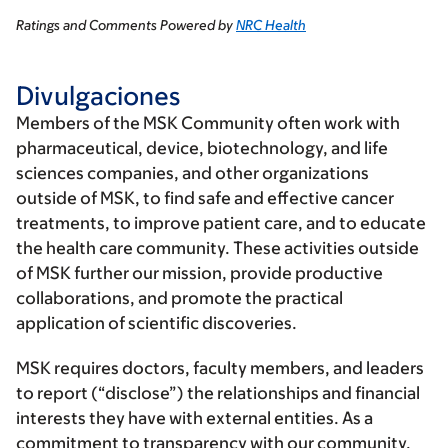
Ratings and Comments Powered by
NRC Health
Divulgaciones
Members of the MSK Community often work with
pharmaceutical, device, biotechnology, and life
sciences companies, and other organizations
outside of MSK, to find safe and effective cancer
treatments, to improve patient care, and to educate
the health care community. These activities outside
of MSK further our mission, provide productive
collaborations, and promote the practical
application of scientific discoveries.
MSK requires doctors, faculty members, and leaders
to report (“disclose”) the relationships and financial
interests they have with external entities. As a
commitment to transparency with our community,