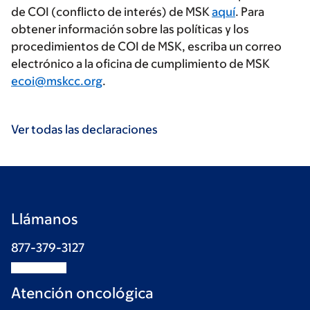
de COI (conflicto de interés) de MSK
aquí
. Para
obtener información sobre las políticas y los
procedimientos de COI de MSK, escriba un correo
electrónico a la oficina de cumplimiento de MSK
ecoi@mskcc.org
.
Ver todas las declaraciones
Llámanos
877-379-3127
Atención oncológica