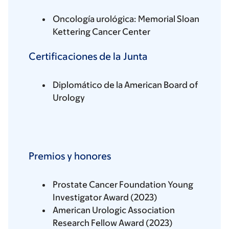
Oncología urológica: Memorial Sloan
Kettering Cancer Center
Certificaciones de la Junta
Diplomático de la American Board of
Urology
Premios y honores
Prostate Cancer Foundation Young
Investigator Award (2023)
American Urologic Association
Research Fellow Award (2023)