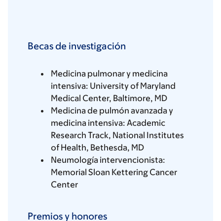
Becas de investigación
Medicina pulmonar y medicina
intensiva: University of Maryland
Medical Center, Baltimore, MD
Medicina de pulmón avanzada y
medicina intensiva: Academic
Research Track, National Institutes
of Health, Bethesda, MD
Neumología intervencionista:
Memorial Sloan Kettering Cancer
Center
Premios y honores