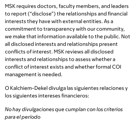
MSK requires doctors, faculty members, and leaders
to report (“disclose”) the relationships and financial
interests they have with external entities. As a
commitment to transparency with our community,
we make that information available to the public. Not
all disclosed interests and relationships present
conflicts of interest. MSK reviews all disclosed
interests and relationships to assess whether a
conflict of interest exists and whether formal COI
management is needed.
O Kalchiem-Dekel divulga las siguientes relaciones y
los siguientes intereses financieros:
No hay divulgaciones que cumplan con los criterios
para el período