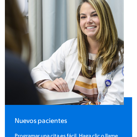
Nuevos pacientes
Programar una cita es fácil. Haga clic o llame