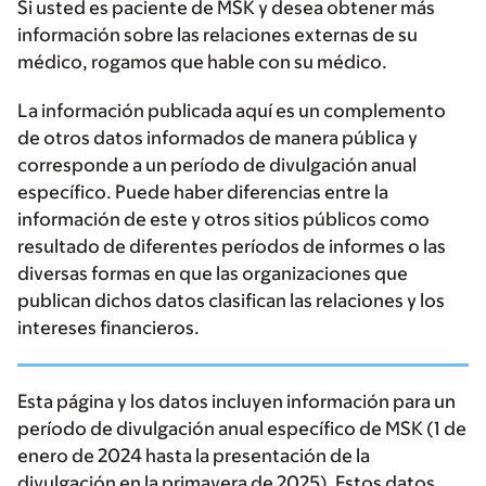
Si usted es paciente de MSK y desea obtener más
información sobre las relaciones externas de su
médico, rogamos que hable con su médico.
La información publicada aquí es un complemento
de otros datos informados de manera pública y
corresponde a un período de divulgación anual
específico. Puede haber diferencias entre la
información de este y otros sitios públicos como
resultado de diferentes períodos de informes o las
diversas formas en que las organizaciones que
publican dichos datos clasifican las relaciones y los
intereses financieros.
Esta página y los datos incluyen información para un
período de divulgación anual específico de MSK (1 de
enero de 2024 hasta la presentación de la
divulgación en la primavera de 2025). Estos datos