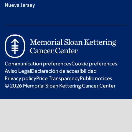
Nueva Jersey
Communication preferences
Cookie preferences
Aviso Legal
Declaración de accesibilidad
Privacy policy
Price Transparency
Public notices
© 2026 Memorial Sloan Kettering Cancer Center