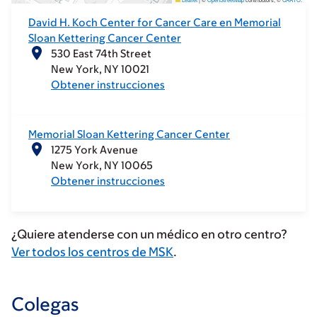
David H. Koch Center for Cancer Care en Memorial
Sloan Kettering Cancer Center
530 East 74th Street
New York
NY
10021
Obtener instrucciones
Memorial Sloan Kettering Cancer Center
1275 York Avenue
New York
NY
10065
Obtener instrucciones
¿Quiere atenderse con un médico en otro centro?
Ver todos los centros de MSK
.
Colegas