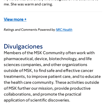
me. She was warm and caring.
View more
+
Ratings and Comments Powered by
NRC Health
Divulgaciones
Members of the MSK Community often work with
pharmaceutical, device, biotechnology, and life
sciences companies, and other organizations
outside of MSK, to find safe and effective cancer
treatments, to improve patient care, and to educate
the health care community. These activities outside
of MSK further our mission, provide productive
collaborations, and promote the practical
application of scientific discoveries.