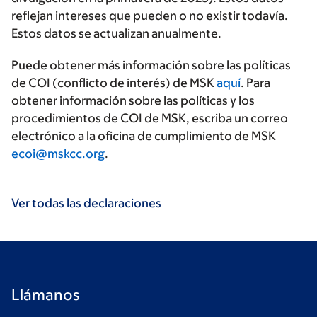
reflejan intereses que pueden o no existir todavía.
Estos datos se actualizan anualmente.
Puede obtener más información sobre las políticas
de COI (conflicto de interés) de MSK
aquí
. Para
obtener información sobre las políticas y los
procedimientos de COI de MSK, escriba un correo
electrónico a la oficina de cumplimiento de MSK
ecoi@mskcc.org
.
Ver todas las declaraciones
Llámanos