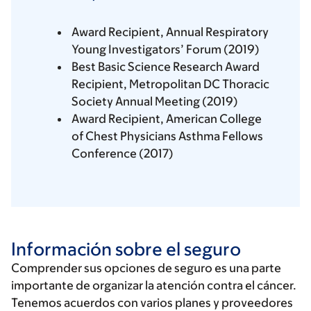
Award Recipient, Annual Respiratory
Young Investigators’ Forum (2019)
Best Basic Science Research Award
Recipient, Metropolitan DC Thoracic
Society Annual Meeting (2019)
Award Recipient, American College
of Chest Physicians Asthma Fellows
Conference (2017)
Información sobre el seguro
Comprender sus opciones de seguro es una parte
importante de organizar la atención contra el cáncer.
Tenemos acuerdos con varios planes y proveedores