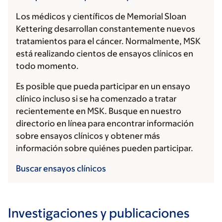
Los médicos y científicos de Memorial Sloan
Kettering desarrollan constantemente nuevos
tratamientos para el cáncer. Normalmente, MSK
está realizando cientos de ensayos clínicos en
todo momento.
Es posible que pueda participar en un ensayo
clínico incluso si se ha comenzado a tratar
recientemente en MSK. Busque en nuestro
directorio en línea para encontrar información
sobre ensayos clínicos y obtener más
información sobre quiénes pueden participar.
Buscar ensayos clínicos
Investigaciones y publicaciones