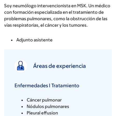
Soy neumólogo intervencionista en MSK. Un médico
con formación especializada en el tratamiento de
problemas pulmonares, como la obstrucción de las
vías respiratorias, el cáncer y los tumores.
Adjunto asistente
Áreas de experiencia
Enfermedades I Tratamiento
Cáncer pulmonar
Nódulos pulmonares
Pleural effusion