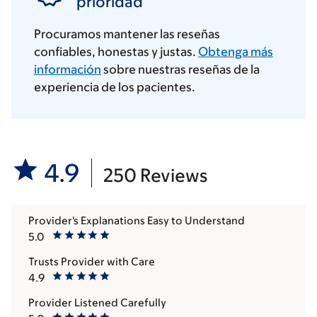
prioridad
Procuramos mantener las reseñas
confiables, honestas y justas.
Obtenga más
información
sobre nuestras reseñas de la
experiencia de los pacientes.
4.9
250 Reviews
Provider's Explanations Easy to Understand
5.0
Trusts Provider with Care
4.9
Provider Listened Carefully