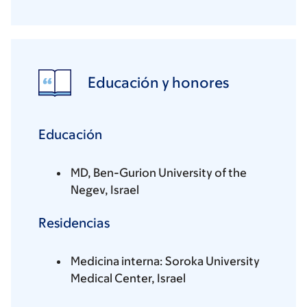
Educación y honores
Educación
MD, Ben-Gurion University of the
Negev, Israel
Residencias
Medicina interna: Soroka University
Medical Center, Israel