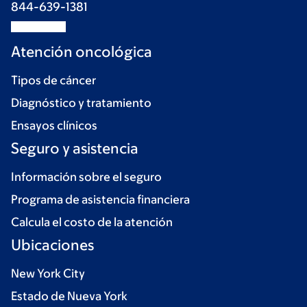
844-639-1381
Atención oncológica
Tipos de cáncer
Diagnóstico y tratamiento
Ensayos clínicos
Seguro y asistencia
Información sobre el seguro
Programa de asistencia financiera
Calcula el costo de la atención
Ubicaciones
New York City
Estado de Nueva York