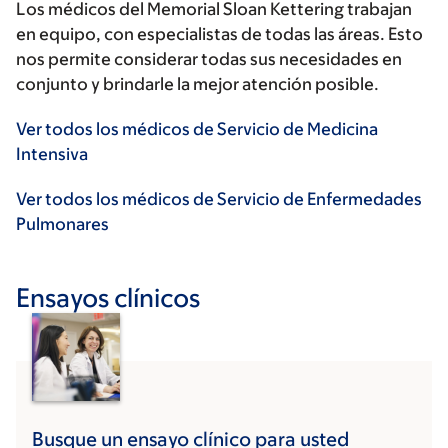
Los médicos del Memorial Sloan Kettering trabajan
en equipo, con especialistas de todas las áreas. Esto
nos permite considerar todas sus necesidades en
conjunto y brindarle la mejor atención posible.
Ver todos los médicos de Servicio de Medicina
Intensiva
Ver todos los médicos de Servicio de Enfermedades
Pulmonares
Ensayos clínicos
Busque un ensayo clínico para usted