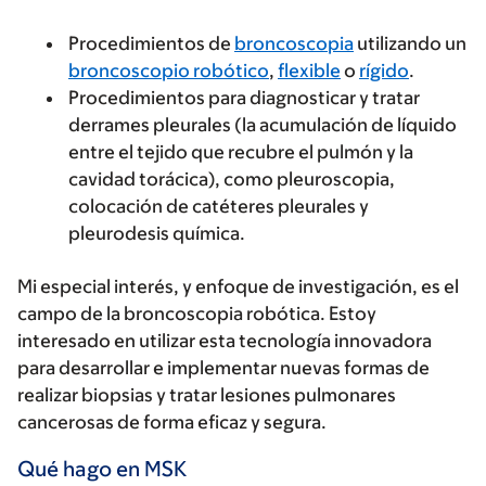
Procedimientos de
broncoscopia
utilizando un
broncoscopio robótico
,
flexible
o
rígido
.
Procedimientos para diagnosticar y tratar
derrames pleurales (la acumulación de líquido
entre el tejido que recubre el pulmón y la
cavidad torácica), como pleuroscopia,
colocación de catéteres pleurales y
pleurodesis química.
Mi especial interés, y enfoque de investigación, es el
campo de la broncoscopia robótica. Estoy
interesado en utilizar esta tecnología innovadora
para desarrollar e implementar nuevas formas de
realizar biopsias y tratar lesiones pulmonares
cancerosas de forma eficaz y segura.
Qué hago en MSK