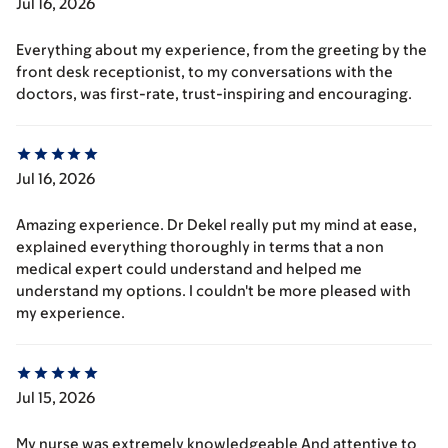
Jul 16, 2026
Everything about my experience, from the greeting by the
front desk receptionist, to my conversations with the
doctors, was first-rate, trust-inspiring and encouraging.
Jul 16, 2026
Amazing experience. Dr Dekel really put my mind at ease,
explained everything thoroughly in terms that a non
medical expert could understand and helped me
understand my options. I couldn't be more pleased with
my experience.
Jul 15, 2026
My nurse was extremely knowledgeable And attentive to