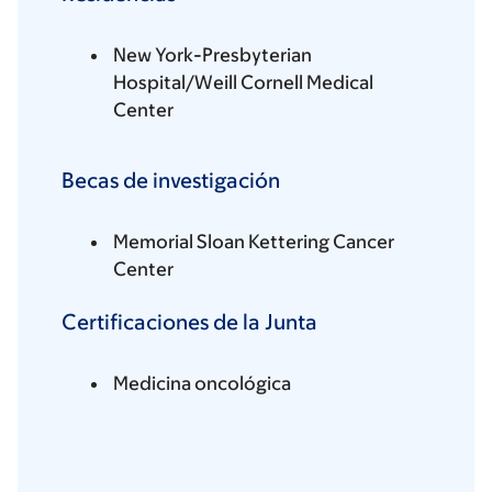
New York-Presbyterian
Hospital/Weill Cornell Medical
Center
Becas de investigación
Memorial Sloan Kettering Cancer
Center
Certificaciones de la Junta
Medicina oncológica