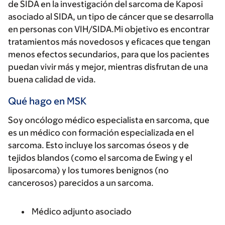
de SIDA en la investigación del sarcoma de Kaposi
asociado al SIDA, un tipo de cáncer que se desarrolla
en personas con VIH/SIDA.Mi objetivo es encontrar
tratamientos más novedosos y eficaces que tengan
menos efectos secundarios, para que los pacientes
puedan vivir más y mejor, mientras disfrutan de una
buena calidad de vida.
Qué hago en MSK
Soy oncólogo médico especialista en sarcoma, que
es un médico con formación especializada en el
sarcoma. Esto incluye los sarcomas óseos y de
tejidos blandos (como el sarcoma de Ewing y el
liposarcoma) y los tumores benignos (no
cancerosos) parecidos a un sarcoma.
Médico adjunto asociado