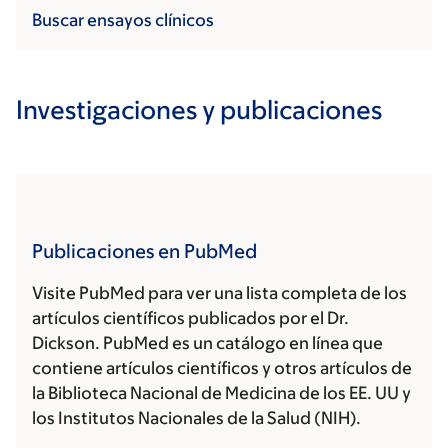
Buscar ensayos clínicos
Investigaciones y publicaciones
Publicaciones en PubMed
Visite PubMed para ver una lista completa de los
artículos científicos publicados por el Dr.
Dickson. PubMed es un catálogo en línea que
contiene artículos científicos y otros artículos de
la Biblioteca Nacional de Medicina de los EE. UU y
los Institutos Nacionales de la Salud (NIH).