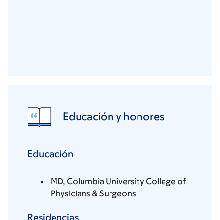
Educación y honores
Educación
MD, Columbia University College of
Physicians & Surgeons
Residencias