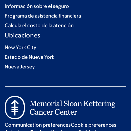
Información sobre el seguro
Programa de asistencia financiera
Calcula el costo de la atención
Ubicaciones
New York City
Estado de Nueva York
Nueva Jersey
Communication preferences
Cookie preferences