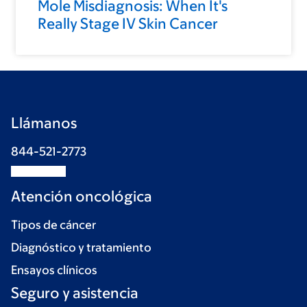
Mole Misdiagnosis: When It's
Really Stage IV Skin Cancer
Llámanos
844-521-2773
Atención oncológica
Tipos de cáncer
Diagnóstico y tratamiento
Ensayos clínicos
Seguro y asistencia