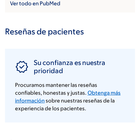
Ver todo en PubMed
Reseñas de pacientes
Su confianza es nuestra
prioridad
Procuramos mantener las reseñas
confiables, honestas y justas.
Obtenga más
información
sobre nuestras reseñas de la
experiencia de los pacientes.