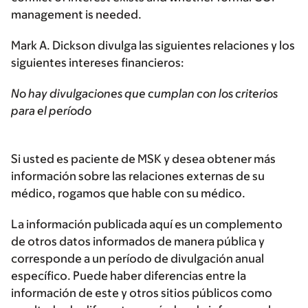
management is needed.
Mark A. Dickson divulga las siguientes relaciones y los
siguientes intereses financieros:
No hay divulgaciones que cumplan con los criterios
para el período
Si usted es paciente de MSK y desea obtener más
información sobre las relaciones externas de su
médico, rogamos que hable con su médico.
La información publicada aquí es un complemento
de otros datos informados de manera pública y
corresponde a un período de divulgación anual
específico. Puede haber diferencias entre la
información de este y otros sitios públicos como