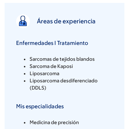
Áreas de experiencia
Enfermedades I Tratamiento
Sarcomas de tejidos blandos
Sarcoma de Kaposi
Liposarcoma
Liposarcoma desdiferenciado
(DDLS)
Mis especialidades
Medicina de precisión