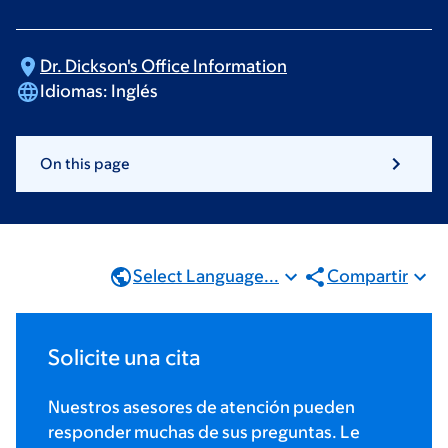
Dr. Dickson's Office
Information
Idiomas:
Inglés
On this page
Select Language...
Compartir
Solicite una cita
Nuestros asesores de atención pueden
responder muchas de sus preguntas. Le