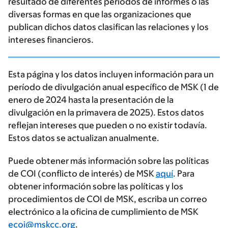
resultado de diferentes períodos de informes o las
diversas formas en que las organizaciones que
publican dichos datos clasifican las relaciones y los
intereses financieros.
Esta página y los datos incluyen información para un
período de divulgación anual específico de MSK (1 de
enero de 2024 hasta la presentación de la
divulgación en la primavera de 2025). Estos datos
reflejan intereses que pueden o no existir todavía.
Estos datos se actualizan anualmente.
Puede obtener más información sobre las políticas
de COI (conflicto de interés) de MSK
aquí
. Para
obtener información sobre las políticas y los
procedimientos de COI de MSK, escriba un correo
electrónico a la oficina de cumplimiento de MSK
ecoi@mskcc.org
.