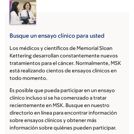
Busque un ensayo clínico para usted
Los médicos y científicos de Memorial Sloan
Kettering desarrollan constantemente nuevos
tratamientos para el cáncer. Normalmente, MSK
está realizando cientos de ensayos clínicos en
todo momento.
Es posible que pueda participar en un ensayo
clínico incluso si se ha comenzado a tratar
recientemente en MSK. Busque en nuestro
directorio en línea para encontrar información
sobre ensayos clínicos y obtener más
información sobre quiénes pueden participar.