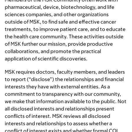
pharmaceutical, device, biotechnology, and life
sciences companies, and other organizations
outside of MSK, to find safe and effective cancer
treatments, to improve patient care, and to educate
the health care community. These activities outside
of MSK further our mission, provide productive
collaborations, and promote the practical
application of scientific discoveries.
MSK requires doctors, faculty members, and leaders
to report (“disclose”) the relationships and financial
interests they have with external entities. As a
commitment to transparency with our community,
we make that information available to the public. Not
all disclosed interests and relationships present
conflicts of interest. MSK reviews all disclosed
interests and relationships to assess whether a
conflict of interest exists and whether formal COI