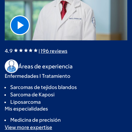
4.9
|
196
reviews
Áreas de experiencia
Enfermedades I Tratamiento
Sarcomas de tejidos blandos
Sarcoma de Kaposi
Liposarcoma
Mis especialidades
Medicina de precisión
View more
expertise