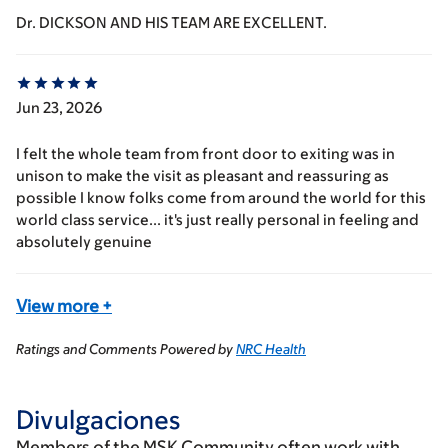
Dr. DICKSON AND HIS TEAM ARE EXCELLENT.
Jun 23, 2026
I felt the whole team from front door to exiting was in
unison to make the visit as pleasant and reassuring as
possible I know folks come from around the world for this
world class service... it's just really personal in feeling and
absolutely genuine
View more
+
Ratings and Comments Powered by
NRC Health
Divulgaciones
Members of the MSK Community often work with