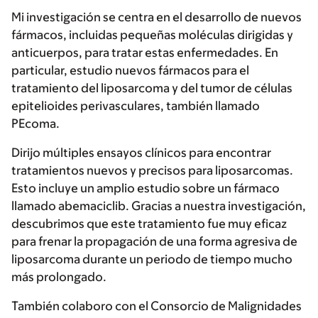
Mi investigación se centra en el desarrollo de nuevos
fármacos, incluidas pequeñas moléculas dirigidas y
anticuerpos, para tratar estas enfermedades. En
particular, estudio nuevos fármacos para el
tratamiento del liposarcoma y del tumor de células
epitelioides perivasculares, también llamado
PEcoma.
Dirijo múltiples ensayos clínicos para encontrar
tratamientos nuevos y precisos para liposarcomas.
Esto incluye un amplio estudio sobre un fármaco
llamado abemaciclib. Gracias a nuestra investigación,
descubrimos que este tratamiento fue muy eficaz
para frenar la propagación de una forma agresiva de
liposarcoma durante un periodo de tiempo mucho
más prolongado.
También colaboro con el Consorcio de Malignidades