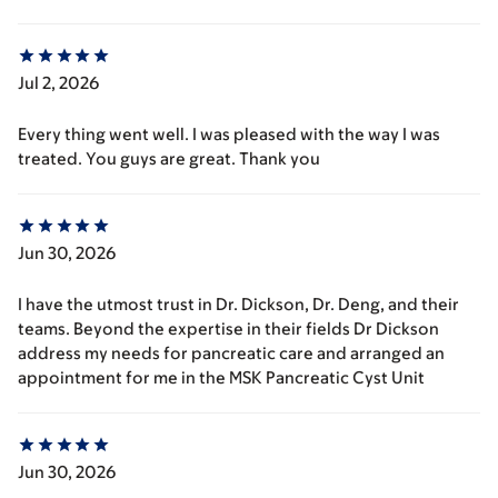
Jul 2, 2026
Every thing went well. I was pleased with the way I was
treated. You guys are great. Thank you
Jun 30, 2026
I have the utmost trust in Dr. Dickson, Dr. Deng, and their
teams. Beyond the expertise in their fields Dr Dickson
address my needs for pancreatic care and arranged an
appointment for me in the MSK Pancreatic Cyst Unit
Jun 30, 2026