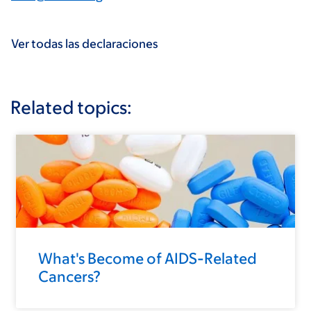
Ver todas las declaraciones
Related topics:
What's Become of AIDS-Related
Cancers?