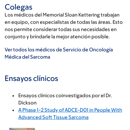
Colegas
Los médicos del Memorial Sloan Kettering trabajan
en equipo, con especialistas de todas las áreas. Esto
nos permite considerar todas sus necesidades en
conjunto y brindarle la mejor atención posible.
Ver todos los médicos de Servicio de Oncología
Médica del Sarcoma
Ensayos clínicos
Ensayos clínicos coinvestigados por el Dr.
Dickson
A Phase 1-2 Study of ADCE-D01 in People With
Advanced Soft Tissue Sarcoma