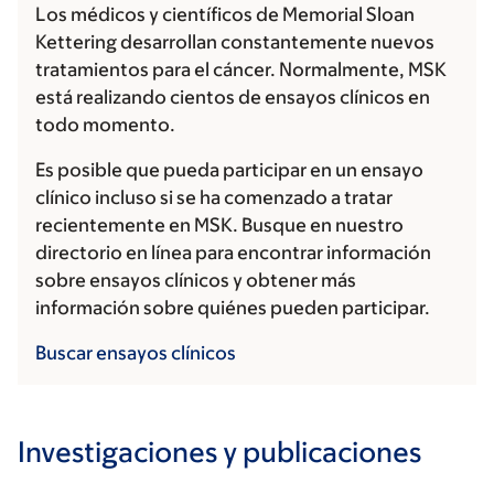
Los médicos y científicos de Memorial Sloan
Kettering desarrollan constantemente nuevos
tratamientos para el cáncer. Normalmente, MSK
está realizando cientos de ensayos clínicos en
todo momento.
Es posible que pueda participar en un ensayo
clínico incluso si se ha comenzado a tratar
recientemente en MSK. Busque en nuestro
directorio en línea para encontrar información
sobre ensayos clínicos y obtener más
información sobre quiénes pueden participar.
Buscar ensayos clínicos
Investigaciones y publicaciones