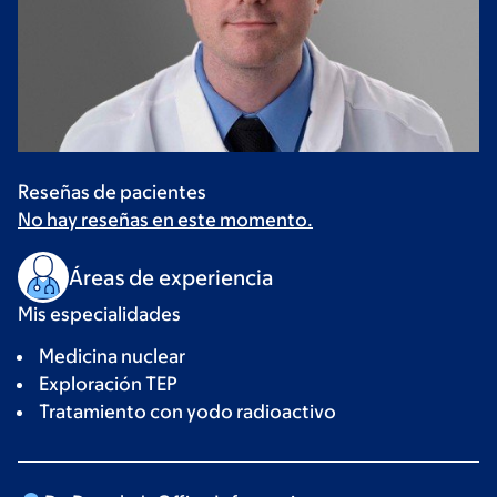
Reseñas de pacientes
No hay reseñas en este momento.
Áreas de experiencia
Mis especialidades
Medicina nuclear
Exploración TEP
Tratamiento con yodo radioactivo