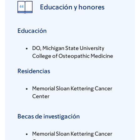
Educación y honores
Educación
DO, Michigan State University
College of Osteopathic Medicine
Residencias
Memorial Sloan Kettering Cancer
Center
Becas de investigación
Memorial Sloan Kettering Cancer