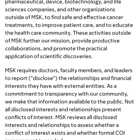
pharmaceutical, device, biotechnology, and life
sciences companies, and other organizations
outside of MSK, to find safe and effective cancer
treatments, to improve patient care, and to educate
the health care community. These activities outside
of MSK further our mission, provide productive
collaborations, and promote the practical
application of scientific discoveries.
MSK requires doctors, faculty members, and leaders
to report (“disclose”) the relationships and financial
interests they have with external entities. As a
commitment to transparency with our community,
we make that information available to the public. Not
all disclosed interests and relationships present
conflicts of interest. MSK reviews all disclosed
interests and relationships to assess whether a
conflict of interest exists and whether formal COI