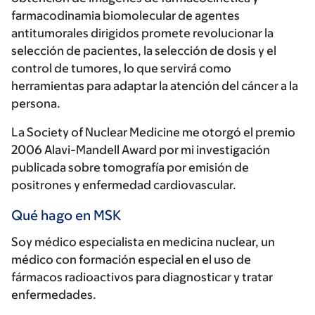
farmacodinamia biomolecular de agentes
antitumorales dirigidos promete revolucionar la
selección de pacientes, la selección de dosis y el
control de tumores, lo que servirá como
herramientas para adaptar la atención del cáncer a la
persona.
La Society of Nuclear Medicine me otorgó el premio
2006 Alavi-Mandell Award por mi investigación
publicada sobre tomografía por emisión de
positrones y enfermedad cardiovascular.
Qué hago en MSK
Soy médico especialista en medicina nuclear, un
médico con formación especial en el uso de
fármacos radioactivos para diagnosticar y tratar
enfermedades.