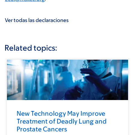
Ver todas las declaraciones
Related topics:
New Technology May Improve
Treatment of Deadly Lung and
Prostate Cancers