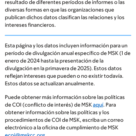
resultado de diferentes períodos de informes o las
diversas formas en que las organizaciones que
publican dichos datos clasifican las relaciones y los
intereses financieros.
Esta página y los datos incluyen información para un
período de divulgación anual específico de MSK (1 de
enero de 2024 hasta la presentación de la
divulgación en la primavera de 2025). Estos datos
reflejan intereses que pueden o no existir todavía.
Estos datos se actualizan anualmente.
Puede obtener más información sobre las políticas
de COI (conflicto de interés) de MSK
aquí
. Para
obtener información sobre las políticas y los
procedimientos de COI de MSK, escriba un correo
electrónico a la oficina de cumplimiento de MSK
ecoi@mskcc.org
.