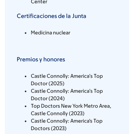
Center
Certificaciones de la Junta
Medicina nuclear
Premios y honores
Castle Connolly: America’s Top
Doctor (2025)
Castle Connolly: America’s Top
Doctor (2024)
Top Doctors New York Metro Area,
Castle Connolly (2023)
Castle Connolly: America's Top
Doctors (2023)