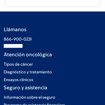
Llámanos
866-900-0231
Atención oncológica
Tipos de cáncer
Diagnóstico y tratamiento
Ensayos clínicos
Seguro y asistencia
Información sobre el seguro