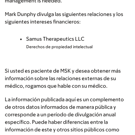
management is needed.
Mark Dunphy divulga las siguientes relaciones y los
siguientes intereses financieros:
Samus Therapeutics LLC
Derechos de propiedad intelectual
Si usted es paciente de MSK y desea obtener más
información sobre las relaciones externas de su
médico, rogamos que hable con su médico.
La información publicada aquí es un complemento
de otros datos informados de manera pública y
corresponde a un período de divulgación anual
específico. Puede haber diferencias entre la
información de este y otros sitios públicos como