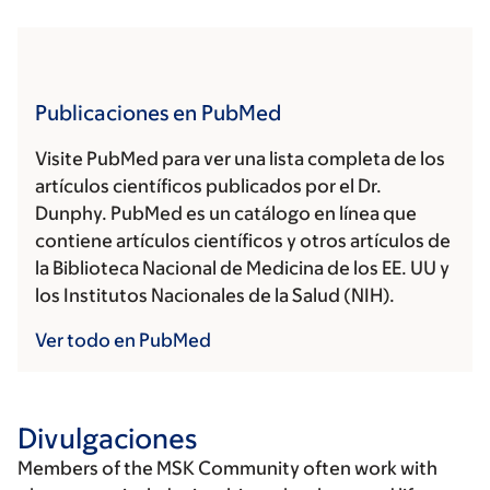
Publicaciones en PubMed
Visite PubMed para ver una lista completa de los
artículos científicos publicados por el Dr.
Dunphy. PubMed es un catálogo en línea que
contiene artículos científicos y otros artículos de
la Biblioteca Nacional de Medicina de los EE. UU y
los Institutos Nacionales de la Salud (NIH).
Ver todo en PubMed
Divulgaciones
Members of the MSK Community often work with