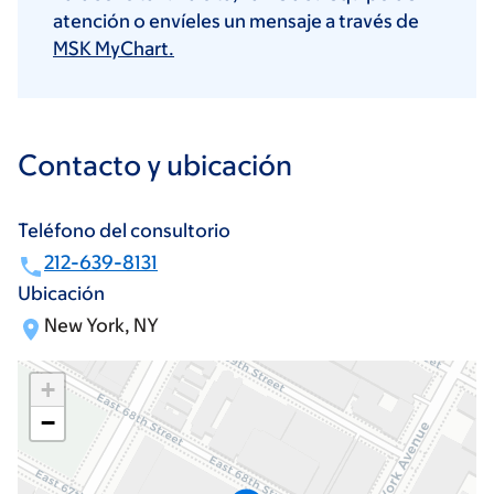
atención o envíeles un mensaje a través de
MSK MyChart.
Contacto y ubicación
Teléfono del consultorio
212-639-8131
Ubicación
New York, NY
+
−