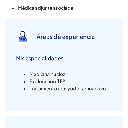
Médica adjunta asociada
Áreas de experiencia
Mis especialidades
Medicina nuclear
Exploración TEP
Tratamiento con yodo radioactivo