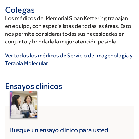
Colegas
Los médicos del Memorial Sloan Kettering trabajan
en equipo, con especialistas de todas las áreas. Esto
nos permite considerar todas sus necesidades en
conjunto y brindarle la mejor atención posible.
Ver todos los médicos de Servicio de Imagenología y
Terapia Molecular
Ensayos clínicos
Busque un ensayo clínico para usted