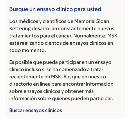
Busque un ensayo clínico para usted
Los médicos y científicos de Memorial Sloan
Kettering desarrollan constantemente nuevos
tratamientos para el cáncer. Normalmente, MSK
está realizando cientos de ensayos clínicos en
todo momento.
Es posible que pueda participar en un ensayo
clínico incluso si se ha comenzado a tratar
recientemente en MSK. Busque en nuestro
directorio en línea para encontrar información
sobre ensayos clínicos y obtener más
información sobre quiénes pueden participar.
Buscar ensayos clínicos