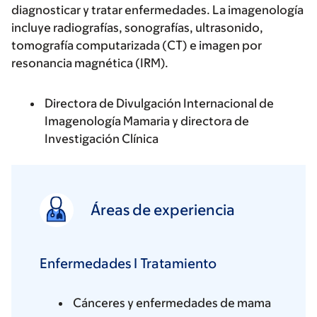
diagnosticar y tratar enfermedades. La imagenología
incluye radiografías, sonografías, ultrasonido,
tomografía computarizada (CT) e imagen por
resonancia magnética (IRM).
Directora de Divulgación Internacional de
Imagenología Mamaria y directora de
Investigación Clínica
Áreas de experiencia
Enfermedades I Tratamiento
Cánceres y enfermedades de mama