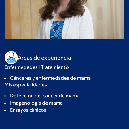
Áreas de experiencia
Enfermedades I Tratamiento
Cánceres y enfermedades de mama
Mis especialidades
Detección del cáncer de mama
Imagenología de mama
Ensayos clínicos