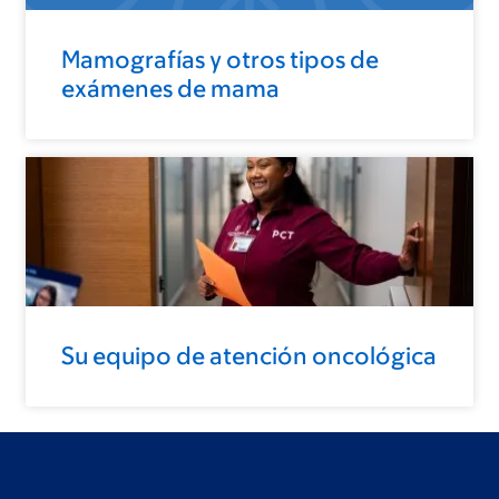
Mamografías y otros tipos de
exámenes de mama
Su equipo de atención oncológica