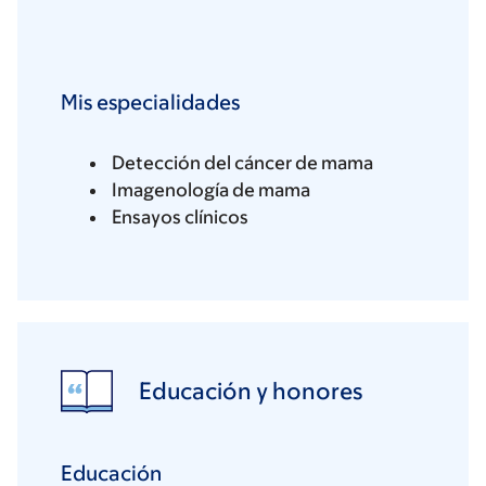
Mis especialidades
Detección del cáncer de mama
Imagenología de mama
Ensayos clínicos
Educación y honores
Educación