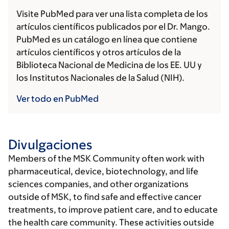
Visite PubMed para ver una lista completa de los
artículos científicos publicados por el Dr. Mango.
PubMed es un catálogo en línea que contiene
artículos científicos y otros artículos de la
Biblioteca Nacional de Medicina de los EE. UU y
los Institutos Nacionales de la Salud (NIH).
Ver todo en PubMed
Divulgaciones
Members of the MSK Community often work with
pharmaceutical, device, biotechnology, and life
sciences companies, and other organizations
outside of MSK, to find safe and effective cancer
treatments, to improve patient care, and to educate
the health care community. These activities outside