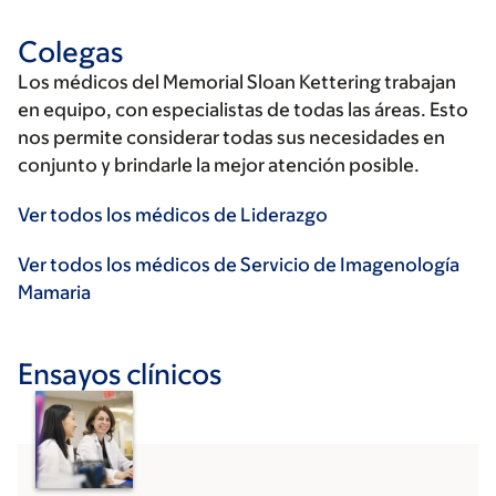
Colegas
Los médicos del Memorial Sloan Kettering trabajan
en equipo, con especialistas de todas las áreas. Esto
nos permite considerar todas sus necesidades en
conjunto y brindarle la mejor atención posible.
Ver todos los médicos de Liderazgo
Ver todos los médicos de Servicio de Imagenología
Mamaria
Ensayos clínicos