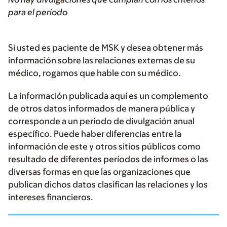
para el período
Si usted es paciente de MSK y desea obtener más
información sobre las relaciones externas de su
médico, rogamos que hable con su médico.
La información publicada aquí es un complemento
de otros datos informados de manera pública y
corresponde a un período de divulgación anual
específico. Puede haber diferencias entre la
información de este y otros sitios públicos como
resultado de diferentes períodos de informes o las
diversas formas en que las organizaciones que
publican dichos datos clasifican las relaciones y los
intereses financieros.