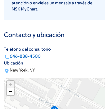
atención o envíeles un mensaje a través de
MSK MyChart.
Contacto y ubicación
Teléfono del consultorio
646-888-4500
Ubicación
New York, NY
+
−