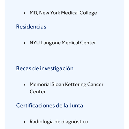
MD, New York Medical College
Residencias
NYU Langone Medical Center
Becas de investigación
Memorial Sloan Kettering Cancer
Center
Certificaciones de la Junta
Radiología de diagnóstico