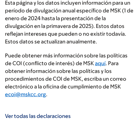
Esta página y los datos incluyen información para un
período de divulgación anual específico de MSK (1 de
enero de 2024 hasta la presentación de la
divulgación en la primavera de 2025). Estos datos
reflejan intereses que pueden o no existir todavía.
Estos datos se actualizan anualmente.
Puede obtener más información sobre las políticas
de COI (conflicto de interés) de MSK
aquí
. Para
obtener información sobre las políticas y los
procedimientos de COI de MSK, escriba un correo
electrónico a la oficina de cumplimiento de MSK
ecoi@mskcc.org
.
Ver todas las declaraciones