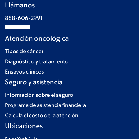
Llámanos
888-606-2991
Atención oncológica
Tipos de cáncer
Diagnóstico y tratamiento
Ensayos clínicos
Seguro y asistencia
Información sobre el seguro
Programa de asistencia financiera
Calcula el costo de la atención
Ubicaciones
New York City