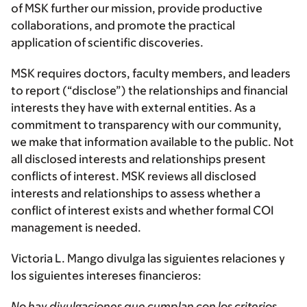
of MSK further our mission, provide productive
collaborations, and promote the practical
application of scientific discoveries.
MSK requires doctors, faculty members, and leaders
to report (“disclose”) the relationships and financial
interests they have with external entities. As a
commitment to transparency with our community,
we make that information available to the public. Not
all disclosed interests and relationships present
conflicts of interest. MSK reviews all disclosed
interests and relationships to assess whether a
conflict of interest exists and whether formal COI
management is needed.
Victoria L. Mango divulga las siguientes relaciones y
los siguientes intereses financieros:
No hay divulgaciones que cumplan con los criterios