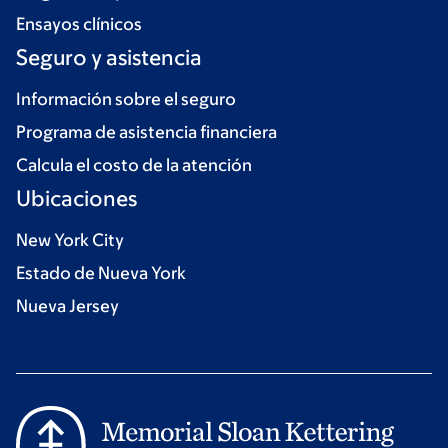
Ensayos clínicos
Seguro y asistencia
Información sobre el seguro
Programa de asistencia financiera
Calcula el costo de la atención
Ubicaciones
New York City
Estado de Nueva York
Nueva Jersey