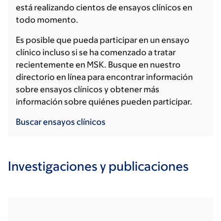
está realizando cientos de ensayos clínicos en
todo momento.
Es posible que pueda participar en un ensayo
clínico incluso si se ha comenzado a tratar
recientemente en MSK. Busque en nuestro
directorio en línea para encontrar información
sobre ensayos clínicos y obtener más
información sobre quiénes pueden participar.
Buscar ensayos clínicos
Investigaciones y publicaciones