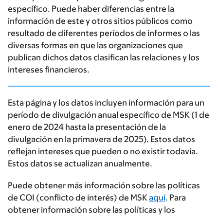
específico. Puede haber diferencias entre la
información de este y otros sitios públicos como
resultado de diferentes períodos de informes o las
diversas formas en que las organizaciones que
publican dichos datos clasifican las relaciones y los
intereses financieros.
Esta página y los datos incluyen información para un
período de divulgación anual específico de MSK (1 de
enero de 2024 hasta la presentación de la
divulgación en la primavera de 2025). Estos datos
reflejan intereses que pueden o no existir todavía.
Estos datos se actualizan anualmente.
Puede obtener más información sobre las políticas
de COI (conflicto de interés) de MSK
aquí
. Para
obtener información sobre las políticas y los