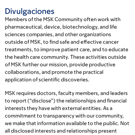
Divulgaciones
Members of the MSK Community often work with
pharmaceutical, device, biotechnology, and life
sciences companies, and other organizations
outside of MSK, to find safe and effective cancer
treatments, to improve patient care, and to educate
the health care community. These activities outside
of MSK further our mission, provide productive
collaborations, and promote the practical
application of scientific discoveries.
MSK requires doctors, faculty members, and leaders
to report (“disclose”) the relationships and financial
interests they have with external entities. As a
commitment to transparency with our community,
we make that information available to the public. Not
all disclosed interests and relationships present