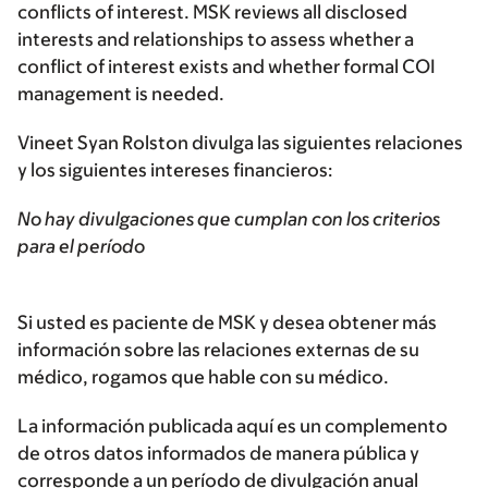
conflicts of interest. MSK reviews all disclosed
interests and relationships to assess whether a
conflict of interest exists and whether formal COI
management is needed.
Vineet Syan Rolston divulga las siguientes relaciones
y los siguientes intereses financieros:
No hay divulgaciones que cumplan con los criterios
para el período
Si usted es paciente de MSK y desea obtener más
información sobre las relaciones externas de su
médico, rogamos que hable con su médico.
La información publicada aquí es un complemento
de otros datos informados de manera pública y
corresponde a un período de divulgación anual