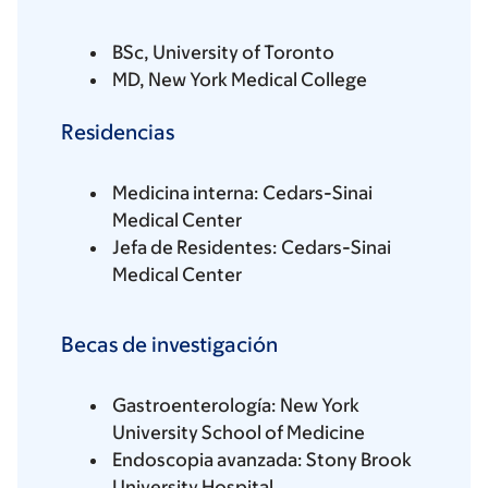
BSc, University of Toronto
MD, New York Medical College
Residencias
Medicina interna: Cedars-Sinai
Medical Center
Jefa de Residentes: Cedars-Sinai
Medical Center
Becas de investigación
Gastroenterología: New York
University School of Medicine
Endoscopia avanzada: Stony Brook
University Hospital