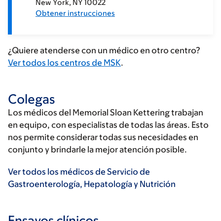
New York
NY
10022
Obtener instrucciones
¿Quiere atenderse con un médico en otro centro?
Ver todos los centros de MSK
.
Colegas
Los médicos del Memorial Sloan Kettering trabajan
en equipo, con especialistas de todas las áreas. Esto
nos permite considerar todas sus necesidades en
conjunto y brindarle la mejor atención posible.
Ver todos los médicos de Servicio de
Gastroenterología, Hepatología y Nutrición
Ensayos clínicos