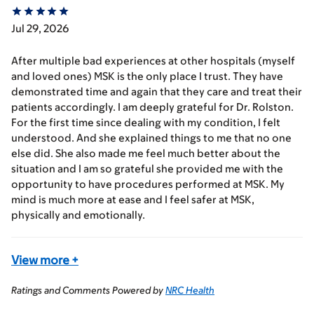
Jul 29, 2026
After multiple bad experiences at other hospitals (myself
and loved ones) MSK is the only place I trust. They have
demonstrated time and again that they care and treat their
patients accordingly. I am deeply grateful for Dr. Rolston.
For the first time since dealing with my condition, I felt
understood. And she explained things to me that no one
else did. She also made me feel much better about the
situation and I am so grateful she provided me with the
opportunity to have procedures performed at MSK. My
mind is much more at ease and I feel safer at MSK,
physically and emotionally.
View more
+
Ratings and Comments Powered by
NRC Health