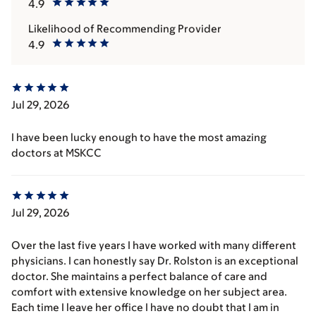
4.9
Likelihood of Recommending Provider
4.9
Jul 29, 2026
I have been lucky enough to have the most amazing
doctors at MSKCC
Jul 29, 2026
Over the last five years I have worked with many different
physicians. I can honestly say Dr. Rolston is an exceptional
doctor. She maintains a perfect balance of care and
comfort with extensive knowledge on her subject area.
Each time I leave her office I have no doubt that I am in