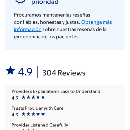
prioridad
Procuramos mantener las reseñas
confiables, honestas y justas.
Obtenga más
información
sobre nuestras reseñas de la
experiencia de los pacientes.
4.9
304 Reviews
Provider's Explanations Easy to Understand
4.9
Trusts Provider with Care
4.9
Provider Listened Carefully