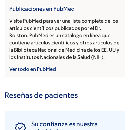
Publicaciones en PubMed
Visite PubMed para ver una lista completa de los
artículos científicos publicados por el Dr.
Rolston. PubMed es un catálogo en línea que
contiene artículos científicos y otros artículos de
la Biblioteca Nacional de Medicina de los EE. UU y
los Institutos Nacionales de la Salud (NIH).
Ver todo en PubMed
Reseñas de pacientes
Su confianza es nuestra