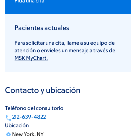
Pida una cita
Pacientes actuales
Para solicitar una cita, llame a su equipo de
atención o envíeles un mensaje a través de
MSK MyChart.
Contacto y ubicación
Teléfono del consultorio
212-639-4822
Ubicación
New York, NY