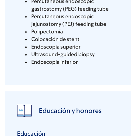
Percutaneous endoscopic
gastrostomy (PEG) feeding tube
Percutaneous endoscopic
jejunostomy (PEJ) feeding tube
Polipectomía
Colocación de stent
Endoscopia superior
Ultrasound-guided biopsy
Endoscopia inferior
Educación y honores
Educación