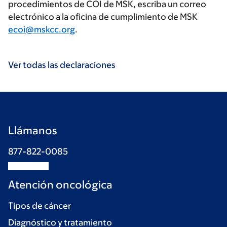
procedimientos de COI de MSK, escriba un correo
electrónico a la oficina de cumplimiento de MSK
ecoi@mskcc.org
.
Ver todas las declaraciones
Llámanos
877-822-0085
Atención oncológica
Tipos de cáncer
Diagnóstico y tratamiento