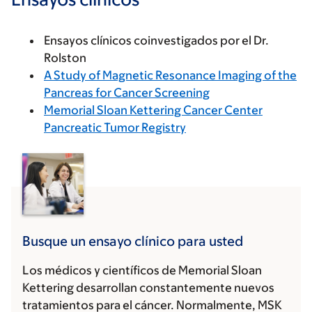
Ensayos clínicos coinvestigados por el Dr.
Rolston
A Study of Magnetic Resonance Imaging of the
Pancreas for Cancer Screening
Memorial Sloan Kettering Cancer Center
Pancreatic Tumor Registry
Busque un ensayo clínico para usted
Los médicos y científicos de Memorial Sloan
Kettering desarrollan constantemente nuevos
tratamientos para el cáncer. Normalmente, MSK