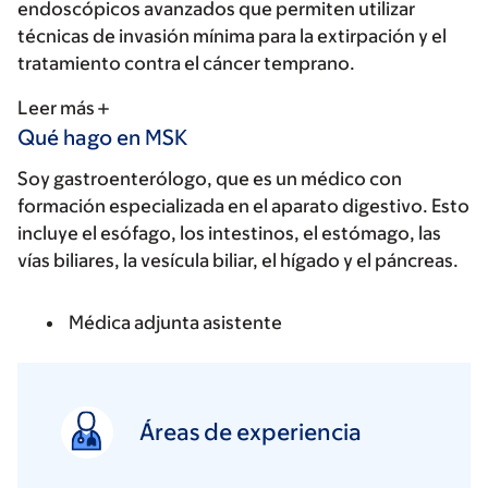
endoscópicos avanzados que permiten utilizar
técnicas de invasión mínima para la extirpación y el
tratamiento contra el cáncer temprano.
Leer más
Qué hago en MSK
Soy gastroenterólogo, que es un médico con
formación especializada en el aparato digestivo. Esto
incluye el esófago, los intestinos, el estómago, las
vías biliares, la vesícula biliar, el hígado y el páncreas.
Médica adjunta asistente
Áreas de experiencia