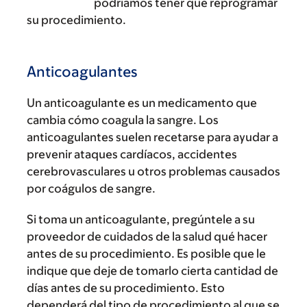
podríamos tener que reprogramar
su procedimiento.
Anticoagulantes
Un anticoagulante es un medicamento que
cambia cómo coagula la sangre. Los
anticoagulantes suelen recetarse para ayudar a
prevenir ataques cardíacos, accidentes
cerebrovasculares u otros problemas causados
por coágulos de sangre.
Si toma un anticoagulante, pregúntele a su
proveedor de cuidados de la salud qué hacer
antes de su procedimiento. Es posible que le
indique que deje de tomarlo cierta cantidad de
días antes de su procedimiento. Esto
dependerá del tipo de procedimiento al que se