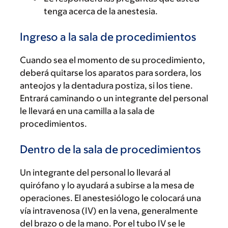
tenga acerca de la anestesia.
Ingreso a la sala de procedimientos
Cuando sea el momento de su procedimiento,
deberá quitarse los aparatos para sordera, los
anteojos y la dentadura postiza, si los tiene.
Entrará caminando o un integrante del personal
le llevará en una camilla a la sala de
procedimientos.
Dentro de la sala de procedimientos
Un integrante del personal lo llevará al
quirófano y lo ayudará a subirse a la mesa de
operaciones. El anestesiólogo le colocará una
vía intravenosa (IV) en la vena, generalmente
del brazo o de la mano. Por el tubo IV se le