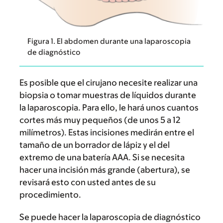
Figura 1. El abdomen durante una laparoscopia
de diagnóstico
Es posible que el cirujano necesite realizar una
biopsia o tomar muestras de líquidos durante
la laparoscopia. Para ello, le hará unos cuantos
cortes más muy pequeños (de unos 5 a 12
milímetros). Estas incisiones medirán entre el
tamaño de un borrador de lápiz y el del
extremo de una batería AAA. Si se necesita
hacer una incisión más grande (abertura), se
revisará esto con usted antes de su
procedimiento.
Se puede hacer la laparoscopia de diagnóstico