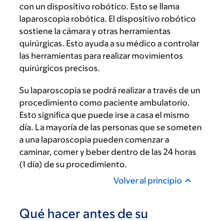
con un dispositivo robótico. Esto se llama
laparoscopia robótica. El dispositivo robótico
sostiene la cámara y otras herramientas
quirúrgicas. Esto ayuda a su médico a controlar
las herramientas para realizar movimientos
quirúrgicos precisos.
Su laparoscopia se podrá realizar a través de un
procedimiento como paciente ambulatorio.
Esto significa que puede irse a casa el mismo
día. La mayoría de las personas que se someten
a una laparoscopia pueden comenzar a
caminar, comer y beber dentro de las 24 horas
(1 día) de su procedimiento.
Volver al principio
Qué hacer antes de su