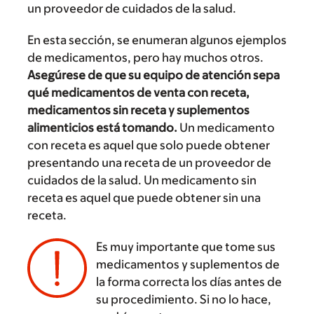
un proveedor de cuidados de la salud.
En esta sección, se enumeran algunos ejemplos
de medicamentos, pero hay muchos otros.
Asegúrese de que su equipo de atención sepa
qué medicamentos de venta con receta,
medicamentos sin receta y suplementos
alimenticios está tomando.
Un medicamento
con receta es aquel que solo puede obtener
presentando una receta de un proveedor de
cuidados de la salud. Un medicamento sin
receta es aquel que puede obtener sin una
receta.
Es muy importante que tome sus
medicamentos y suplementos de
la forma correcta los días antes de
‌
su procedimiento. Si no lo hace,