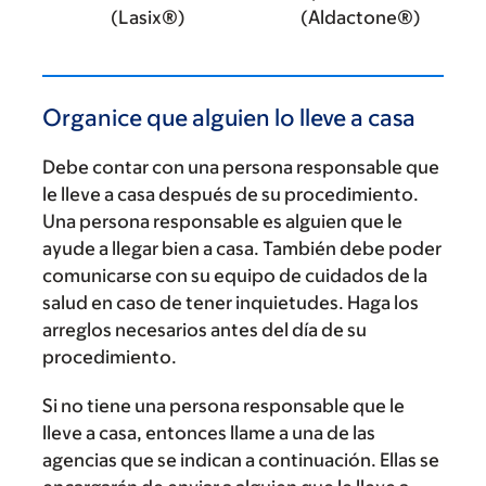
(Lasix®)
(Aldactone®)
Organice que alguien lo lleve a casa
Debe contar con una persona responsable que
le lleve a casa después de su procedimiento.
Una persona responsable es alguien que le
ayude a llegar bien a casa. También debe poder
comunicarse con su equipo de cuidados de la
salud en caso de tener inquietudes. Haga los
arreglos necesarios antes del día de su
procedimiento.
Si no tiene una persona responsable que le
lleve a casa, entonces llame a una de las
agencias que se indican a continuación. Ellas se