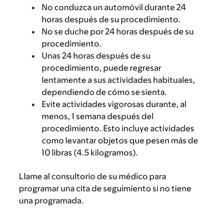
No conduzca un automóvil durante 24
horas después de su procedimiento.
No se duche por 24 horas después de su
procedimiento.
Unas 24 horas después de su
procedimiento, puede regresar
lentamente a sus actividades habituales,
dependiendo de cómo se sienta.
Evite actividades vigorosas durante, al
menos, 1 semana después del
procedimiento. Esto incluye actividades
como levantar objetos que pesen más de
10 libras (4.5 kilogramos).
Llame al consultorio de su médico para
programar una cita de seguimiento si no tiene
una programada.