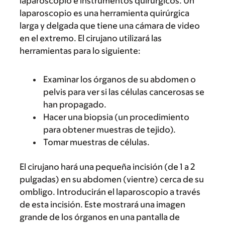
laparoscopio e instrumentos quirúrgicos. Un
laparoscopio es una herramienta quirúrgica
larga y delgada que tiene una cámara de video
en el extremo. El cirujano utilizará las
herramientas para lo siguiente:
Examinar los órganos de su abdomen o
pelvis para ver si las células cancerosas se
han propagado.
Hacer una biopsia (un procedimiento
para obtener muestras de tejido).
Tomar muestras de células.
El cirujano hará una pequeña incisión (de 1 a 2
pulgadas) en su abdomen (vientre) cerca de su
ombligo. Introducirán el laparoscopio a través
de esta incisión. Este mostrará una imagen
grande de los órganos en una pantalla de