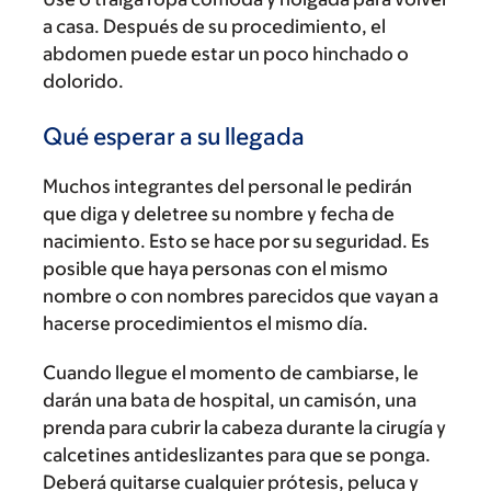
a casa. Después de su procedimiento, el
abdomen puede estar un poco hinchado o
dolorido.
Qué esperar a su llegada
Muchos integrantes del personal le pedirán
que diga y deletree su nombre y fecha de
nacimiento. Esto se hace por su seguridad. Es
posible que haya personas con el mismo
nombre o con nombres parecidos que vayan a
hacerse procedimientos el mismo día.
Cuando llegue el momento de cambiarse, le
darán una bata de hospital, un camisón, una
prenda para cubrir la cabeza durante la cirugía y
calcetines antideslizantes para que se ponga.
Deberá quitarse cualquier prótesis, peluca y