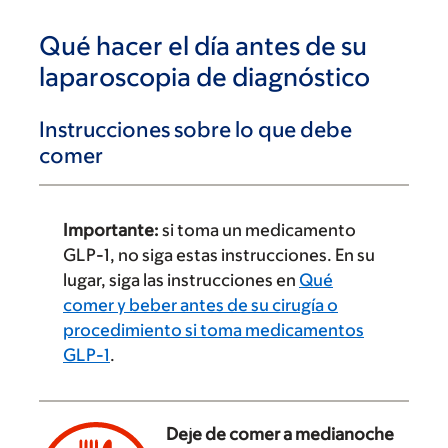
Qué hacer el día antes de su
laparoscopia de diagnóstico
Instrucciones sobre lo que debe
comer
Importante:
si toma un medicamento
GLP-1, no siga estas instrucciones. En su
lugar, siga las instrucciones en
Qué
comer y beber antes de su cirugía o
procedimiento si toma medicamentos
GLP-1
.
Deje de comer a medianoche