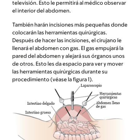
televisión. Esto le permitirá al médico observar
el interior del abdomen.
También harán incisiones más pequeñas donde
colocarán las herramientas quirúrgicas.
Después de hacer las incisiones, el cirujano le
llenará el abdomen con gas. El gas empujará la
pared del abdomen y alejará sus órganos unos
de otros. Esto les da espacio para ver y mover
las herramientas quirúrgicas durante su
procedimiento (véase la figura 1).