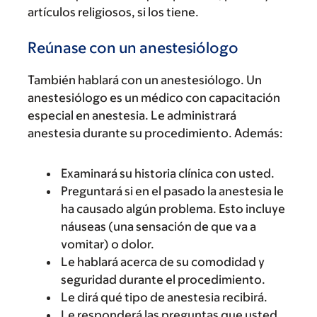
artículos religiosos, si los tiene.
Reúnase con un anestesiólogo
También hablará con un anestesiólogo. Un
anestesiólogo es un médico con capacitación
especial en anestesia. Le administrará
anestesia durante su procedimiento. Además:
Examinará su historia clínica con usted.
Preguntará si en el pasado la anestesia le
ha causado algún problema. Esto incluye
náuseas (una sensación de que va a
vomitar) o dolor.
Le hablará acerca de su comodidad y
seguridad durante el procedimiento.
Le dirá qué tipo de anestesia recibirá.
Le responderá las preguntas que usted