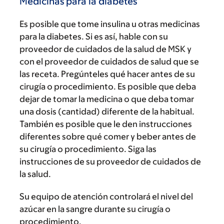
Medicinas para la diabetes
Es posible que tome insulina u otras medicinas
para la diabetes. Si es así, hable con su
proveedor de cuidados de la salud de MSK y
con el proveedor de cuidados de salud que se
las receta. Pregúnteles qué hacer antes de su
cirugía o procedimiento. Es posible que deba
dejar de tomar la medicina o que deba tomar
una dosis (cantidad) diferente de la habitual.
También es posible que le den instrucciones
diferentes sobre qué comer y beber antes de
su cirugía o procedimiento. Siga las
instrucciones de su proveedor de cuidados de
la salud.
Su equipo de atención controlará el nivel del
azúcar en la sangre durante su cirugía o
procedimiento.