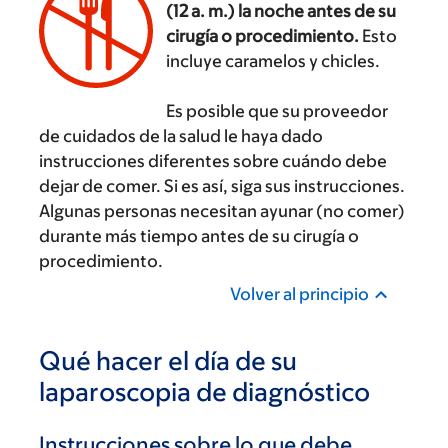
(12 a. m.) la noche antes de su
cirugía o procedimiento.
Esto
incluye caramelos y chicles.
‌
Es posible que su proveedor
de cuidados de la salud le haya dado
instrucciones diferentes sobre cuándo debe
dejar de comer. Si es así, siga sus instrucciones.
Algunas personas necesitan ayunar (no comer)
durante más tiempo antes de su cirugía o
procedimiento.
Volver al principio
Qué hacer el día de su
laparoscopia de diagnóstico
Instrucciones sobre lo que debe