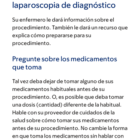
laparoscopia de diagnóstico
Su enfermero le dará información sobre el
procedimiento. También le dará un recurso que
explica cómo prepararse para su
procedimiento.
Pregunte sobre los medicamentos
que toma
Tal vez deba dejar de tomar alguno de sus
medicamentos habituales antes de su
procedimiento. O, es posible que deba tomar
una dosis (cantidad) diferente de la habitual.
Hable con su proveedor de cuidados de la
salud sobre cómo tomar sus medicamentos
antes de su procedimiento. No cambie la forma
en que toma los medicamentos sin hablar con