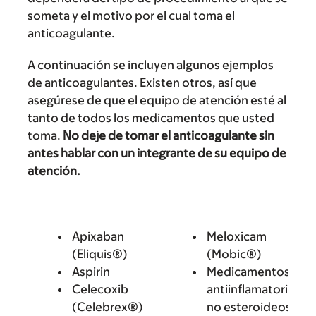
someta y el motivo por el cual toma el
anticoagulante.
A continuación se incluyen algunos ejemplos
de anticoagulantes. Existen otros, así que
asegúrese de que el equipo de atención esté al
tanto de todos los medicamentos que usted
toma.
No deje de tomar el anticoagulante sin
antes hablar con un integrante de su equipo de
atención.
Apixaban
Meloxicam
(Eliquis®)
(Mobic®)
Aspirin
Medicamentos
Celecoxib
antiinflamatorios
(Celebrex®)
no esteroideos