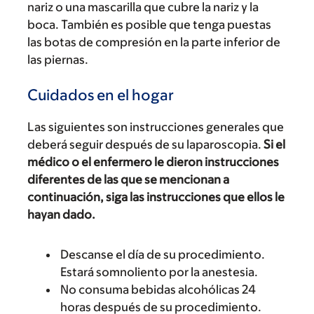
nariz o una mascarilla que cubre la nariz y la
boca. También es posible que tenga puestas
las botas de compresión en la parte inferior de
las piernas.
Cuidados en el hogar
Las siguientes son instrucciones generales que
deberá seguir después de su laparoscopia.
Si el
médico o el enfermero le dieron instrucciones
diferentes de las que se mencionan a
continuación, siga las instrucciones que ellos le
hayan dado.
Descanse el día de su procedimiento.
Estará somnoliento por la anestesia.
No consuma bebidas alcohólicas 24
horas después de su procedimiento.