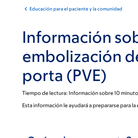
Educación para el paciente y la comunidad
Información sob
embolización d
porta (PVE)
Tiempo de lectura:
Información sobre 10 minut
Esta información le ayudará a prepararse para l