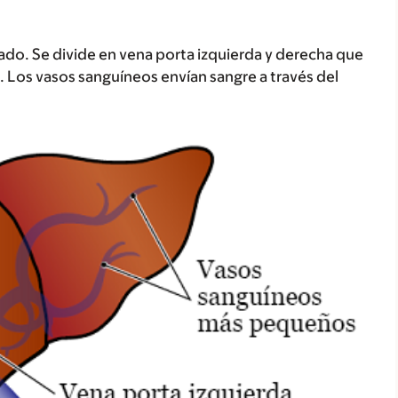
gado. Se divide en vena porta izquierda y derecha que
 Los vasos sanguíneos envían sangre a través del