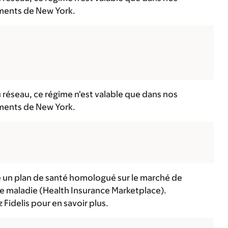
ments de New York.
 réseau, ce régime n'est valable que dans nos
ments de New York.
e un plan de santé homologué sur le marché de
ce maladie (Health Insurance Marketplace).
Fidelis pour en savoir plus.