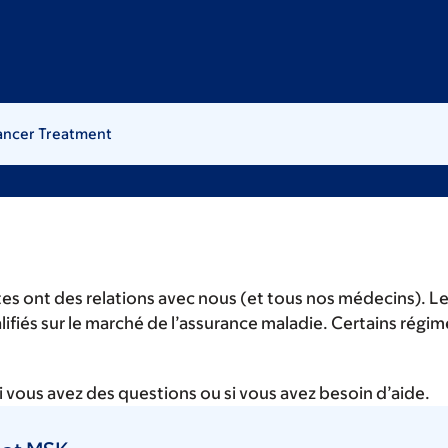
Cancer Treatment
tes ont des relations avec nous (et tous nos médecins).
lifiés sur le marché de l’assurance maladie. Certains rég
si vous avez des questions ou si vous avez besoin d’aide.