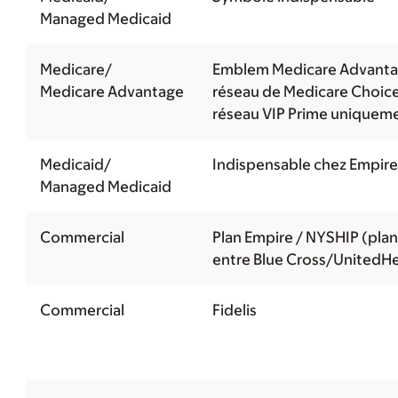
Managed Medicaid
Medicare/
Emblem Medicare Advanta
Medicare Advantage
réseau de Medicare Choic
réseau VIP Prime uniquem
Medicaid/
Indispensable chez Empire
Managed Medicaid
Commercial
Plan Empire / NYSHIP (pla
entre Blue Cross/UnitedHe
Commercial
Fidelis