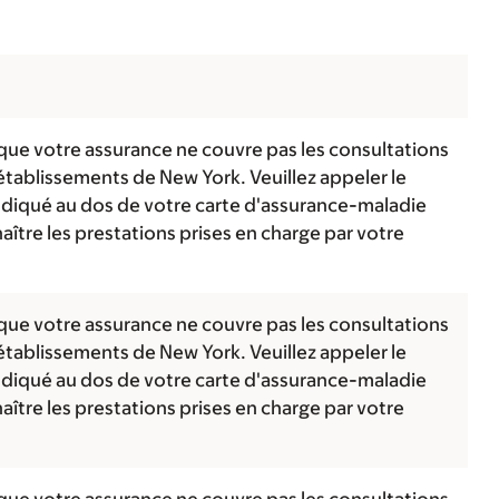
 que votre assurance ne couvre pas les consultations
établissements de New York. Veuillez appeler le
diqué au dos de votre carte d'assurance-maladie
ître les prestations prises en charge par votre
 que votre assurance ne couvre pas les consultations
établissements de New York. Veuillez appeler le
diqué au dos de votre carte d'assurance-maladie
ître les prestations prises en charge par votre