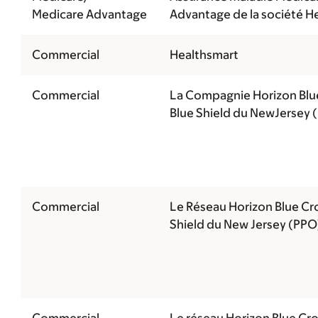
Medicare Advantage
Advantage de la société He
Commercial
Healthsmart
Commercial
La Compagnie Horizon Blu
Blue Shield du NewJersey
Commercial
Le Réseau Horizon Blue Cr
Shield du New Jersey (PPO