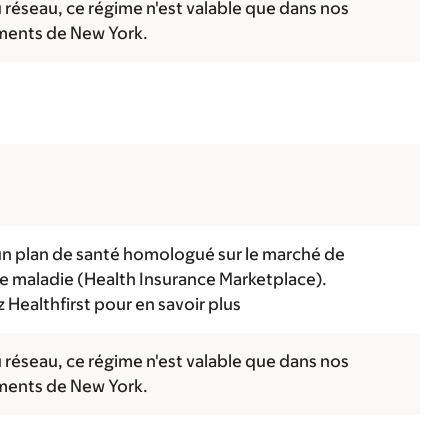
 réseau, ce régime n'est valable que dans nos
ments de New York.
n plan de santé homologué sur le marché de
ce maladie (Health Insurance Marketplace).
Healthfirst pour en savoir plus
 réseau, ce régime n'est valable que dans nos
ments de New York.