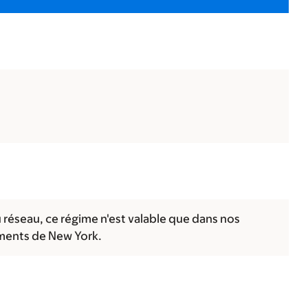
 réseau, ce régime n'est valable que dans nos
ments de New York.