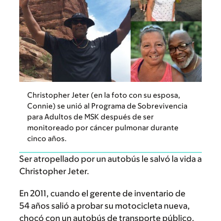
Christopher Jeter (en la foto con su esposa,
Connie) se unió al Programa de Sobrevivencia
para Adultos de MSK después de ser
monitoreado por cáncer pulmonar durante
cinco años.
Ser atropellado por un autobús le salvó la vida a
Christopher Jeter.
En 2011, cuando el gerente de inventario de
54 años salió a probar su motocicleta nueva,
chocó con un autobús de transporte público.