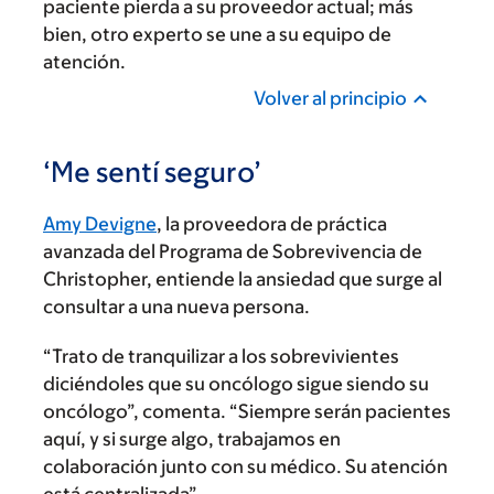
paciente pierda a su proveedor actual; más
bien, otro experto se une a su equipo de
atención.
Volver al principio
‘Me sentí seguro’
Amy Devigne
, la proveedora de práctica
avanzada del Programa de Sobrevivencia de
Christopher, entiende la ansiedad que surge al
consultar a una nueva persona.
“Trato de tranquilizar a los sobrevivientes
diciéndoles que su oncólogo sigue siendo su
oncólogo”, comenta. “Siempre serán pacientes
aquí, y si surge algo, trabajamos en
colaboración junto con su médico. Su atención