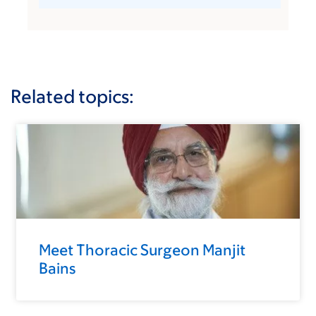
Related topics:
Meet Thoracic Surgeon Manjit
Bains