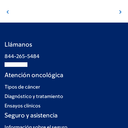
Llámanos
844-265-5484
Atención oncológica
Tipos de cáncer
Diagnóstico y tratamiento
Ensayos clínicos
Seguro y asistencia
Información sobre el seguro