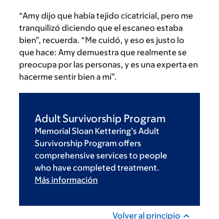
“Amy dijo que había tejido cicatricial, pero me
tranquilizó diciendo que el escaneo estaba
bien”, recuerda. “Me cuidó, y eso es justo lo
que hace: Amy demuestra que realmente se
preocupa por las personas, y es una experta en
hacerme sentir bien a mí”.
Adult Survivorship Program
Memorial Sloan Kettering’s Adult
Survivorship Program offers
comprehensive services to people
who have completed treatment.
Más información
Volver al principio