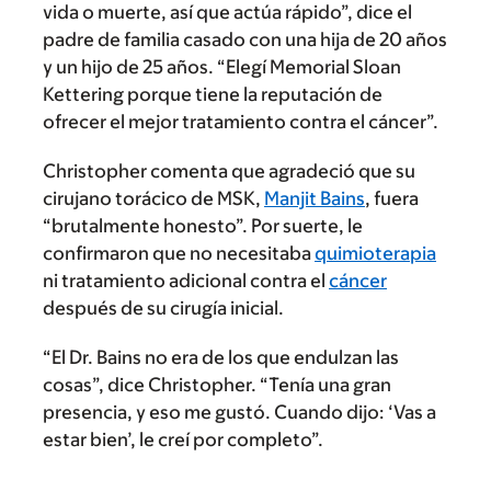
vida o muerte, así que actúa rápido”, dice el
padre de familia casado con una hija de 20 años
y un hijo de 25 años. “Elegí Memorial Sloan
Kettering porque tiene la reputación de
ofrecer el mejor tratamiento contra el cáncer”.
Christopher comenta que agradeció que su
cirujano torácico de MSK,
Manjit Bains
, fuera
“brutalmente honesto”. Por suerte, le
confirmaron que no necesitaba
quimioterapia
ni tratamiento adicional contra el
cáncer
después de su cirugía inicial.
“El Dr. Bains no era de los que endulzan las
cosas”, dice Christopher. “Tenía una gran
presencia, y eso me gustó. Cuando dijo: ‘Vas a
estar bien’, le creí por completo”.