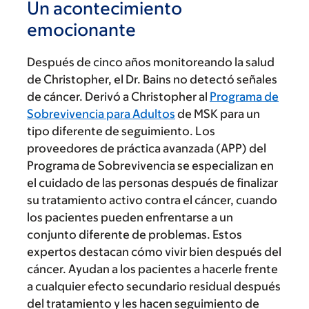
Un acontecimiento
emocionante
Después de cinco años monitoreando la salud
de Christopher, el Dr. Bains no detectó señales
de cáncer. Derivó a Christopher al
Programa de
Sobrevivencia para Adultos
de MSK para un
tipo diferente de seguimiento. Los
proveedores de práctica avanzada (APP) del
Programa de Sobrevivencia se especializan en
el cuidado de las personas después de finalizar
su tratamiento activo contra el cáncer, cuando
los pacientes pueden enfrentarse a un
conjunto diferente de problemas. Estos
expertos destacan cómo vivir bien después del
cáncer. Ayudan a los pacientes a hacerle frente
a cualquier efecto secundario residual después
del tratamiento y les hacen seguimiento de