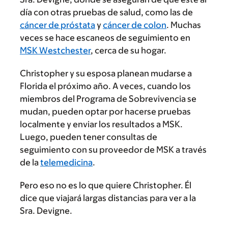
día con otras pruebas de salud, como las de
cáncer de próstata
y
cáncer de colon
. Muchas
veces se hace escaneos de seguimiento en
MSK Westchester
, cerca de su hogar.
Christopher y su esposa planean mudarse a
Florida el próximo año. A veces, cuando los
miembros del Programa de Sobrevivencia se
mudan, pueden optar por hacerse pruebas
localmente y enviar los resultados a MSK.
Luego, pueden tener consultas de
seguimiento con su proveedor de MSK a través
de la
telemedicina
.
Pero eso no es lo que quiere Christopher. Él
dice que viajará largas distancias para ver a la
Sra. Devigne.