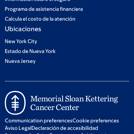
Programa de asistencia financiera
Calcula el costo de la atención
Ubicaciones
New York City
Estado de Nueva York
Nueva Jersey
Communication preferences
Cookie preferences
Aviso Legal
Declaración de accesibilidad