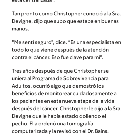
está centralizada”.
Tan pronto como Christopher conoció a la Sra.
Devigne, dijo que supo que estaba en buenas
manos.
“Me sentí seguro”, dice. “Es una especialista en
todo lo que viene después de la atención
contra el cáncer. Eso fue clave para mí”.
Tres años después de que Christopher se
uniera al Programa de Sobrevivencia para
Adultos, ocurrió algo que demostró los
beneficios de monitorear cuidadosamente a
los pacientes en esta nueva etapa de la vida
después del cáncer. Christopher le dijo a la Sra.
Devigne que le había estado doliendo el
pecho. Ella ordenó una tomografía
computarizada y la revisó con el Dr. Bains.