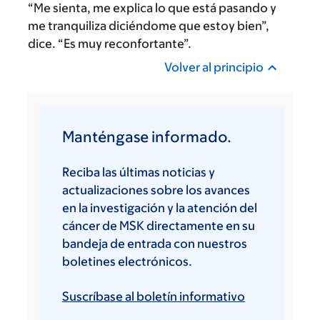
“Me sienta, me explica lo que está pasando y
me tranquiliza diciéndome que estoy bien”,
dice. “Es muy reconfortante”.
Volver al principio
Manténgase informado.
Reciba las últimas noticias y
actualizaciones sobre los avances
en la investigación y la atención del
cáncer de MSK directamente en su
bandeja de entrada con nuestros
boletines electrónicos.
Suscríbase al boletín informativo