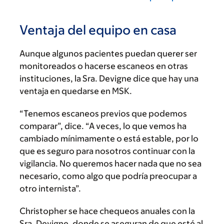
Ventaja del equipo en casa
Aunque algunos pacientes puedan querer ser
monitoreados o hacerse escaneos en otras
instituciones, la Sra. Devigne dice que hay una
ventaja en quedarse en MSK.
“Tenemos escaneos previos que podemos
comparar”, dice. “A veces, lo que vemos ha
cambiado mínimamente o está estable, por lo
que es seguro para nosotros continuar con la
vigilancia. No queremos hacer nada que no sea
necesario, como algo que podría preocupar a
otro internista”.
Christopher se hace chequeos anuales con la
Sra. Devigne, donde se aseguran de que esté al