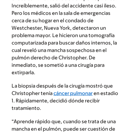
Increíblemente, salió del accidente casi ileso.
Pero los médicos en la sala de emergencias
cerca de su hogar en el condado de
Westchester, Nueva York, detectaron un
problema mayor. Le hicieron una tomografía
computarizada para buscar daños internos, la
cual reveló una mancha sospechosa en el
pulmón derecho de Christopher. De
inmediato, se sometió a una cirugía para
extirparla.
La biopsia después de la cirugía mostró que
Christopher tenía
cáncer pulmonar
en estadio
1. Rápidamente, decidió dónde recibir
tratamiento.
“Aprende rápido que, cuando se trata de una
mancha en el pulmón, puede ser cuestión de