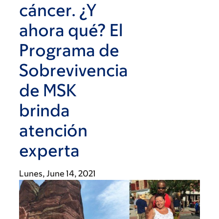
cáncer. ¿Y
ahora qué? El
Programa de
Sobrevivencia
de MSK
brinda
atención
experta
Lunes, June 14, 2021