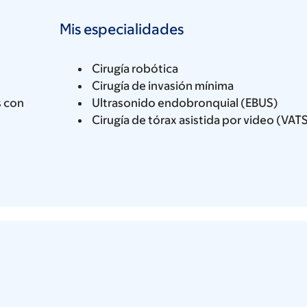
Mis especialidades
Cirugía robótica
Cirugía de invasión mínima
s con
Ultrasonido endobronquial (EBUS)
Cirugía de tórax asistida por video (VAT