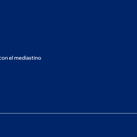
con el mediastino