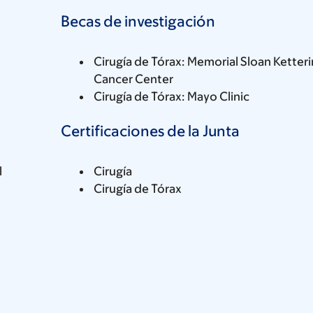
Becas de investigación
Cirugía de Tórax: Memorial Sloan Ketter
Cancer Center
Cirugía de Tórax: Mayo Clinic
Certificaciones de la Junta
l
Cirugía
Cirugía de Tórax