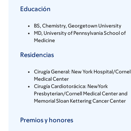
Educación
BS, Chemistry, Georgetown University
MD, University of Pennsylvania School of
Medicine
Residencias
Cirugía General: New York Hospital/Cornel
Medical Center
Cirugía Cardiotorácica: NewYork
Presbyterian/Cornell Medical Center and
Memorial Sloan Kettering Cancer Center
Premios y honores