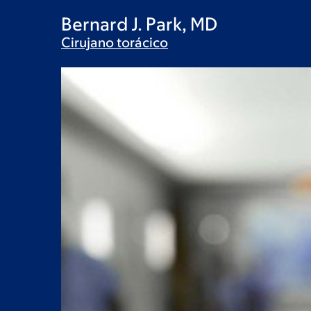
Bernard J. Park, MD
Cirujano
torácico