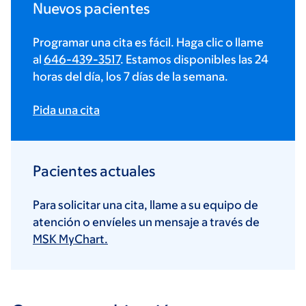
Nuevos pacientes
Programar una cita es fácil. Haga clic o llame
al
646-439-3517
. Estamos disponibles las 24
horas del día, los 7 días de la semana.
Pida una cita
Pacientes actuales
Para solicitar una cita, llame a su equipo de
atención o envíeles un mensaje a través de
MSK MyChart.