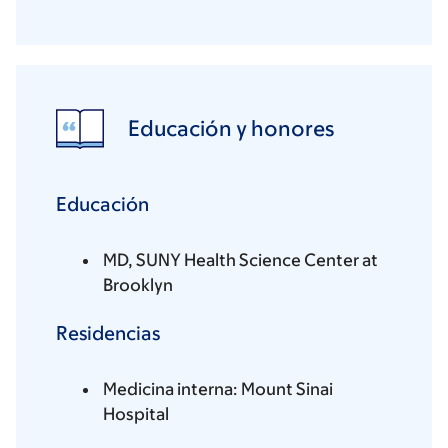
Educación y honores
Educación
MD, SUNY Health Science Center at
Brooklyn
Residencias
Medicina interna: Mount Sinai
Hospital