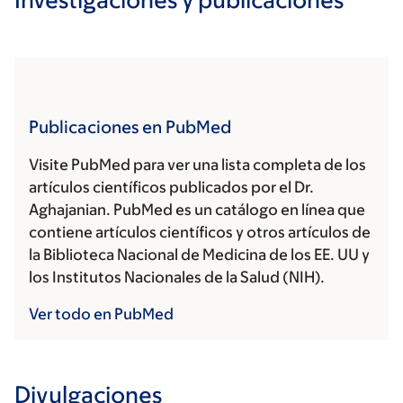
Publicaciones en PubMed
Visite PubMed para ver una lista completa de los
artículos científicos publicados por el Dr.
Aghajanian. PubMed es un catálogo en línea que
contiene artículos científicos y otros artículos de
la Biblioteca Nacional de Medicina de los EE. UU y
los Institutos Nacionales de la Salud (NIH).
Ver todo en PubMed
Divulgaciones