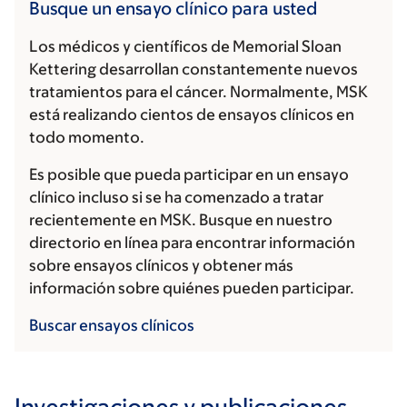
Busque un ensayo clínico para usted
Los médicos y científicos de Memorial Sloan
Kettering desarrollan constantemente nuevos
tratamientos para el cáncer. Normalmente, MSK
está realizando cientos de ensayos clínicos en
todo momento.
Es posible que pueda participar en un ensayo
clínico incluso si se ha comenzado a tratar
recientemente en MSK. Busque en nuestro
directorio en línea para encontrar información
sobre ensayos clínicos y obtener más
información sobre quiénes pueden participar.
Buscar ensayos clínicos
Investigaciones y publicaciones