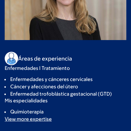
Áreas de experiencia
Enfermedades I Tratamiento
Enfermedades y cánceres cervicales
Cáncer y afecciones del útero
Enfermedad trofoblástica gestacional (GTD)
Mis especialidades
Quimioterapia
View more
expertise