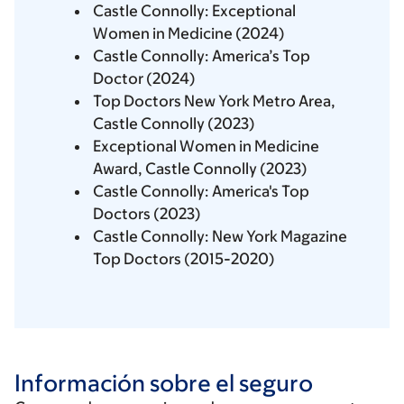
Castle Connolly: Exceptional
Women in Medicine (2024)
Castle Connolly: America’s Top
Doctor (2024)
Top Doctors New York Metro Area,
Castle Connolly (2023)
Exceptional Women in Medicine
Award, Castle Connolly (2023)
Castle Connolly: America's Top
Doctors (2023)
Castle Connolly: New York Magazine
Top Doctors (2015-2020)
Información sobre el seguro