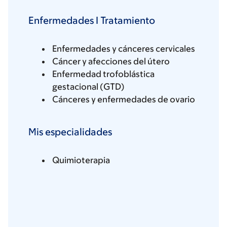
Enfermedades I Tratamiento
Enfermedades y cánceres cervicales
Cáncer y afecciones del útero
Enfermedad trofoblástica
gestacional (GTD)
Cánceres y enfermedades de ovario
Mis especialidades
Quimioterapia