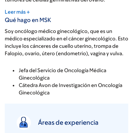
Leer más
Qué hago en MSK
Soy oncólogo médico ginecológico, que es un
médico especializado en el cáncer ginecológico. Esto
incluye los cánceres de cuello uterino, trompa de
Falopio, ovario, útero (endometrio), vagina y vulva.
Jefa del Servicio de Oncología Médica
Ginecológica
Cátedra Avon de Investigación en Oncología
Ginecológica
Áreas de experiencia