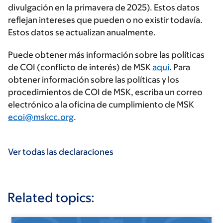
divulgación en la primavera de 2025). Estos datos
reflejan intereses que pueden o no existir todavía.
Estos datos se actualizan anualmente.
Puede obtener más información sobre las políticas
de COI (conflicto de interés) de MSK
aquí
. Para
obtener información sobre las políticas y los
procedimientos de COI de MSK, escriba un correo
electrónico a la oficina de cumplimiento de MSK
ecoi@mskcc.org
.
Ver todas las declaraciones
Related topics: