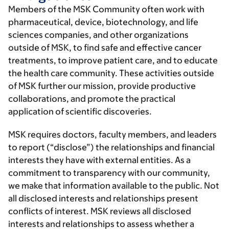
Members of the MSK Community often work with
pharmaceutical, device, biotechnology, and life
sciences companies, and other organizations
outside of MSK, to find safe and effective cancer
treatments, to improve patient care, and to educate
the health care community. These activities outside
of MSK further our mission, provide productive
collaborations, and promote the practical
application of scientific discoveries.
MSK requires doctors, faculty members, and leaders
to report (“disclose”) the relationships and financial
interests they have with external entities. As a
commitment to transparency with our community,
we make that information available to the public. Not
all disclosed interests and relationships present
conflicts of interest. MSK reviews all disclosed
interests and relationships to assess whether a