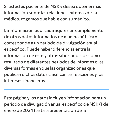
Si usted es paciente de MSK y desea obtener más
información sobre las relaciones externas de su
médico, rogamos que hable con su médico.
La información publicada aquí es un complemento
de otros datos informados de manera pública y
corresponde a un período de divulgación anual
específico. Puede haber diferencias entre la
información de este y otros sitios públicos como
resultado de diferentes períodos de informes o las
diversas formas en que las organizaciones que
publican dichos datos clasifican las relaciones y los
intereses financieros.
Esta página y los datos incluyen información para un
período de divulgación anual específico de MSK (1 de
enero de 2024 hasta la presentación de la