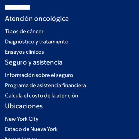
Atención oncológica
Tipos de cáncer
Diagnóstico y tratamiento
Ensayos clínicos
Seguro y asistencia
Información sobre el seguro
Programa de asistencia financiera
Calcula el costo de la atención
Ubicaciones
New York City
Estado de Nueva York