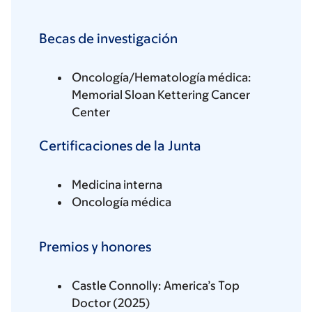
Becas de investigación
Oncología/Hematología médica:
Memorial Sloan Kettering Cancer
Center
Certificaciones de la Junta
Medicina interna
Oncología médica
Premios y honores
Castle Connolly: America’s Top
Doctor (2025)