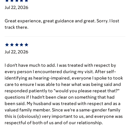
Jul 22, 2026
Great experience, great guidance and great. Sorry. I lost
track there.
Jul 22, 2026
I don't have much to add. I was treated with respect by
every person I encountered during my visit. After self-
identifying as hearing-impaired, everyone I spoke to took
care to ensure I was able to hear what was being said and
responded patiently to "would you please repeat that?"
questions if I hadn't been clear on something that had
been said. My husband was treated with respect and as a
valued family member. Since we're a same-gender family
this is (obviously) very important to us, and everyone was
respectful of both of us and of our relationship.