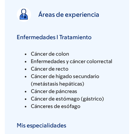
Áreas de experiencia
Enfermedades I Tratamiento
Cáncer de colon
Enfermedades y cáncer colorrectal
Cáncer de recto
Cáncer de hígado secundario
(metástasis hepáticas)
Cáncer de páncreas
Cáncer de estómago (gástrico)
Cánceres de esófago
Mis especialidades