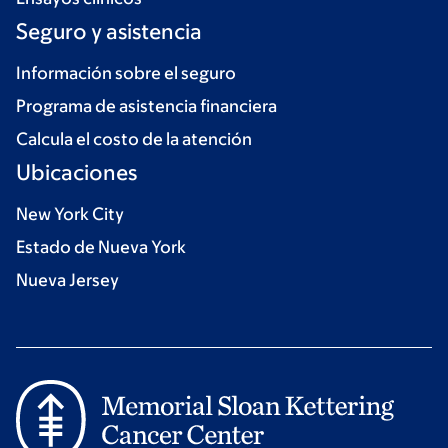
Seguro y asistencia
Información sobre el seguro
Programa de asistencia financiera
Calcula el costo de la atención
Ubicaciones
New York City
Estado de Nueva York
Nueva Jersey