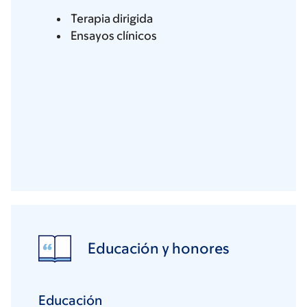
Terapia dirigida
Ensayos clínicos
Educación y honores
Educación