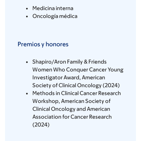
Medicina interna
Oncología médica
Premios y honores
Shapiro/Aron Family & Friends
Women Who Conquer Cancer Young
Investigator Award, American
Society of Clinical Oncology (2024)
Methods in Clinical Cancer Research
Workshop, American Society of
Clinical Oncology and American
Association for Cancer Research
(2024)