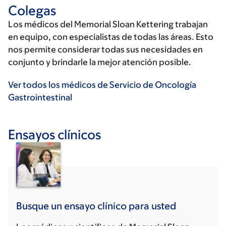
Colegas
Los médicos del Memorial Sloan Kettering trabajan
en equipo, con especialistas de todas las áreas. Esto
nos permite considerar todas sus necesidades en
conjunto y brindarle la mejor atención posible.
Ver todos los médicos de Servicio de Oncología
Gastrointestinal
Ensayos clínicos
Busque un ensayo clínico para usted