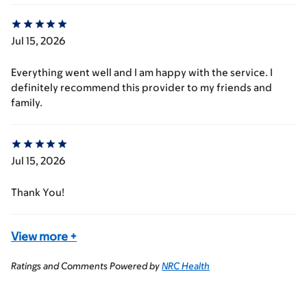
Jul 15, 2026
Everything went well and I am happy with the service. I
definitely recommend this provider to my friends and
family.
Jul 15, 2026
Thank You!
View more
+
Ratings and Comments Powered by
NRC Health