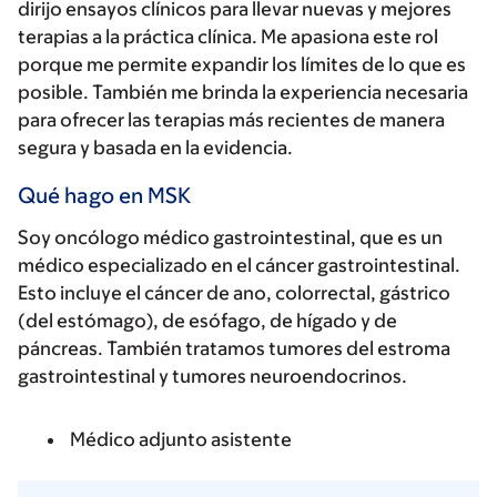
dirijo ensayos clínicos para llevar nuevas y mejores
terapias a la práctica clínica. Me apasiona este rol
porque me permite expandir los límites de lo que es
posible. También me brinda la experiencia necesaria
para ofrecer las terapias más recientes de manera
segura y basada en la evidencia.
Qué hago en MSK
Soy oncólogo médico gastrointestinal, que es un
médico especializado en el cáncer gastrointestinal.
Esto incluye el cáncer de ano, colorrectal, gástrico
(del estómago), de esófago, de hígado y de
páncreas. También tratamos tumores del estroma
gastrointestinal y tumores neuroendocrinos.
Médico adjunto asistente