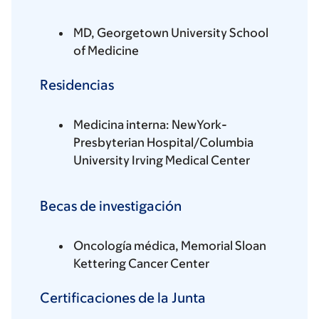
MD, Georgetown University School
of Medicine
Residencias
Medicina interna: NewYork-
Presbyterian Hospital/Columbia
University Irving Medical Center
Becas de investigación
Oncología médica, Memorial Sloan
Kettering Cancer Center
Certificaciones de la Junta