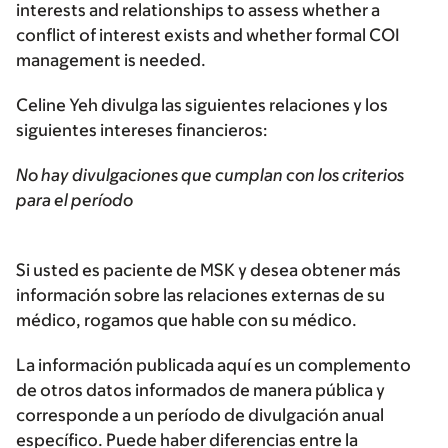
interests and relationships to assess whether a
conflict of interest exists and whether formal COI
management is needed.
Celine Yeh divulga las siguientes relaciones y los
siguientes intereses financieros:
No hay divulgaciones que cumplan con los criterios
para el período
Si usted es paciente de MSK y desea obtener más
información sobre las relaciones externas de su
médico, rogamos que hable con su médico.
La información publicada aquí es un complemento
de otros datos informados de manera pública y
corresponde a un período de divulgación anual
específico. Puede haber diferencias entre la