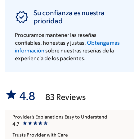
Su confianza es nuestra
prioridad
Procuramos mantener las reseñas
confiables, honestas y justas.
Obtenga más
información
sobre nuestras reseñas de la
experiencia de los pacientes.
4.8
83 Reviews
Provider's Explanations Easy to Understand
4.7
Trusts Provider with Care