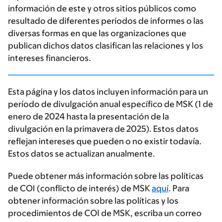
información de este y otros sitios públicos como
resultado de diferentes períodos de informes o las
diversas formas en que las organizaciones que
publican dichos datos clasifican las relaciones y los
intereses financieros.
Esta página y los datos incluyen información para un
período de divulgación anual específico de MSK (1 de
enero de 2024 hasta la presentación de la
divulgación en la primavera de 2025). Estos datos
reflejan intereses que pueden o no existir todavía.
Estos datos se actualizan anualmente.
Puede obtener más información sobre las políticas
de COI (conflicto de interés) de MSK
aquí
. Para
obtener información sobre las políticas y los
procedimientos de COI de MSK, escriba un correo