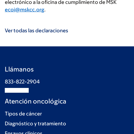
electrónico a la oficina de cumplimiento de MSK
ecoi@mskcc.org
.
Ver todas las declaraciones
Llámanos
833-822-2904
Atención oncológica
Tipos de cáncer
Diagnóstico y tratamiento
Ensayos clínicos