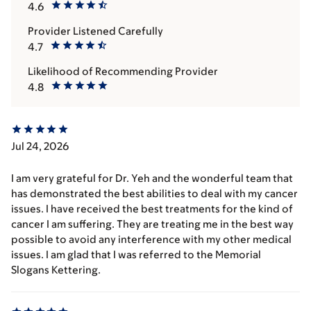
4.6
Provider Listened Carefully
4.7
Likelihood of Recommending Provider
4.8
Jul 24, 2026
I am very grateful for Dr. Yeh and the wonderful team that
has demonstrated the best abilities to deal with my cancer
issues. I have received the best treatments for the kind of
cancer I am suffering. They are treating me in the best way
possible to avoid any interference with my other medical
issues. I am glad that I was referred to the Memorial
Slogans Kettering.