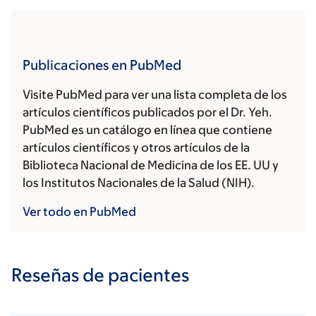
Publicaciones en PubMed
Visite PubMed para ver una lista completa de los
artículos científicos publicados por el Dr. Yeh.
PubMed es un catálogo en línea que contiene
artículos científicos y otros artículos de la
Biblioteca Nacional de Medicina de los EE. UU y
los Institutos Nacionales de la Salud (NIH).
Ver todo en PubMed
Reseñas de pacientes