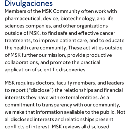
Divulgaciones
Members of the MSK Community often work with
pharmaceutical, device, biotechnology, and life
sciences companies, and other organizations
outside of MSK, to find safe and effective cancer
treatments, to improve patient care, and to educate
the health care community. These activities outside
of MSK further our mission, provide productive
collaborations, and promote the practical
application of scientific discoveries.
MSK requires doctors, faculty members, and leaders
to report (“disclose”) the relationships and financial
interests they have with external entities. As a
commitment to transparency with our community,
we make that information available to the public. Not
all disclosed interests and relationships present
conflicts of interest. MSK reviews all disclosed