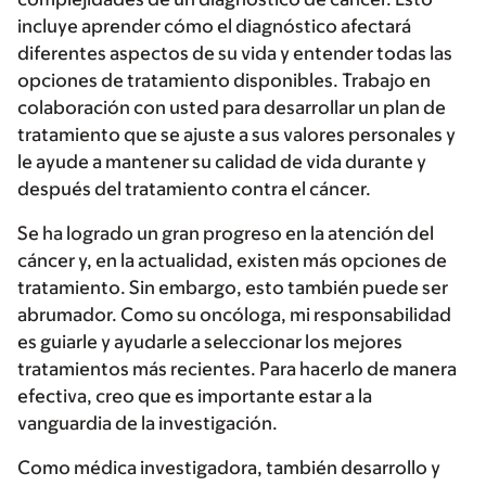
incluye aprender cómo el diagnóstico afectará
diferentes aspectos de su vida y entender todas las
opciones de tratamiento disponibles. Trabajo en
colaboración con usted para desarrollar un plan de
tratamiento que se ajuste a sus valores personales y
le ayude a mantener su calidad de vida durante y
después del tratamiento contra el cáncer.
Se ha logrado un gran progreso en la atención del
cáncer y, en la actualidad, existen más opciones de
tratamiento. Sin embargo, esto también puede ser
abrumador. Como su oncóloga, mi responsabilidad
es guiarle y ayudarle a seleccionar los mejores
tratamientos más recientes. Para hacerlo de manera
efectiva, creo que es importante estar a la
vanguardia de la investigación.
Como médica investigadora, también desarrollo y