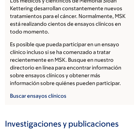
Los médicos y científicos de Memorial Sloan
Kettering desarrollan constantemente nuevos
tratamientos para el cáncer. Normalmente, MSK
está realizando cientos de ensayos clínicos en
todo momento.
Es posible que pueda participar en un ensayo
clínico incluso si se ha comenzado a tratar
recientemente en MSK. Busque en nuestro
directorio en línea para encontrar información
sobre ensayos clínicos y obtener más
información sobre quiénes pueden participar.
Buscar ensayos clínicos
Investigaciones y publicaciones