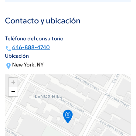
Contacto y ubicación
Teléfono del consultorio
646-888-4740
Ubicación
New York, NY
+
−