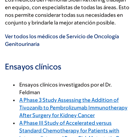
en equipo, con especialistas de todas las áreas. Esto
nos permite considerar todas sus necesidades en
conjunto y brindarle la mejor atención posible.
Ver todos los médicos de Servicio de Oncología
Genitourinaria
Ensayos clínicos
Ensayos clínicos investigados por el Dr.
Feldman
A Phase 3 Study Assessing the Addition of
Tivozanib to Pembrolizumab Immunotherapy
After Surgery for Kidney Cancer
A Phase III Study of Accelerated versus
Standard Chemotherapy for Patients with