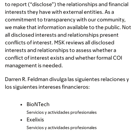
to report (“disclose”) the relationships and financial
interests they have with external entities. As a
commitment to transparency with our community,
we make that information available to the public. Not
all disclosed interests and relationships present
conflicts of interest. MSK reviews all disclosed
interests and relationships to assess whether a
conflict of interest exists and whether formal COI
management is needed.
Darren R. Feldman divulga las siguientes relaciones y
los siguientes intereses financieros:
BioNTech
Servicios y actividades profesionales
Exelixis
Servicios y actividades profesionales