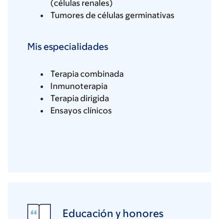
(células renales)
Tumores de células germinativas
Mis especialidades
Terapia combinada
Inmunoterapia
Terapia dirigida
Ensayos clínicos
Educación y honores