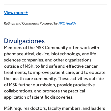
View more
+
Ratings and Comments Powered by
NRC Health
Divulgaciones
Members of the MSK Community often work with
pharmaceutical, device, biotechnology, and life
sciences companies, and other organizations
outside of MSK, to find safe and effective cancer
treatments, to improve patient care, and to educate
the health care community. These activities outside
of MSK further our mission, provide productive
collaborations, and promote the practical
application of scientific discoveries.
MSK requires doctors, faculty members, and leaders