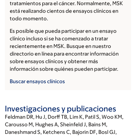
tratamientos para el cáncer. Normalmente, MSK
está realizando cientos de ensayos clínicos en
todo momento.
Es posible que pueda participar en un ensayo
clínico incluso si se ha comenzado a tratar
recientemente en MSK. Busque en nuestro
directorio en línea para encontrar información
sobre ensayos clínicos y obtener más
información sobre quiénes pueden participar.
Buscar ensayos clínicos
Investigaciones y publicaciones
Feldman DR
, Hu J, Dorff TB, Lim K, Patil S, Woo KM,
Carousso M, Hughes A, Sheinfeld J, Bains M,
Daneshmand S, Ketchens C, Bajorin DF, Bosl GJ,