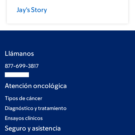
Jay's Story
Llámanos
877-699-3817
Atención oncológica
Tipos de cáncer
Diagnóstico y tratamiento
Ensayos clínicos
Seguro y asistencia