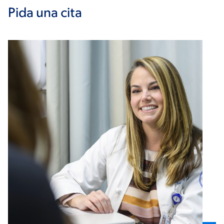
Pida una cita