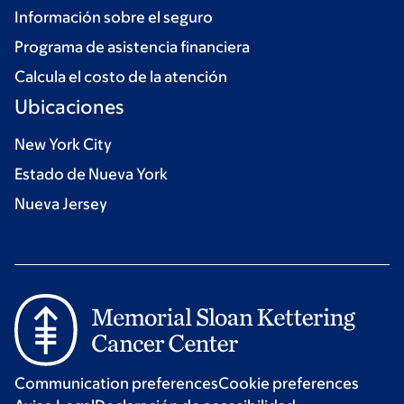
Información sobre el seguro
Programa de asistencia financiera
Calcula el costo de la atención
Ubicaciones
New York City
Estado de Nueva York
Nueva Jersey
Communication preferences
Cookie preferences