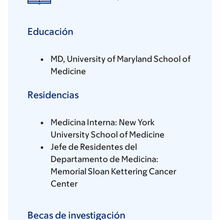
Educación
MD, University of Maryland School of
Medicine
Residencias
Medicina Interna: New York
University School of Medicine
Jefe de Residentes del
Departamento de Medicina:
Memorial Sloan Kettering Cancer
Center
Becas de investigación