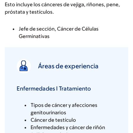
Esto incluye los cánceres de vejiga, riñones, pene,
próstata y testículos.
Jefe de sección, Cáncer de Células
Germinativas
Áreas de experiencia
Enfermedades I Tratamiento
Tipos de cáncer y afecciones
genitourinarios
Cáncer de testículo
Enfermedades y cáncer de riñón