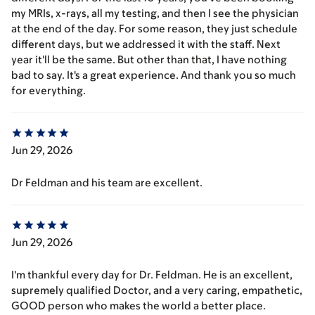
my MRIs, x-rays, all my testing, and then I see the physician
at the end of the day. For some reason, they just schedule
different days, but we addressed it with the staff. Next
year it'll be the same. But other than that, I have nothing
bad to say. It's a great experience. And thank you so much
for everything.
Jun 29, 2026
Dr Feldman and his team are excellent.
Jun 29, 2026
I'm thankful every day for Dr. Feldman. He is an excellent,
supremely qualified Doctor, and a very caring, empathetic,
GOOD person who makes the world a better place.