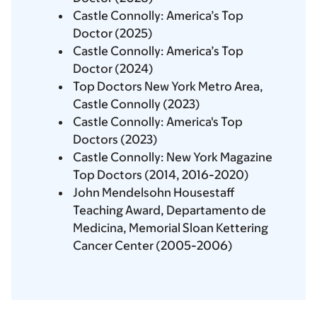
Castle Connolly: America’s Top
Doctor (2025)
Castle Connolly: America’s Top
Doctor (2024)
Top Doctors New York Metro Area,
Castle Connolly (2023)
Castle Connolly: America's Top
Doctors (2023)
Castle Connolly: New York Magazine
Top Doctors (2014, 2016-2020)
John Mendelsohn Housestaff
Teaching Award, Departamento de
Medicina, Memorial Sloan Kettering
Cancer Center (2005-2006)