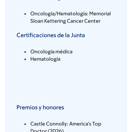
Oncología/Hematología: Memorial
Sloan Kettering Cancer Center
Certificaciones de la Junta
Oncología médica
Hematología
Premios y honores
Castle Connolly: America’s Top
Doctor (2026)