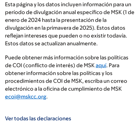
Esta página y los datos incluyen información para un
período de divulgación anual específico de MSK (1 de
enero de 2024 hasta la presentación de la
divulgación en la primavera de 2025). Estos datos
reflejan intereses que pueden o no existir todavía.
Estos datos se actualizan anualmente.
Puede obtener más información sobre las políticas
de COI (conflicto de interés) de MSK
aquí
. Para
obtener información sobre las políticas y los
procedimientos de COI de MSK, escriba un correo
electrónico a la oficina de cumplimiento de MSK
ecoi@mskcc.org
.
Ver todas las declaraciones