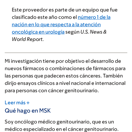
Este proveedor es parte de un equipo que fue
clasificado este año como el
número 1 de la
nación en lo que respecta a la atención
oncológica en urología
según
U.S. News &
World Report
.
Mi investigación tiene por objetivo el desarrollo de
nuevos fármacos o combinaciones de fármacos para
las personas que padecen estos cánceres. También
dirijo ensayos clínicos a nivel nacional e internacional
para personas con cáncer genitourinario.
Leer más
Qué hago en MSK
Soy oncólogo médico genitourinario, que es un
médico especializado en el cáncer genitourinario.