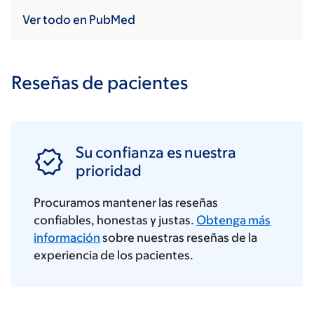
Ver todo en PubMed
Reseñas de pacientes
Su confianza es nuestra
prioridad
Procuramos mantener las reseñas
confiables, honestas y justas.
Obtenga más
información
sobre nuestras reseñas de la
experiencia de los pacientes.