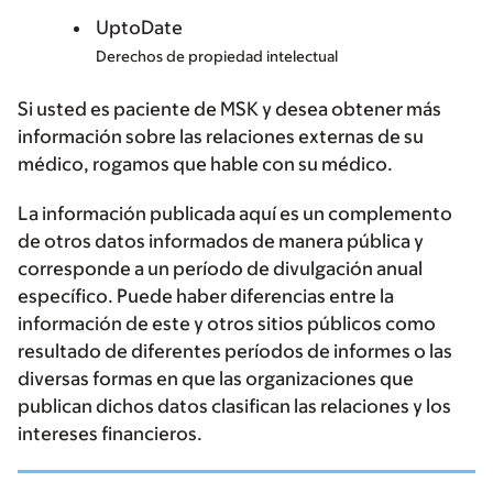
UptoDate
Derechos de propiedad intelectual
Si usted es paciente de MSK y desea obtener más
información sobre las relaciones externas de su
médico, rogamos que hable con su médico.
La información publicada aquí es un complemento
de otros datos informados de manera pública y
corresponde a un período de divulgación anual
específico. Puede haber diferencias entre la
información de este y otros sitios públicos como
resultado de diferentes períodos de informes o las
diversas formas en que las organizaciones que
publican dichos datos clasifican las relaciones y los
intereses financieros.