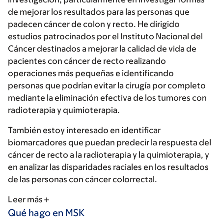
de mejorar los resultados para las personas que
padecen cáncer de colon y recto. He dirigido
estudios patrocinados por el Instituto Nacional del
Cáncer destinados a mejorar la calidad de vida de
pacientes con cáncer de recto realizando
operaciones más pequeñas e identificando
personas que podrían evitar la cirugía por completo
mediante la eliminación efectiva de los tumores con
radioterapia y quimioterapia.
También estoy interesado en identificar
biomarcadores que puedan predecir la respuesta del
cáncer de recto a la radioterapia y la quimioterapia, y
en analizar las disparidades raciales en los resultados
de las personas con cáncer colorrectal.
Leer más
Qué hago en MSK