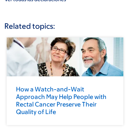
Related topics:
How a Watch-and-Wait
Approach May Help People with
Rectal Cancer Preserve Their
Quality of Life