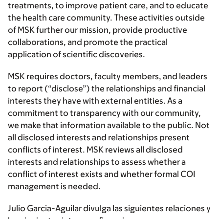
treatments, to improve patient care, and to educate
the health care community. These activities outside
of MSK further our mission, provide productive
collaborations, and promote the practical
application of scientific discoveries.
MSK requires doctors, faculty members, and leaders
to report (“disclose”) the relationships and financial
interests they have with external entities. As a
commitment to transparency with our community,
we make that information available to the public. Not
all disclosed interests and relationships present
conflicts of interest. MSK reviews all disclosed
interests and relationships to assess whether a
conflict of interest exists and whether formal COI
management is needed.
Julio Garcia-Aguilar divulga las siguientes relaciones y