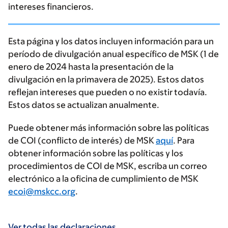
intereses financieros.
Esta página y los datos incluyen información para un
período de divulgación anual específico de MSK (1 de
enero de 2024 hasta la presentación de la
divulgación en la primavera de 2025). Estos datos
reflejan intereses que pueden o no existir todavía.
Estos datos se actualizan anualmente.
Puede obtener más información sobre las políticas
de COI (conflicto de interés) de MSK
aquí
. Para
obtener información sobre las políticas y los
procedimientos de COI de MSK, escriba un correo
electrónico a la oficina de cumplimiento de MSK
ecoi@mskcc.org
.
Ver todas las declaraciones