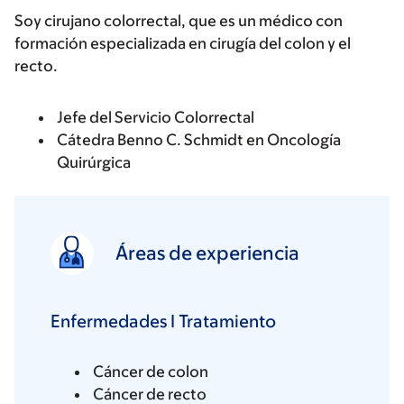
Soy cirujano colorrectal, que es un médico con
formación especializada en cirugía del colon y el
recto.
Jefe del Servicio Colorrectal
Cátedra Benno C. Schmidt en Oncología
Quirúrgica
Áreas de experiencia
Enfermedades I Tratamiento
Cáncer de colon
Cáncer de recto