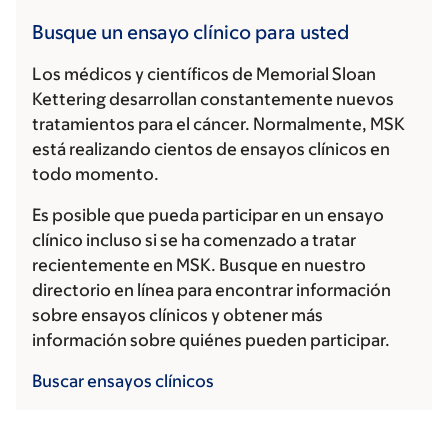
Busque un ensayo clínico para usted
Los médicos y científicos de Memorial Sloan
Kettering desarrollan constantemente nuevos
tratamientos para el cáncer. Normalmente, MSK
está realizando cientos de ensayos clínicos en
todo momento.
Es posible que pueda participar en un ensayo
clínico incluso si se ha comenzado a tratar
recientemente en MSK. Busque en nuestro
directorio en línea para encontrar información
sobre ensayos clínicos y obtener más
información sobre quiénes pueden participar.
Buscar ensayos clínicos