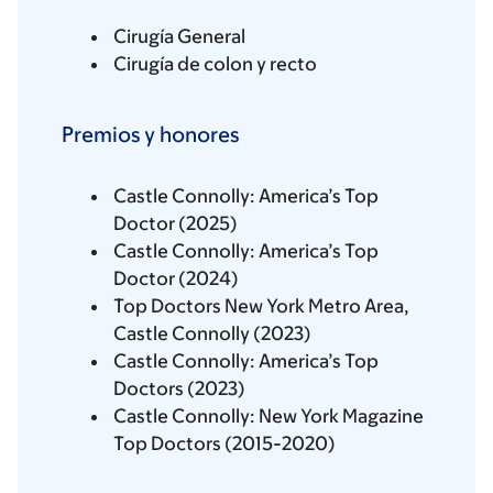
Cirugía General
Cirugía de colon y recto
Premios y honores
Castle Connolly: America’s Top
Doctor (2025)
Castle Connolly: America’s Top
Doctor (2024)
Top Doctors New York Metro Area,
Castle Connolly (2023)
Castle Connolly: America’s Top
Doctors (2023)
Castle Connolly: New York Magazine
Top Doctors (2015-2020)