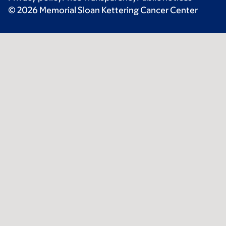
© 2026 Memorial Sloan Kettering Cancer Center