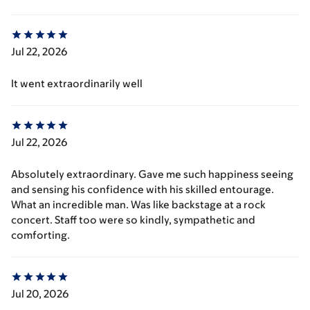
Jul 22, 2026
It went extraordinarily well
Jul 22, 2026
Absolutely extraordinary. Gave me such happiness seeing
and sensing his confidence with his skilled entourage.
What an incredible man. Was like backstage at a rock
concert. Staff too were so kindly, sympathetic and
comforting.
Jul 20, 2026