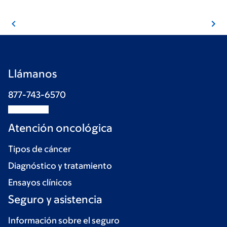
Llámanos
877-743-6570
Atención oncológica
Tipos de cáncer
Diagnóstico y tratamiento
Ensayos clínicos
Seguro y asistencia
Información sobre el seguro