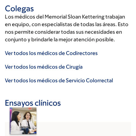
Colegas
Los médicos del Memorial Sloan Kettering trabajan
en equipo, con especialistas de todas las áreas. Esto
nos permite considerar todas sus necesidades en
conjunto y brindarle la mejor atención posible.
Ver todos los médicos de Codirectores
Ver todos los médicos de Cirugía
Ver todos los médicos de Servicio Colorrectal
Ensayos clínicos