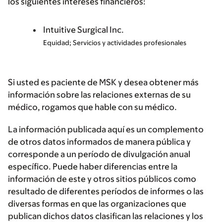
los siguientes intereses financieros:
Intuitive Surgical Inc.
Equidad; Servicios y actividades profesionales
Si usted es paciente de MSK y desea obtener más
información sobre las relaciones externas de su
médico, rogamos que hable con su médico.
La información publicada aquí es un complemento
de otros datos informados de manera pública y
corresponde a un período de divulgación anual
específico. Puede haber diferencias entre la
información de este y otros sitios públicos como
resultado de diferentes períodos de informes o las
diversas formas en que las organizaciones que
publican dichos datos clasifican las relaciones y los