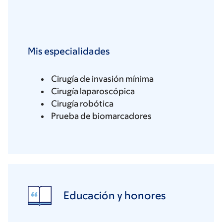
Mis especialidades
Cirugía de invasión mínima
Cirugía laparoscópica
Cirugía robótica
Prueba de biomarcadores
Educación y honores