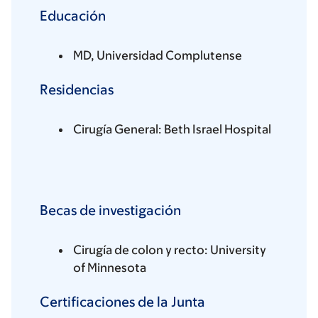
Educación
MD, Universidad Complutense
Residencias
Cirugía General: Beth Israel Hospital
Becas de investigación
Cirugía de colon y recto: University
of Minnesota
Certificaciones de la Junta