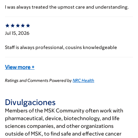
I was always treated the upmost care and understanding.
Jul 15, 2026
Staff is always professional, cousins knowledgeable
View more
+
Ratings and Comments Powered by
NRC Health
Divulgaciones
Members of the MSK Community often work with
pharmaceutical, device, biotechnology, and life
sciences companies, and other organizations
outside of MSK, to find safe and effective cancer