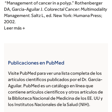
“Management of cancer in a polyp.” Rothenberger
DA, Garcia-Aguilar J.
Colorectal Cancer: Multimodality
Management.
Saltz L, ed. New York: Humana Press;
2002.
Leer más
Publicaciones en PubMed
Visite PubMed para ver una lista completa de los
artículos científicos publicados por el Dr. Garcia-
Aguilar. PubMed es un catálogo en línea que
contiene artículos científicos y otros artículos de
la Biblioteca Nacional de Medicina de los EE. UU y
los Institutos Nacionales de la Salud (NIH).