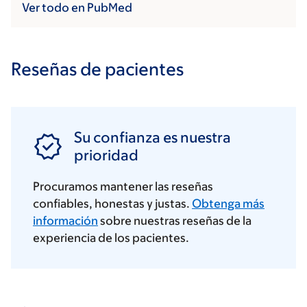
Ver todo en PubMed
Reseñas de pacientes
Su confianza es nuestra
prioridad
Procuramos mantener las reseñas
confiables, honestas y justas.
Obtenga más
información
sobre nuestras reseñas de la
experiencia de los pacientes.