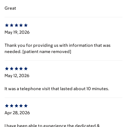
Great
May 19, 2026
Thank you for providing us with information that was
needed. [patient name removed]
May 12, 2026
It was a telephone visit that lasted about 10 minutes.
Apr 28, 2026
I have been able to experience the dedicated &