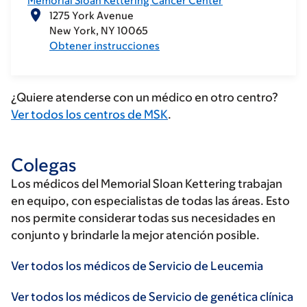
Memorial Sloan Kettering Cancer Center
1275 York Avenue
New York
NY
10065
Obtener instrucciones
¿Quiere atenderse con un médico en otro centro?
Ver todos los centros de MSK
.
Colegas
Los médicos del Memorial Sloan Kettering trabajan
en equipo, con especialistas de todas las áreas. Esto
nos permite considerar todas sus necesidades en
conjunto y brindarle la mejor atención posible.
Ver todos los médicos de Servicio de Leucemia
Ver todos los médicos de Servicio de genética clínica