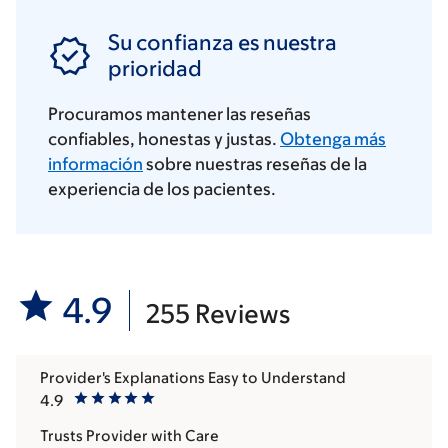
Su confianza es nuestra
prioridad
Procuramos mantener las reseñas
confiables, honestas y justas.
Obtenga más
información
sobre nuestras reseñas de la
experiencia de los pacientes.
4.9
255 Reviews
Provider's Explanations Easy to Understand
4.9
Trusts Provider with Care