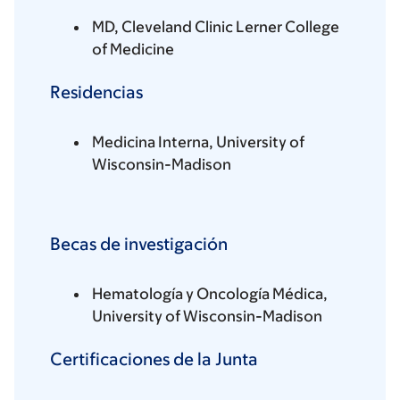
MD, Cleveland Clinic Lerner College
of Medicine
Residencias
Medicina Interna, University of
Wisconsin-Madison
Becas de investigación
Hematología y Oncología Médica,
University of Wisconsin-Madison
Certificaciones de la Junta