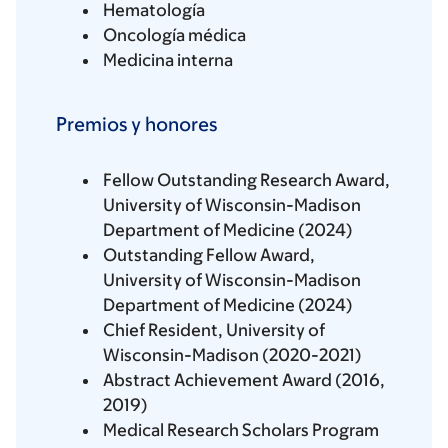
Hematología
Oncología médica
Medicina interna
Premios y honores
Fellow Outstanding Research Award,
University of Wisconsin-Madison
Department of Medicine (2024)
Outstanding Fellow Award,
University of Wisconsin-Madison
Department of Medicine (2024)
Chief Resident, University of
Wisconsin-Madison (2020-2021)
Abstract Achievement Award (2016,
2019)
Medical Research Scholars Program