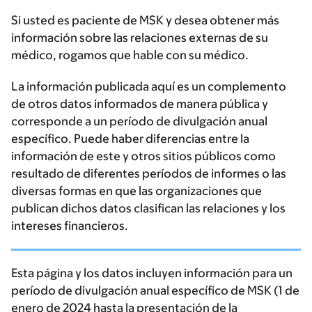
Si usted es paciente de MSK y desea obtener más
información sobre las relaciones externas de su
médico, rogamos que hable con su médico.
La información publicada aquí es un complemento
de otros datos informados de manera pública y
corresponde a un período de divulgación anual
específico. Puede haber diferencias entre la
información de este y otros sitios públicos como
resultado de diferentes períodos de informes o las
diversas formas en que las organizaciones que
publican dichos datos clasifican las relaciones y los
intereses financieros.
Esta página y los datos incluyen información para un
período de divulgación anual específico de MSK (1 de
enero de 2024 hasta la presentación de la