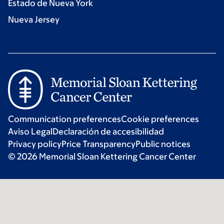
Estado de Nueva York
Nueva Jersey
Communication preferences
Cookie preferences
Aviso Legal
Declaración de accesibilidad
Privacy policy
Price Transparency
Public notices
© 2026 Memorial Sloan Kettering Cancer Center