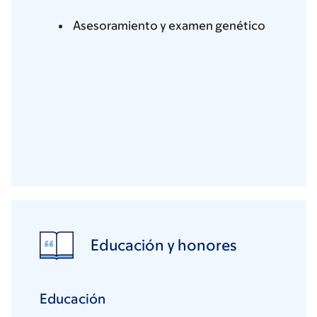
Asesoramiento y examen genético
Educación y honores
Educación