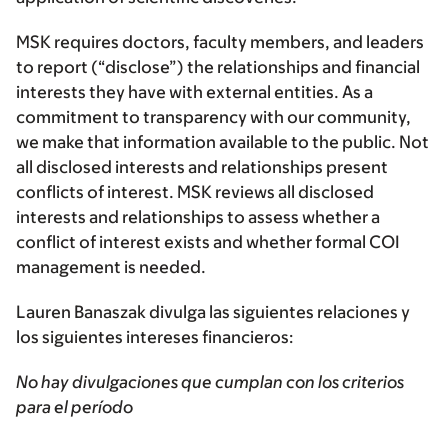
MSK requires doctors, faculty members, and leaders
to report (“disclose”) the relationships and financial
interests they have with external entities. As a
commitment to transparency with our community,
we make that information available to the public. Not
all disclosed interests and relationships present
conflicts of interest. MSK reviews all disclosed
interests and relationships to assess whether a
conflict of interest exists and whether formal COI
management is needed.
Lauren Banaszak divulga las siguientes relaciones y
los siguientes intereses financieros:
No hay divulgaciones que cumplan con los criterios
para el período