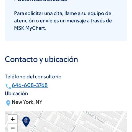
Para solicitar una cita, llame a su equipo de
atención o envíeles un mensaje a través de
MSK MyChart.
Contacto y ubicación
Teléfono del consultorio
646-608-3768
Ubicación
New York, NY
+
−