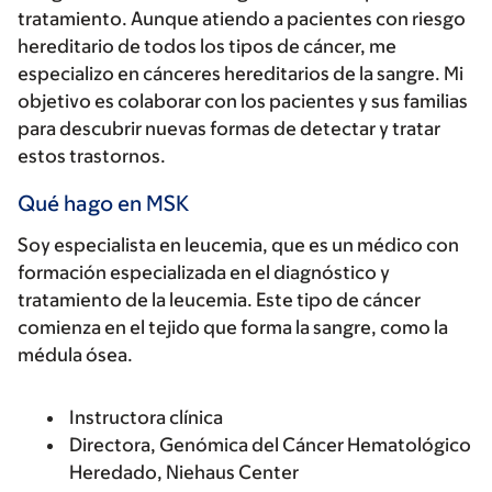
tratamiento. Aunque atiendo a pacientes con riesgo
hereditario de todos los tipos de cáncer, me
especializo en cánceres hereditarios de la sangre. Mi
objetivo es colaborar con los pacientes y sus familias
para descubrir nuevas formas de detectar y tratar
estos trastornos.
Qué hago en MSK
Soy especialista en leucemia, que es un médico con
formación especializada en el diagnóstico y
tratamiento de la leucemia. Este tipo de cáncer
comienza en el tejido que forma la sangre, como la
médula ósea.
Instructora clínica
Directora, Genómica del Cáncer Hematológico
Heredado, Niehaus Center