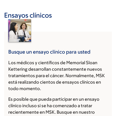
Ensayos clínicos
Busque un ensayo clínico para usted
Los médicos y científicos de Memorial Sloan
Kettering desarrollan constantemente nuevos
tratamientos para el cáncer. Normalmente, MSK
está realizando cientos de ensayos clínicos en
todo momento.
Es posible que pueda participar en un ensayo
clínico incluso si se ha comenzado a tratar
recientemente en MSK. Busque en nuestro