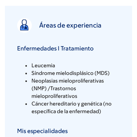
Áreas de experiencia
Enfermedades I Tratamiento
Leucemia
Síndrome mielodisplásico (MDS)
Neoplasias mieloproliferativas
(NMP) /Trastornos
mieloproliferativos
Cáncer hereditario y genética (no
específica de la enfermedad)
Mis especialidades