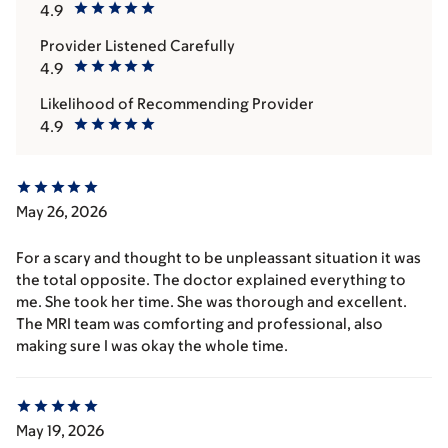
4.9
Provider Listened Carefully
4.9
Likelihood of Recommending Provider
4.9
May 26, 2026
For a scary and thought to be unpleassant situation it was
the total opposite. The doctor explained everything to
me. She took her time. She was thorough and excellent.
The MRI team was comforting and professional, also
making sure I was okay the whole time.
May 19, 2026