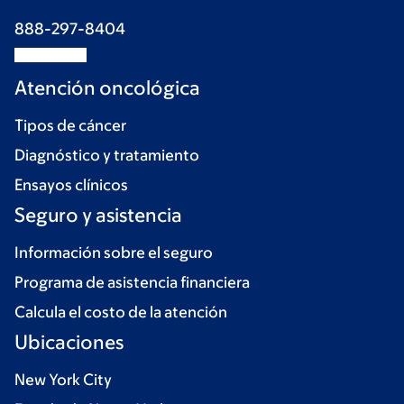
888-297-8404
Atención oncológica
Tipos de cáncer
Diagnóstico y tratamiento
Ensayos clínicos
Seguro y asistencia
Información sobre el seguro
Programa de asistencia financiera
Calcula el costo de la atención
Ubicaciones
New York City