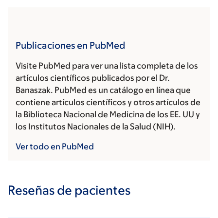
Publicaciones en PubMed
Visite PubMed para ver una lista completa de los
artículos científicos publicados por el Dr.
Banaszak. PubMed es un catálogo en línea que
contiene artículos científicos y otros artículos de
la Biblioteca Nacional de Medicina de los EE. UU y
los Institutos Nacionales de la Salud (NIH).
Ver todo en PubMed
Reseñas de pacientes