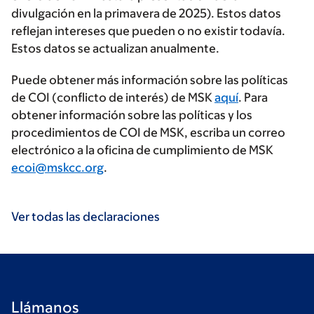
divulgación en la primavera de 2025). Estos datos
reflejan intereses que pueden o no existir todavía.
Estos datos se actualizan anualmente.
Puede obtener más información sobre las políticas
de COI (conflicto de interés) de MSK
aquí
. Para
obtener información sobre las políticas y los
procedimientos de COI de MSK, escriba un correo
electrónico a la oficina de cumplimiento de MSK
ecoi@mskcc.org
.
Ver todas las declaraciones
Llámanos