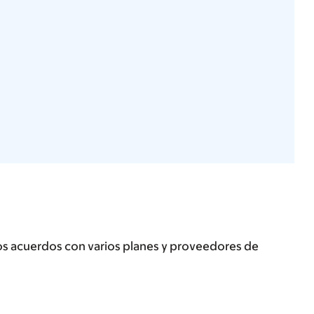
os acuerdos con varios planes y proveedores de