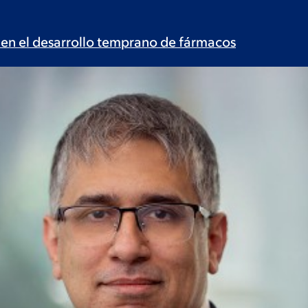
 en el desarrollo temprano de
fármacos