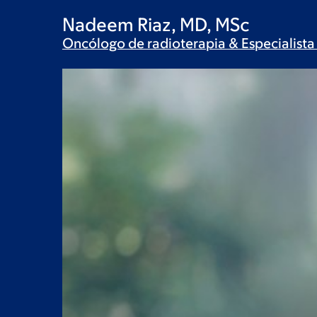
Nadeem Riaz, MD, MSc
Oncólogo de radioterapia & Especialista