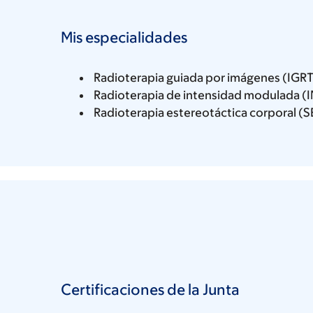
Mis especialidades
Radioterapia guiada por imágenes (IGRT
Radioterapia de intensidad modulada (
Radioterapia estereotáctica corporal (
Certificaciones de la Junta