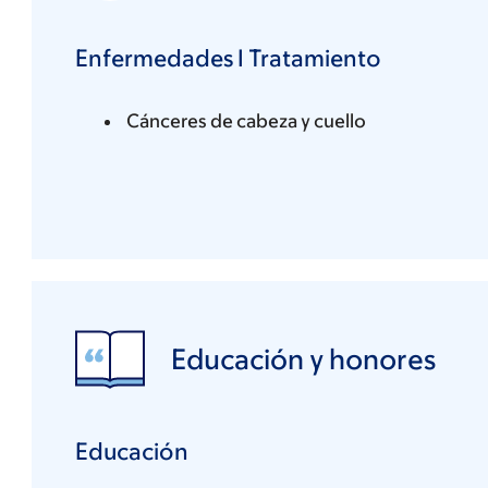
Enfermedades I Tratamiento
Cánceres de cabeza y cuello
Educación y honores
Educación