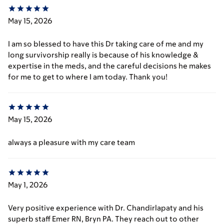
May 15, 2026
I am so blessed to have this Dr taking care of me and my
long survivorship really is because of his knowledge &
expertise in the meds, and the careful decisions he makes
for me to get to where I am today. Thank you!
May 15, 2026
always a pleasure with my care team
May 1, 2026
Very positive experience with Dr. Chandirlapaty and his
superb staff Emer RN, Bryn PA. They reach out to other