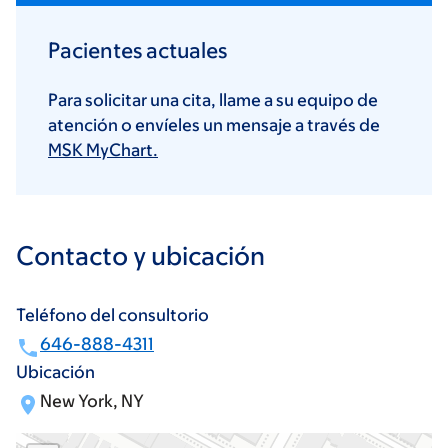
Pacientes actuales
Para solicitar una cita, llame a su equipo de
atención o envíeles un mensaje a través de
MSK MyChart.
Contacto y ubicación
Teléfono del consultorio
646-888-4311
Ubicación
New York, NY