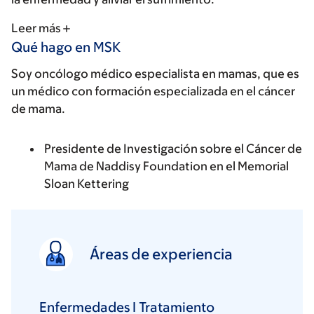
Leer más
Qué hago en MSK
Soy oncólogo médico especialista en mamas, que es
un médico con formación especializada en el cáncer
de mama.
Presidente de Investigación sobre el Cáncer de
Mama de Naddisy Foundation en el Memorial
Sloan Kettering
Áreas de experiencia
Enfermedades I Tratamiento