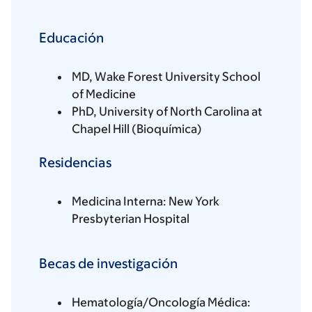
Educación
MD, Wake Forest University School
of Medicine
PhD, University of North Carolina at
Chapel Hill (Bioquímica)
Residencias
Medicina Interna: New York
Presbyterian Hospital
Becas de investigación
Hematología/Oncología Médica: