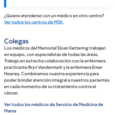
¿Quiere atenderse con un médico en otro centro?
Ver todos los centros de MSK
.
Colegas
Los médicos del Memorial Sloan Kettering trabajan
en equipo, con especialistas de todas las áreas.
Trabajo en estrecha colaboración con la enfermera
practicante Bryn Vandermark y la enfermera Emer
Heaney. Combinamos nuestra experiencia para
poder brindar atención integral a nuestros pacientes
en cada momento de su tratamiento contra el
cáncer.
Ver todos los médicos de Servicio de Medicina de
Mama