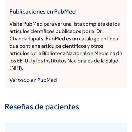
Publicaciones en PubMed
Visite PubMed para ver una lista completa de los
artículos científicos publicados por el Dr.
Chandarlapaty. PubMed es un catálogo en línea
que contiene artículos científicos y otros
artículos de la Biblioteca Nacional de Medicina de
los EE. UU y los Institutos Nacionales de la Salud
(NIH).
Ver todo en PubMed
Reseñas de pacientes