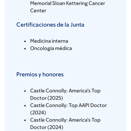
Memorial Sloan Kettering Cancer
Center
Certificaciones de la Junta
Medicina interna
Oncología médica
Premios y honores
Castle Connolly: America’s Top
Doctor (2025)
Castle Connolly: Top AAPI Doctor
(2024)
Castle Connolly: America’s Top
Doctor (2024)