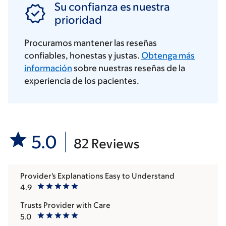
Su confianza es nuestra
prioridad
Procuramos mantener las reseñas
confiables, honestas y justas.
Obtenga más
información
sobre nuestras reseñas de la
experiencia de los pacientes.
5.0
82 Reviews
Provider's Explanations Easy to Understand
4.9
Trusts Provider with Care
5.0