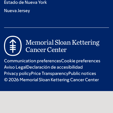
Estado de Nueva York
Nueva Jersey
Communication preferences
Cookie preferences
Aviso Legal
Declaración de accesibilidad
Privacy policy
Price Transparency
Public notices
© 2026 Memorial Sloan Kettering Cancer Center