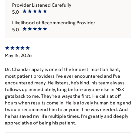
Provider Listened Carefully
5.0
Likelihood of Recommending Provider
5.0
May 15, 2026
Dr. Chandarlapaty is one of the kindest, most brilliant,
most patient providers I've ever encountered and I've
encountered many. He listens, he's kind, his team always
follows up immediately, long before anyone else in MSK
gets back to me. They're always the first. He calls at off
hours when results come in. He is a lovely human being and
I would recommend him to anyone if he was needed. And
he has saved my life multiple times. I'm greatly and deeply
appreciative of being his patient.