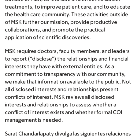
treatments, to improve patient care, and to educate
the health care community. These activities outside
of MSK further our mission, provide productive
collaborations, and promote the practical
application of scientific discoveries.
MSK requires doctors, faculty members, and leaders
to report (“disclose”) the relationships and financial
interests they have with external entities. As a
commitment to transparency with our community,
we make that information available to the public. Not
all disclosed interests and relationships present
conflicts of interest. MSK reviews all disclosed
interests and relationships to assess whether a
conflict of interest exists and whether formal COI
management is needed.
Sarat Chandarlapaty divulga las siguientes relaciones