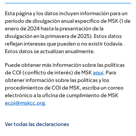
Esta página y los datos incluyen información para un
período de divulgación anual específico de MSK (1 de
enero de 2024 hasta la presentación de la
divulgación en la primavera de 2025). Estos datos
reflejan intereses que pueden o no existir todavía.
Estos datos se actualizan anualmente.
Puede obtener más información sobre las políticas
de COI (conflicto de interés) de MSK
aquí
. Para
obtener información sobre las políticas y los
procedimientos de COI de MSK, escriba un correo
electrónico a la oficina de cumplimiento de MSK
ecoi@mskcc.org
.
Ver todas las declaraciones