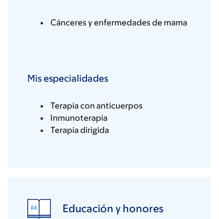
Cánceres y enfermedades de mama
Mis especialidades
Terapia con anticuerpos
Inmunoterapia
Terapia dirigida
Educación y honores