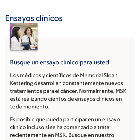
Ensayos clínicos
Busque un ensayo clínico para usted
Los médicos y científicos de Memorial Sloan
Kettering desarrollan constantemente nuevos
tratamientos para el cáncer. Normalmente, MSK
está realizando cientos de ensayos clínicos en
todo momento.
Es posible que pueda participar en un ensayo
clínico incluso si se ha comenzado a tratar
recientemente en MSK. Busque en nuestro