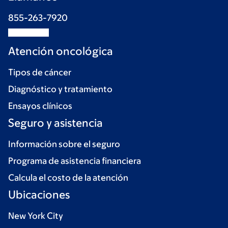
855-263-7920
Atención oncológica
Tipos de cáncer
Diagnóstico y tratamiento
Ensayos clínicos
Seguro y asistencia
Información sobre el seguro
Programa de asistencia financiera
Calcula el costo de la atención
Ubicaciones
New York City