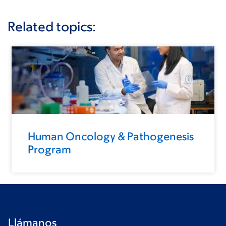
Related topics:
Human Oncology & Pathogenesis
Program
Llámanos