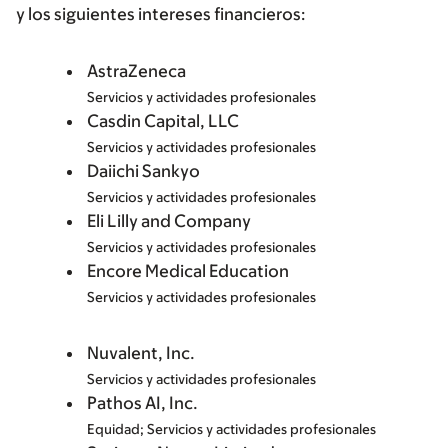
y los siguientes intereses financieros:
AstraZeneca
Servicios y actividades profesionales
Casdin Capital, LLC
Servicios y actividades profesionales
Daiichi Sankyo
Servicios y actividades profesionales
Eli Lilly and Company
Servicios y actividades profesionales
Encore Medical Education
Servicios y actividades profesionales
Nuvalent, Inc.
Servicios y actividades profesionales
Pathos AI, Inc.
Equidad; Servicios y actividades profesionales