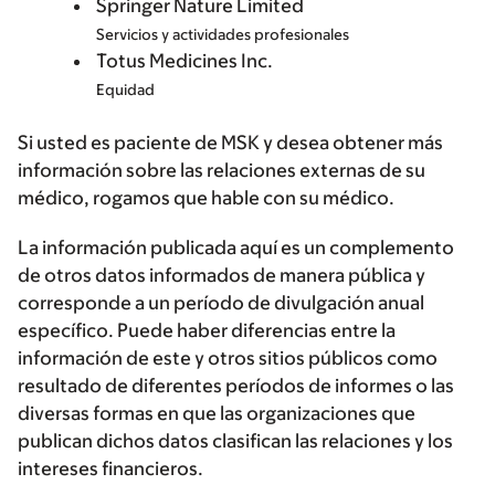
Springer Nature Limited
Servicios y actividades profesionales
Totus Medicines Inc.
Equidad
Si usted es paciente de MSK y desea obtener más
información sobre las relaciones externas de su
médico, rogamos que hable con su médico.
La información publicada aquí es un complemento
de otros datos informados de manera pública y
corresponde a un período de divulgación anual
específico. Puede haber diferencias entre la
información de este y otros sitios públicos como
resultado de diferentes períodos de informes o las
diversas formas en que las organizaciones que
publican dichos datos clasifican las relaciones y los
intereses financieros.