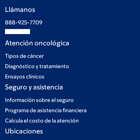
Llámanos
888-925-7709
Atención oncológica
Tipos de cáncer
Diagnóstico y tratamiento
Ensayos clínicos
Seguro y asistencia
Información sobre el seguro
Programa de asistencia financiera
Calcula el costo de la atención
Ubicaciones