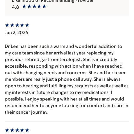
Likelihood of Recommending Provider
4.8
Jun 2, 2026
Dr Lee has been such a warm and wonderful addition to
my care team since her arrival last year replacing my
previous retired gastroenterologist. She is incredibly
accessible, responding with action when I have reached
out with changing needs and concerns. She and her team
members are really just a phone call away. She is always
open to hearing and fulfilling my requests as well as well as
my interests in future changes to my medications if
possible. I enjoy speaking with her at all times and would
recommend her to anyone looking for comfort and care in
their cancer journey.