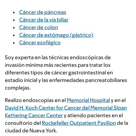
Cáncer de páncreas
Cáncer de la vía biliar
Cáncer de colon
Cáncer de estómago (gástrico)
Cáncer esofágico
Soy experta en las técnicas endoscópicas de
invasión mínima más recientes para tratar los
diferentes tipos de cáncer gastrointestinal en
estadio inicial y las enfermedades pancreatobiliares
complejas.
Realizo endoscopias en el
Memorial Hospital
y en el
David H. Koch Center for Cancer del Memorial Sloan
Kettering Cancer Center
y atiendo pacientes en el
consultorio del
Rockefeller Outpatient Pavilion
de la
ciudad de Nueva York.