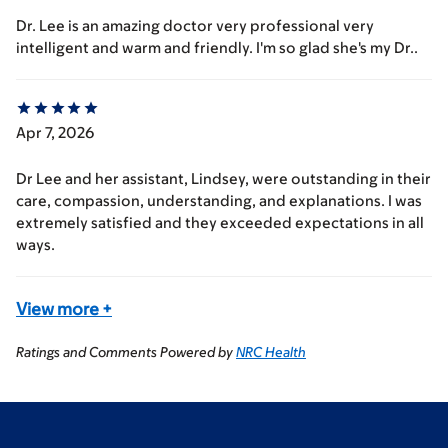
Dr. Lee is an amazing doctor very professional very
intelligent and warm and friendly. I'm so glad she's my Dr..
Apr 7, 2026
Dr Lee and her assistant, Lindsey, were outstanding in their
care, compassion, understanding, and explanations. I was
extremely satisfied and they exceeded expectations in all
ways.
View more
+
Ratings and Comments Powered by
NRC Health