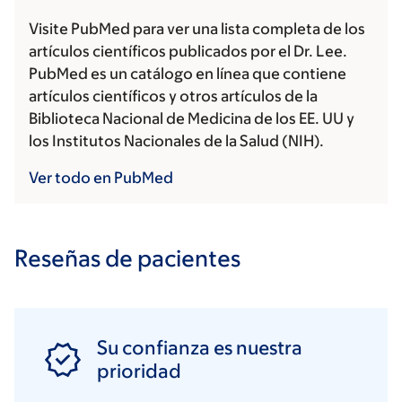
Visite PubMed para ver una lista completa de los
artículos científicos publicados por el Dr. Lee.
PubMed es un catálogo en línea que contiene
artículos científicos y otros artículos de la
Biblioteca Nacional de Medicina de los EE. UU y
los Institutos Nacionales de la Salud (NIH).
Ver todo en PubMed
Reseñas de pacientes
Su confianza es nuestra
prioridad