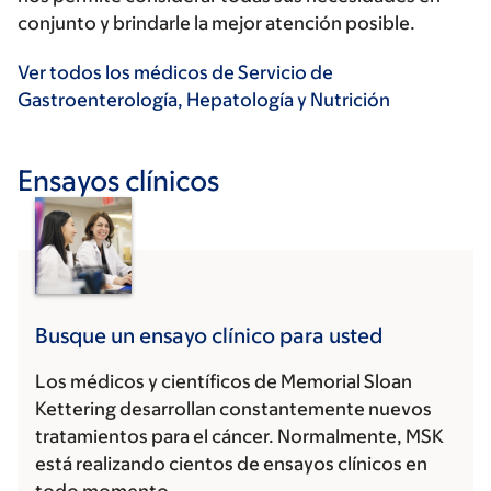
conjunto y brindarle la mejor atención posible.
Ver todos los médicos de Servicio de
Gastroenterología, Hepatología y Nutrición
Ensayos clínicos
Busque un ensayo clínico para usted
Los médicos y científicos de Memorial Sloan
Kettering desarrollan constantemente nuevos
tratamientos para el cáncer. Normalmente, MSK
está realizando cientos de ensayos clínicos en