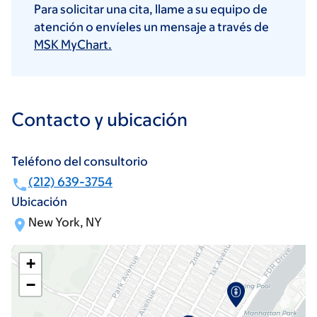
Para solicitar una cita, llame a su equipo de
atención o envíeles un mensaje a través de
MSK MyChart.
Contacto y ubicación
Teléfono del consultorio
(212) 639-3754
Ubicación
New York, NY
+
−