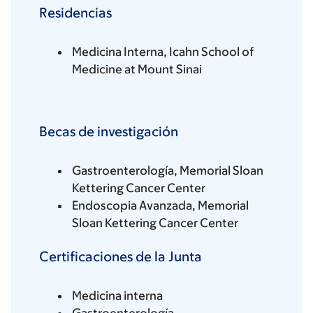
Residencias
Medicina Interna, Icahn School of
Medicine at Mount Sinai
Becas de investigación
Gastroenterología, Memorial Sloan
Kettering Cancer Center
Endoscopia Avanzada, Memorial
Sloan Kettering Cancer Center
Certificaciones de la Junta
Medicina interna