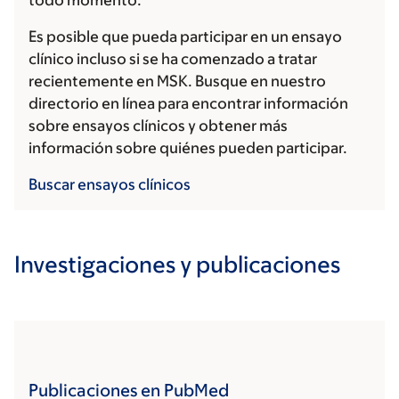
todo momento.
Es posible que pueda participar en un ensayo
clínico incluso si se ha comenzado a tratar
recientemente en MSK. Busque en nuestro
directorio en línea para encontrar información
sobre ensayos clínicos y obtener más
información sobre quiénes pueden participar.
Buscar ensayos clínicos
Investigaciones y publicaciones
Publicaciones en PubMed