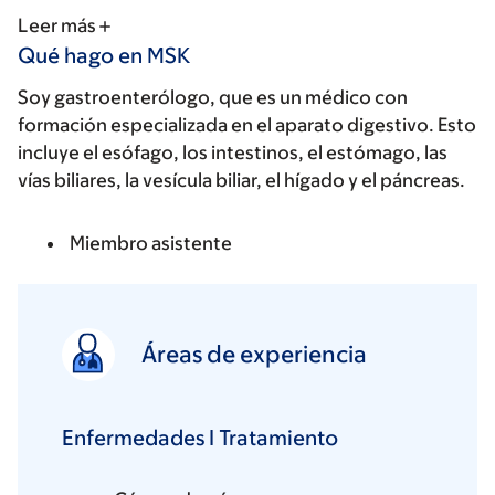
Leer más
Qué hago en MSK
Soy gastroenterólogo, que es un médico con
formación especializada en el aparato digestivo. Esto
incluye el esófago, los intestinos, el estómago, las
vías biliares, la vesícula biliar, el hígado y el páncreas.
Miembro asistente
Áreas de experiencia
Enfermedades I Tratamiento