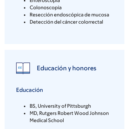
Enteroscopia
Colonoscopia
Resección endoscópica de mucosa
Detección del cáncer colorrectal
Educación y honores
Educación
BS, University of Pittsburgh
MD, Rutgers Robert Wood Johnson
Medical School