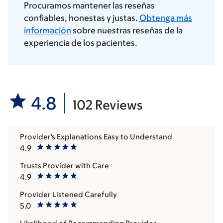
Procuramos mantener las reseñas
confiables, honestas y justas.
Obtenga más
información
sobre nuestras reseñas de la
experiencia de los pacientes.
4.8
102 Reviews
Provider's Explanations Easy to Understand
4.9
Trusts Provider with Care
4.9
Provider Listened Carefully
5.0