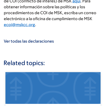
de COI (conflicto de interés) de MSK
aquí
. Para
obtener información sobre las políticas y los
procedimientos de COI de MSK, escriba un correo
electrónico a la oficina de cumplimiento de MSK
ecoi@mskcc.org
.
Ver todas las declaraciones
Related topics: