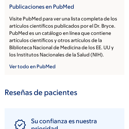
Publicaciones en PubMed
Visite PubMed para ver una lista completa de los
artículos científicos publicados por el Dr. Bryce.
PubMed es un catálogo en línea que contiene
artículos científicos y otros artículos de la
Biblioteca Nacional de Medicina de los EE. UU y
los Institutos Nacionales de la Salud (NIH).
Ver todo en PubMed
Reseñas de pacientes
Su confianza es nuestra
prioridad