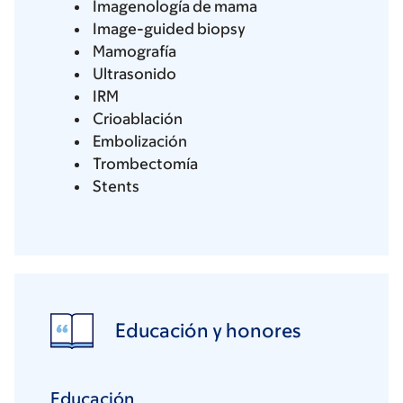
Imagenología de mama
Image-guided biopsy
Mamografía
Ultrasonido
IRM
Crioablación
Embolización
Trombectomía
Stents
Educación y honores
Educación