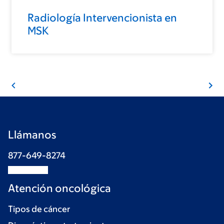
Radiología Intervencionista en
MSK
Llámanos
877-649-8274
Atención oncológica
Tipos de cáncer