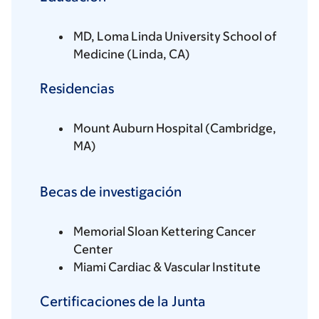
MD, Loma Linda University School of
Medicine (Linda, CA)
Residencias
Mount Auburn Hospital (Cambridge,
MA)
Becas de investigación
Memorial Sloan Kettering Cancer
Center
Miami Cardiac & Vascular Institute
Certificaciones de la Junta