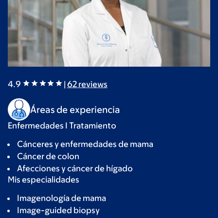
4.9
|
62
reviews
Áreas de experiencia
Enfermedades I Tratamiento
Cánceres y enfermedades de mama
Cáncer de colon
Afecciones y cáncer de hígado
Mis especialidades
Imagenología de mama
Image-guided biopsy