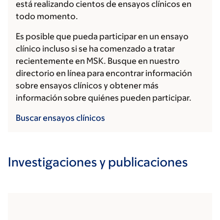
está realizando cientos de ensayos clínicos en
todo momento.
Es posible que pueda participar en un ensayo
clínico incluso si se ha comenzado a tratar
recientemente en MSK. Busque en nuestro
directorio en línea para encontrar información
sobre ensayos clínicos y obtener más
información sobre quiénes pueden participar.
Buscar ensayos clínicos
Investigaciones y publicaciones