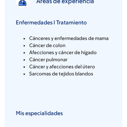
Áreas de experiencia
Enfermedades I Tratamiento
Cánceres y enfermedades de mama
Cáncer de colon
Afecciones y cáncer de hígado
Cáncer pulmonar
Cáncer y afecciones del útero
Sarcomas de tejidos blandos
Mis especialidades