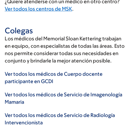
¿Quiere atenderse con un médico en otro centro?
Ver todos los centros de MSK
.
Colegas
Los médicos del Memorial Sloan Kettering trabajan
en equipo, con especialistas de todas las áreas. Esto
nos permite considerar todas sus necesidades en
conjunto y brindarle la mejor atención posible.
Ver todos los médicos de Cuerpo docente
participante en GCDI
Ver todos los médicos de Servicio de Imagenología
Mamaria
Ver todos los médicos de Servicio de Radiología
Intervencionista