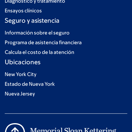
Diagnóstico y tratamiento
Ensayos clínicos
Seguro y asistencia
Información sobre el seguro
Programa de asistencia financiera
Calcula el costo de la atención
Ubicaciones
New York City
Estado de Nueva York
Nueva Jersey