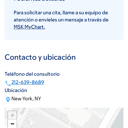
Para solicitar una cita, llame a su equipo de
atención o envíeles un mensaje a través de
MSK MyChart.
Contacto y ubicación
Teléfono del consultorio
212-639-8689
Ubicación
New York, NY
+
−