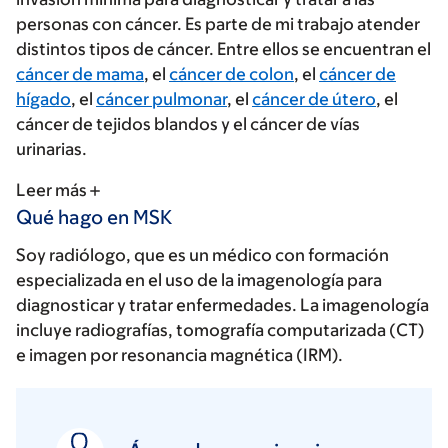
personas con cáncer. Es parte de mi trabajo atender
distintos tipos de cáncer. Entre ellos se encuentran el
cáncer de mama
, el
cáncer de colon
, el
cáncer de
hígado
, el
cáncer pulmonar
, el
cáncer de útero
, el
cáncer de tejidos blandos y el cáncer de vías
urinarias.
Leer más
Qué hago en MSK
Soy radiólogo, que es un médico con formación
especializada en el uso de la imagenología para
diagnosticar y tratar enfermedades. La imagenología
incluye radiografías, tomografía computarizada (CT)
e imagen por resonancia magnética (IRM).