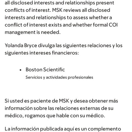
all disclosed interests and relationships present
conflicts of interest. MSK reviews all disclosed
interests and relationships to assess whether a
conflict of interest exists and whether formal COI
management is needed.
Yolanda Bryce divulga las siguientes relaciones y los
siguientes intereses financieros:
Boston Scientific
Servicios y actividades profesionales
Si usted es paciente de MSK y desea obtener más
información sobre las relaciones externas de su
médico, rogamos que hable con su médico.
La información publicada aquí es un complemento