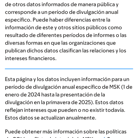
de otros datos informados de manera pública y
corresponde a un período de divulgación anual
específico. Puede haber diferencias entre la
información de este y otros sitios públicos como
resultado de diferentes períodos de informes o las
diversas formas en que las organizaciones que
publican dichos datos clasifican las relaciones y los
intereses financieros.
Esta página y los datos incluyen información para un
período de divulgación anual específico de MSK (1 de
enero de 2024 hasta la presentación de la
divulgación en la primavera de 2025). Estos datos
reflejan intereses que pueden o no existir todavía.
Estos datos se actualizan anualmente.
Puede obtener más información sobre las políticas