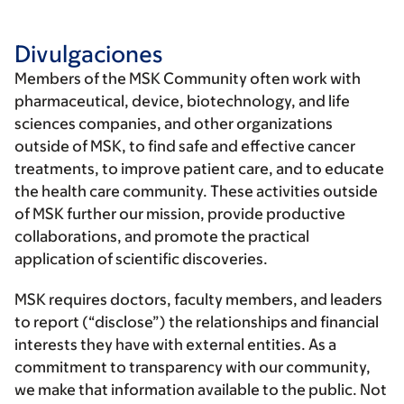
Divulgaciones
Members of the MSK Community often work with
pharmaceutical, device, biotechnology, and life
sciences companies, and other organizations
outside of MSK, to find safe and effective cancer
treatments, to improve patient care, and to educate
the health care community. These activities outside
of MSK further our mission, provide productive
collaborations, and promote the practical
application of scientific discoveries.
MSK requires doctors, faculty members, and leaders
to report (“disclose”) the relationships and financial
interests they have with external entities. As a
commitment to transparency with our community,
we make that information available to the public. Not