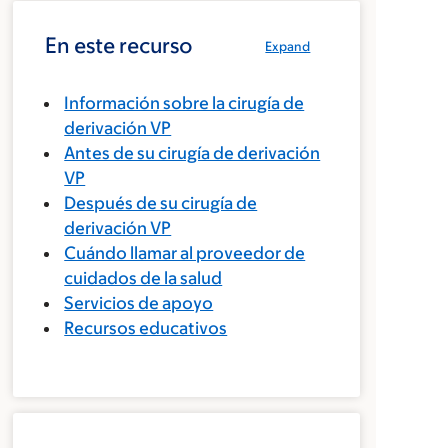
En este recurso
Expand
Información sobre la cirugía de
derivación VP
Antes de su cirugía de derivación
VP
Después de su cirugía de
derivación VP
Cuándo llamar al proveedor de
cuidados de la salud
Servicios de apoyo
Recursos educativos