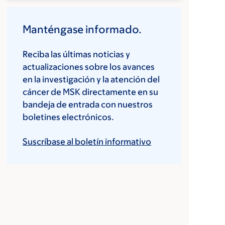
Manténgase informado.
Reciba las últimas noticias y
actualizaciones sobre los avances
en la investigación y la atención del
cáncer de MSK directamente en su
bandeja de entrada con nuestros
boletines electrónicos.
Suscríbase al boletín informativo