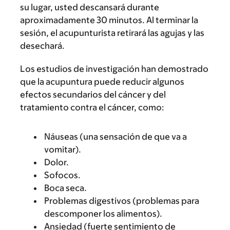
su lugar, usted descansará durante
aproximadamente 30 minutos. Al terminar la
sesión, el acupunturista retirará las agujas y las
desechará.
Los estudios de investigación han demostrado
que la acupuntura puede reducir algunos
efectos secundarios del cáncer y del
tratamiento contra el cáncer, como:
Náuseas (una sensación de que va a
vomitar).
Dolor.
Sofocos.
Boca seca.
Problemas digestivos (problemas para
descomponer los alimentos).
Ansiedad (fuerte sentimiento de