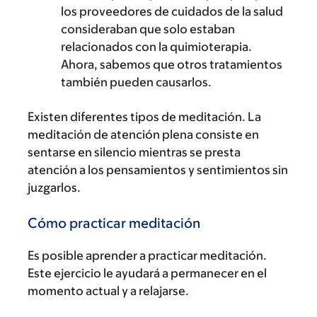
los proveedores de cuidados de la salud
consideraban que solo estaban
relacionados con la quimioterapia.
Ahora, sabemos que otros tratamientos
también pueden causarlos.
Existen diferentes tipos de meditación. La
meditación de atención plena consiste en
sentarse en silencio mientras se presta
atención a los pensamientos y sentimientos sin
juzgarlos.
Cómo practicar meditación
Es posible aprender a practicar meditación.
Este ejercicio le ayudará a permanecer en el
momento actual y a relajarse.