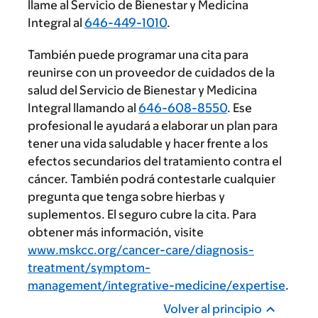
llame al Servicio de Bienestar y Medicina
Integral al
646-449-1010
.
También puede programar una cita para
reunirse con un proveedor de cuidados de la
salud del Servicio de Bienestar y Medicina
Integral llamando al
646-608-8550
. Ese
profesional le ayudará a elaborar un plan para
tener una vida saludable y hacer frente a los
efectos secundarios del tratamiento contra el
cáncer. También podrá contestarle cualquier
pregunta que tenga sobre hierbas y
suplementos. El seguro cubre la cita. Para
obtener más información, visite
www.mskcc.org/cancer-care/diagnosis-
treatment/symptom-
management/integrative-medicine/expertise
.
Volver al principio