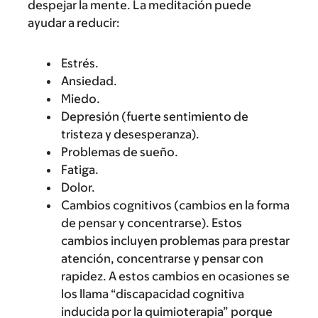
despejar la mente. La meditación puede
ayudar a reducir:
Estrés.
Ansiedad.
Miedo.
Depresión (fuerte sentimiento de
tristeza y desesperanza).
Problemas de sueño.
Fatiga.
Dolor.
Cambios cognitivos (cambios en la forma
de pensar y concentrarse). Estos
cambios incluyen problemas para prestar
atención, concentrarse y pensar con
rapidez. A estos cambios en ocasiones se
los llama “discapacidad cognitiva
inducida por la quimioterapia” porque