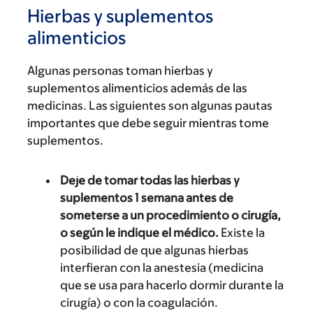
Hierbas y suplementos
alimenticios
Algunas personas toman hierbas y
suplementos alimenticios además de las
medicinas. Las siguientes son algunas pautas
importantes que debe seguir mientras tome
suplementos.
Deje de tomar todas las hierbas y
suplementos 1 semana antes de
someterse a un procedimiento o cirugía,
o según le indique el médico.
Existe la
posibilidad de que algunas hierbas
interfieran con la anestesia (medicina
que se usa para hacerlo dormir durante la
cirugía) o con la coagulación.