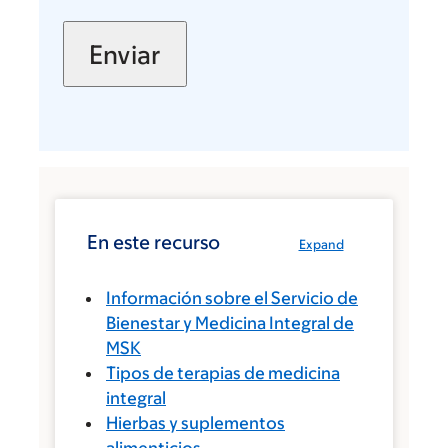
En este recurso
Expand
Información sobre el Servicio de
Bienestar y Medicina Integral de
MSK
Tipos de terapias de medicina
integral
Hierbas y suplementos