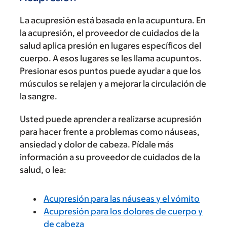
La acupresión está basada en la acupuntura. En
la acupresión, el proveedor de cuidados de la
salud aplica presión en lugares específicos del
cuerpo. A esos lugares se les llama acupuntos.
Presionar esos puntos puede ayudar a que los
músculos se relajen y a mejorar la circulación de
la sangre.
Usted puede aprender a realizarse acupresión
para hacer frente a problemas como náuseas,
ansiedad y dolor de cabeza. Pídale más
información a su proveedor de cuidados de la
salud, o lea:
Acupresión para las náuseas y el vómito
Acupresión para los dolores de cuerpo y
de cabeza