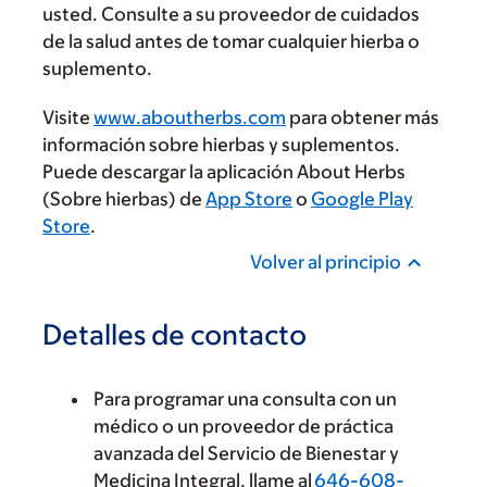
usted. Consulte a su proveedor de cuidados
de la salud antes de tomar cualquier hierba o
suplemento.
Visite
www.aboutherbs.com
para obtener más
información sobre hierbas y suplementos.
Puede descargar la aplicación About Herbs
(Sobre hierbas) de
App Store
o
Google Play
Store
.
Volver al principio
Detalles de contacto
Para programar una consulta con un
médico o un proveedor de práctica
avanzada del Servicio de Bienestar y
Medicina Integral, llame al
646-608-