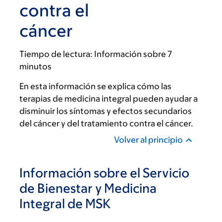
contra el
cáncer
Tiempo de lectura:
Información sobre 7
minutos
En esta información se explica cómo las
terapias de medicina integral pueden ayudar a
disminuir los síntomas y efectos secundarios
del cáncer y del tratamiento contra el cáncer.
Volver al principio
Información sobre el Servicio
de Bienestar y Medicina
Integral de MSK