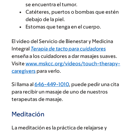
se encuentra el tumor.
Catéteres, puertos o bombas que estén
debajo de la piel.
Estomas que tenga en el cuerpo.
El video del Servicio de Bienestar y Medicina
Integral
Terapia de tacto para cuidadores
enseña a los cuidadores a dar masajes suaves.
Visite
www.mskcc.org/videos/touch-therapy-
caregivers
para verlo.
Si llama al
646-449-1010
, puede pedir una cita
para recibir un masaje de uno de nuestros
terapeutas de masaje.
Meditación
La meditación es la práctica de relajarse y