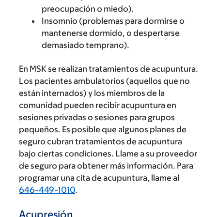
preocupación o miedo).
Insomnio (problemas para dormirse o
mantenerse dormido, o despertarse
demasiado temprano).
En MSK se realizan tratamientos de acupuntura.
Los pacientes ambulatorios (aquellos que no
están internados) y los miembros de la
comunidad pueden recibir acupuntura en
sesiones privadas o sesiones para grupos
pequeños. Es posible que algunos planes de
seguro cubran tratamientos de acupuntura
bajo ciertas condiciones. Llame a su proveedor
de seguro para obtener más información. Para
programar una cita de acupuntura, llame al
646-449-1010
.
Acupresión