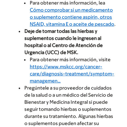
Para obtener más información, lea
Cómo comprobar si un medicamento
o suplemento contiene aspirin, otros
NSAID, vitamina E o aceite de pescado
.
Deje de tomar todas las hierbas y
suplementos cuando le ingresen al
hospital o al Centro de Atención de
Urgencia (UCC) de MSK.
Para obtener más información, visite
https://www.mskcc.org/cancer-
care/diagnosis-treatment/symptom-
managemen…
Pregúntele a su proveedor de cuidados
de la salud o a un médico del Servicio de
Bienestar y Medicina Integral si puede
seguir tomando hierbas o suplementos
durante su tratamiento. Algunas hierbas
o suplementos pueden afectar su