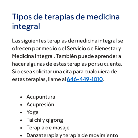
Tipos de terapias de medicina
integral
Las siguientes terapias de medicina integral se
ofrecen por medio del Servicio de Bienestar y
Medicina Integral. También puede aprender a
hacer algunas de estas terapias por su cuenta.
Si desea solicitar una cita para cualquiera de
estas terapias, llame al
646-449-1010
.
Acupuntura
Acupresión
Yoga
Tai chi y qigong
Terapia de masaje
Danzaterapia y terapia de movimiento