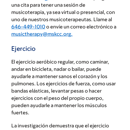
una cita para tener una sesión de
musicoterapia, ya sea virtual o presencial, con
uno de nuestros musicoterapeutas. Llame al
646-449-1010
o envíe un correo electrónico a
musictherapy@mskcc.org
.
Ejercicio
El ejercicio aeróbico regular, como caminar,
andar en bicicleta, nadar o bailar, puede
ayudarle a mantener sanos el corazón y los
pulmones. Los ejercicios de fuerza, como usar
bandas elásticas, levantar pesas o hacer
ejercicios con el peso del propio cuerpo,
pueden ayudarle a mantener los músculos
fuertes.
La investigación demuestra que el ejercicio