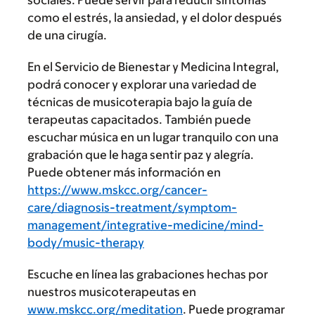
como el estrés, la ansiedad, y el dolor después
de una cirugía.
En el Servicio de Bienestar y Medicina Integral,
podrá conocer y explorar una variedad de
técnicas de musicoterapia bajo la guía de
terapeutas capacitados. También puede
escuchar música en un lugar tranquilo con una
grabación que le haga sentir paz y alegría.
Puede obtener más información en
https://www.mskcc.org/cancer-
care/diagnosis-treatment/symptom-
management/integrative-medicine/mind-
body/music-therapy
Escuche en línea las grabaciones hechas por
nuestros musicoterapeutas en
www.mskcc.org/meditation
. Puede programar