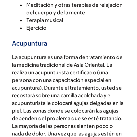
Meditación y otras terapias de relajación
del cuerpo y de la mente
Terapia musical
Ejercicio
Acupuntura
La acupuntura es una forma de tratamiento de
la medicina tradicional de Asia Oriental. La
realiza un acupunturista certificado (una
persona con una capacitación especial en
acupuntura). Durante el tratamiento, usted se
recostará sobre una camilla acolchada y el
acupunturista le colocará agujas delgadas en la
piel. Las zonas donde se colocarán las agujas
dependen del problema que se esté tratando.
La mayoría de las personas sienten poco o
nada de dolor. Una vez que las agujas estén en