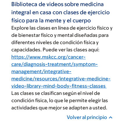
Biblioteca de videos sobre medicina
integral en casa con clases de ejercicio
físico para la mente y el cuerpo
Explore las clases en línea de ejercicio físico y
de bienestar físico y mental diseñadas para
diferentes niveles de condición física y
capacidades. Puede ver las clases aquí:
https://www.mskcc.org/cancer-
care/diagnosis-treatment/symptom-
management/integrative-
medicine/resources/integrative-medicine-
video-library-mind-body-fitness-classes
Las clases se clasifican según el nivel de
condición física, lo que le permite elegir las
actividades que mejor se adapten a usted.
Volver al principio