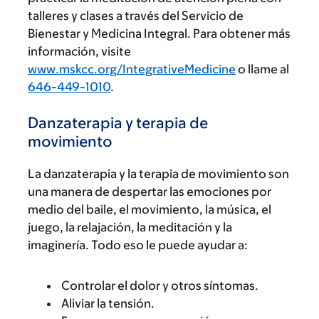
talleres y clases a través del Servicio de
Bienestar y Medicina Integral. Para obtener más
información, visite
www.mskcc.org/IntegrativeMedicine
o llame al
646-449-1010
.
Danzaterapia y terapia de
movimiento
La danzaterapia y la terapia de movimiento son
una manera de despertar las emociones por
medio del baile, el movimiento, la música, el
juego, la relajación, la meditación y la
imaginería. Todo eso le puede ayudar a:
Controlar el dolor y otros síntomas.
Aliviar la tensión.