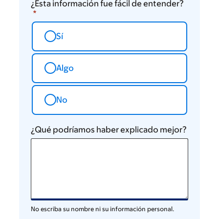
¿Esta información fue fácil de entender?
Sí
Algo
No
¿Qué podríamos haber explicado mejor?
No escriba su nombre ni su información personal.