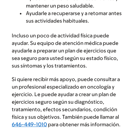
mantener un peso saludable.
Ayudarle a recuperarse y a retomar antes
sus actividades habituales.
Incluso un poco de actividad física puede
ayudar. Su equipo de atención médica puede
ayudarle a preparar un plan de ejercicios que
sea seguro para usted según su estado físico,
sus síntomas y los tratamientos.
Si quiere recibir más apoyo, puede consultar a
un profesional especializado en oncología y
ejercicio. Le puede ayudar a crear un plan de
ejercicios seguro según su diagnóstico,
tratamiento, efectos secundarios, condición
física y sus objetivos. También puede llamar al
646-449-1010
para obtener más información.