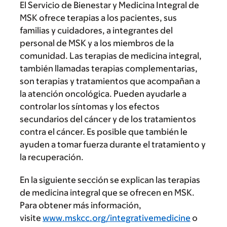
El Servicio de Bienestar y Medicina Integral de
MSK ofrece terapias a los pacientes, sus
familias y cuidadores, a integrantes del
personal de MSK y a los miembros de la
comunidad. Las terapias de medicina integral,
también llamadas terapias complementarias,
son terapias y tratamientos que acompañan a
la atención oncológica. Pueden ayudarle a
controlar los síntomas y los efectos
secundarios del cáncer y de los tratamientos
contra el cáncer. Es posible que también le
ayuden a tomar fuerza durante el tratamiento y
la recuperación.
En la siguiente sección se explican las terapias
de medicina integral que se ofrecen en MSK.
Para obtener más información,
visite
www.mskcc.org/integrativemedicine
o