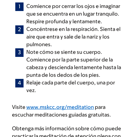
Comience por cerrar los ojos e imaginar
que se encuentra en un lugar tranquilo.
Respire profunda y lentamente.
Concéntrese en la respiración. Sienta el
aire que entra y sale de la nariz y los
pulmones.
Note cómo se siente su cuerpo.
Comience por la parte superior de la
cabeza y descienda lentamente hasta la
punta de los dedos de los pies.
Relaje cada parte del cuerpo, una por
vez.
Visite
www.mskcc.org/meditation
para
escuchar meditaciones guiadas gratuitas.
Obtenga más información sobre cómo puede
practicar la meditación de atención plena con