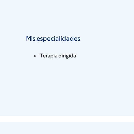
Mis especialidades
Terapia dirigida