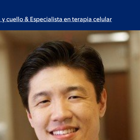
y cuello & Especialista en terapia
celular