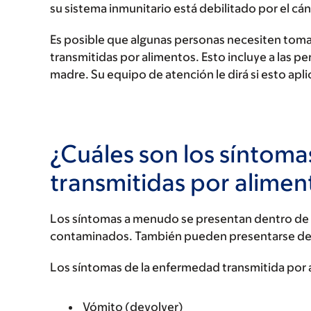
su sistema inmunitario está debilitado por el cán
Es posible que algunas personas necesiten toma
transmitidas por alimentos. Esto incluye a las p
madre. Su equipo de atención le dirá si esto apli
¿Cuáles son los síntom
transmitidas por alimen
Los síntomas a menudo se presentan dentro de 
contaminados. También pueden presentarse den
Los síntomas de la enfermedad transmitida por 
Vómito (devolver)