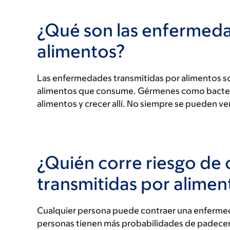
¿Qué son las enfermeda
alimentos?
Las enfermedades transmitidas por alimentos s
alimentos que consume. Gérmenes como bacterias
alimentos y crecer allí. No siempre se pueden ver
¿Quién corre riesgo de
transmitidas por alimen
Cualquier persona puede contraer una enfermed
personas tienen más probabilidades de padecerl