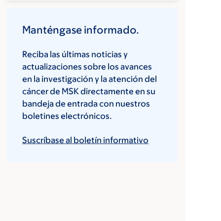
Manténgase informado.
Reciba las últimas noticias y
actualizaciones sobre los avances
en la investigación y la atención del
cáncer de MSK directamente en su
bandeja de entrada con nuestros
boletines electrónicos.
Suscríbase al boletín informativo