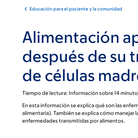
Educación para el paciente y la comunidad
Alimentación a
después de su t
de células madr
Tiempo de lectura:
Información sobre 14 minuto
En esta información se explica qué son las enfe
alimentaria). También se explica cómo manejar l
enfermedades transmitidas por alimentos.