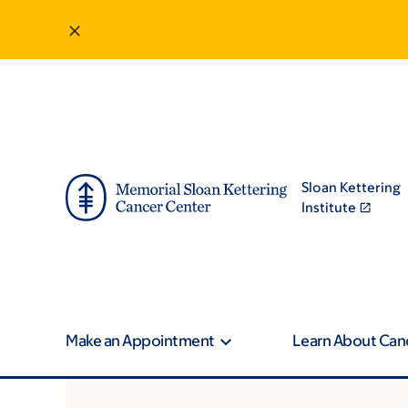
Sloan Kettering
Institute
Make an Appointment
Learn About Can