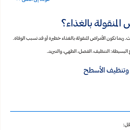
المنقولة بالغذاء؟
ربما تكون الأمراض المنقولة بالغذاء خطيرة أو قد تسبب الوفاة.
البسيطة: التنظيف، الفصل، الطهي، والتبريد.
وتنظيف الأسطح