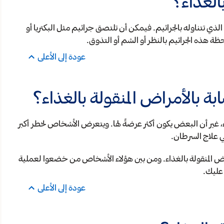
الغذاء؟
لذي تتناوله بالجراثيم. فيمكن أن تلتصق جراثيم مثل البكتريا أو
ظة هذه الجراثيم بالنظر أو الشم أو التذوق.
عودة إلى الأعلى
ة بالأمراض المنقولة بالغذاء؟
 غير أن البعض يكون أكثر عرضةً لها. ويتعرض الأشخاص لخطر أكبر
ي علاج السرطان.
المنقولة بالغذاء. ومن بين هؤلاء الأشخاص من خضعوا لعملية
 عليك.
عودة إلى الأعلى