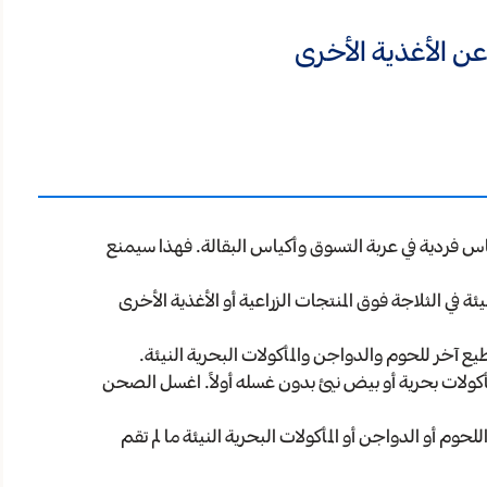
عن الأغذية الأخرى
ياس فردية في عربة التسوق وأكياس البقالة. فهذا سيمنع
ة في الثلاجة فوق المنتجات الزراعية أو الأغذية الأخرى
 آخر للحوم والدواجن والمأكولات البحرية النيئة.
ولات بحرية أو بيض نيئ بدون غسله أولاً. اغسل الصحن
وم أو الدواجن أو المأكولات البحرية النيئة ما لم تقم