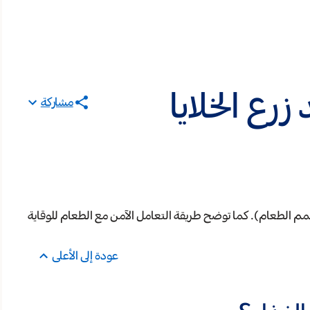
رع الخلايا
مشاركة
سمم الطعام). كما توضح طريقة التعامل الآمن مع الطعام للوقاية
عودة إلى الأعلى