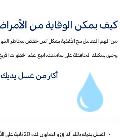
كيف يمكن الوقاية من الأمراض 
من المهم التعامل مع الأغذية بشكل آمن لخفض مخاطر التلوث. 
وحتى يمكنك المحافظة على سلامتك، اتبع هذه الخطوات الأربع 
أكثر من غسل يديك 
اغسل يديك بالماء الدافئ والصابون لمدة 20 ثانية على الأقل: