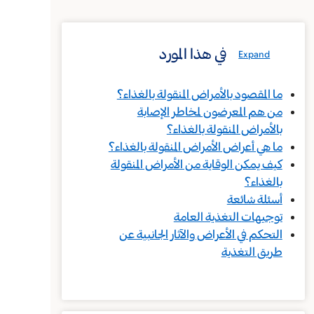
في هذا المورد
Expand
ما المقصود بالأمراض المنقولة بالغذاء؟
من هم المعرضون لمخاطر الإصابة
بالأمراض المنقولة بالغذاء؟
ما هي أعراض الأمراض المنقولة بالغذاء؟
كيف يمكن الوقاية من الأمراض المنقولة
بالغذاء؟
أسئلة شائعة
توجيهات التغذية العامة
التحكم في الأعراض والآثار الجانبية عن
طريق التغذية