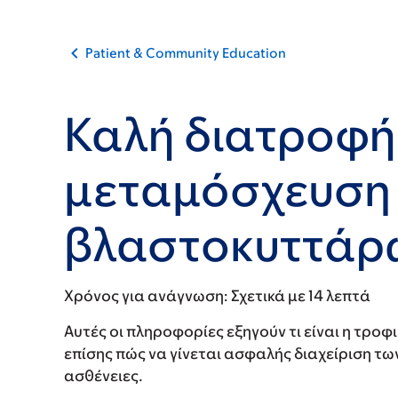
Patient & Community Education
Καλή διατροφή
μεταμόσχευση
βλαστοκυττάρ
Χρόνος για ανάγνωση:
Σχετικά με 14 λεπτά
Αυτές οι πληροφορίες εξηγούν τι είναι η τροφ
επίσης πώς να γίνεται ασφαλής διαχείριση τ
ασθένειες.