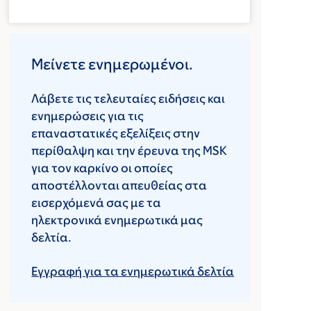
Μείνετε ενημερωμένοι.
Λάβετε τις τελευταίες ειδήσεις και
ενημερώσεις για τις
επαναστατικές εξελίξεις στην
περίθαλψη και την έρευνα της MSK
για τον καρκίνο οι οποίες
αποστέλλονται απευθείας στα
εισερχόμενά σας με τα
ηλεκτρονικά ενημερωτικά μας
δελτία.
Εγγραφή για τα ενημερωτικά δελτία