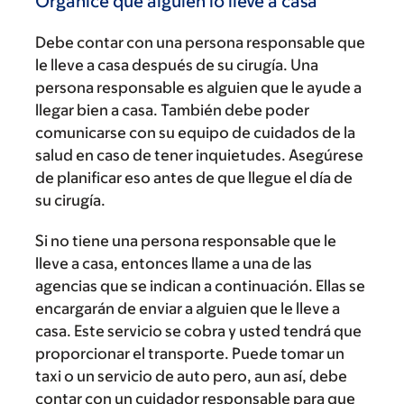
Organice que alguien lo lleve a casa
Debe contar con una persona responsable que
le lleve a casa después de su cirugía. Una
persona responsable es alguien que le ayude a
llegar bien a casa. También debe poder
comunicarse con su equipo de cuidados de la
salud en caso de tener inquietudes. Asegúrese
de planificar eso antes de que llegue el día de
su cirugía.
Si no tiene una persona responsable que le
lleve a casa, entonces llame a una de las
agencias que se indican a continuación. Ellas se
encargarán de enviar a alguien que le lleve a
casa. Este servicio se cobra y usted tendrá que
proporcionar el transporte. Puede tomar un
taxi o un servicio de auto pero, aun así, debe
contar con un cuidador responsable para que