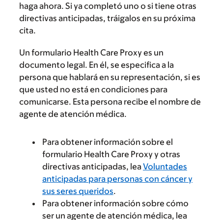
haga ahora. Si ya completó uno o si tiene otras
directivas anticipadas, tráigalos en su próxima
cita.
Un formulario Health Care Proxy es un
documento legal. En él, se especifica a la
persona que hablará en su representación, si es
que usted no está en condiciones para
comunicarse. Esta persona recibe el nombre de
agente de atención médica.
Para obtener información sobre el
formulario Health Care Proxy y otras
directivas anticipadas, lea
Voluntades
anticipadas para personas con cáncer y
sus seres queridos
.
Para obtener información sobre cómo
ser un agente de atención médica, lea