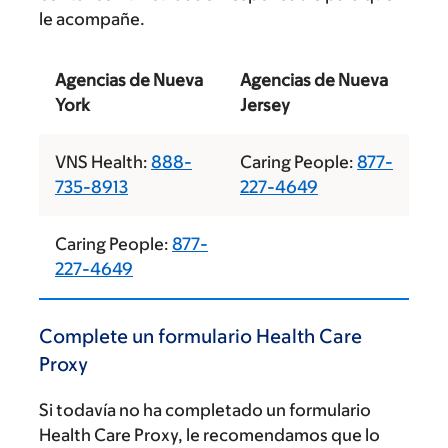
le acompañe.
Agencias de Nueva
Agencias de Nueva
York
Jersey
VNS Health:
888-
Caring People:
877-
735-8913
227-4649
Caring People:
877-
227-4649
Complete un formulario Health Care
Proxy
Si todavía no ha completado un formulario
Health Care Proxy, le recomendamos que lo