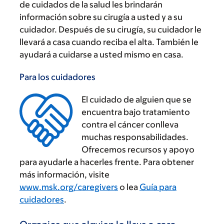
de cuidados de la salud les brindarán
información sobre su cirugía a usted y a su
cuidador. Después de su cirugía, su cuidador le
llevará a casa cuando reciba el alta. También le
ayudará a cuidarse a usted mismo en casa.
Para los cuidadores
El cuidado de alguien que se
encuentra bajo tratamiento
contra el cáncer conlleva
muchas responsabilidades.
‌
Ofrecemos recursos y apoyo
para ayudarle a hacerles frente. Para obtener
más información, visite
www.msk.org/caregivers
o lea
Guía para
cuidadores
.