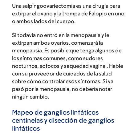
Una salpingoovariectomía es una cirugía para
extirpar el ovario y la trompa de Falopio en uno
o ambos lados del cuerpo.
Si todavía no entró en la menopausia y le
extirpan ambos ovarios, comenzará la
menopausia. Es posible que tenga algunos de
los síntomas comunes, como sudores
nocturnos, sofocos y sequedad vaginal. Hable
con su proveedor de cuidados de la salud
sobre cómo controlar esos síntomas. Si ya
pasó por la menopausia, no debería notar
ningún cambio.
Mapeo de ganglios linfáticos
centinelas y disección de ganglios
linfáticos