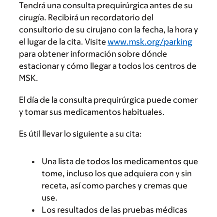
Tendrá una consulta prequirúrgica antes de su
cirugía. Recibirá un recordatorio del
consultorio de su cirujano con la fecha, la hora y
el lugar de la cita. Visite
www.msk.org/parking
para obtener información sobre dónde
estacionar y cómo llegar a todos los centros de
MSK.
El día de la consulta prequirúrgica puede comer
y tomar sus medicamentos habituales.
Es útil llevar lo siguiente a su cita:
Una lista de todos los medicamentos que
tome, incluso los que adquiera con y sin
receta, así como parches y cremas que
use.
Los resultados de las pruebas médicas