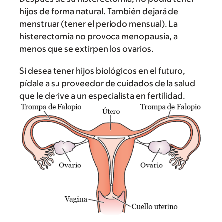
hijos de forma natural. También dejará de
menstruar (tener el período mensual). La
histerectomía no provoca menopausia, a
menos que se extirpen los ovarios.
Si desea tener hijos biológicos en el futuro,
pídale a su proveedor de cuidados de la salud
que le derive a un especialista en fertilidad.