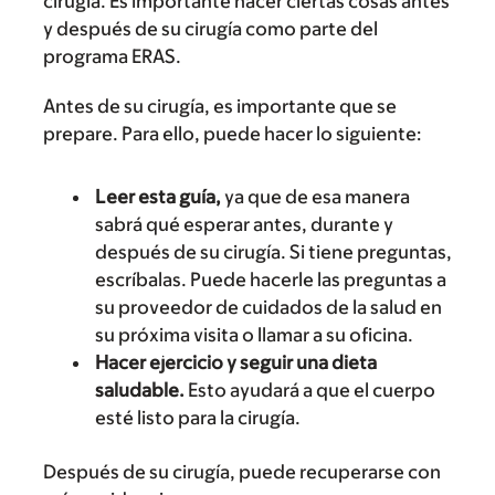
cirugía. Es importante hacer ciertas cosas antes
y después de su cirugía como parte del
programa ERAS.
Antes de su cirugía, es importante que se
prepare. Para ello, puede hacer lo siguiente:
Leer esta guía,
ya que de esa manera
sabrá qué esperar antes, durante y
después de su cirugía. Si tiene preguntas,
escríbalas. Puede hacerle las preguntas a
su proveedor de cuidados de la salud en
su próxima visita o llamar a su oficina.
Hacer ejercicio y seguir una dieta
saludable.
Esto ayudará a que el cuerpo
esté listo para la cirugía.
Después de su cirugía, puede recuperarse con