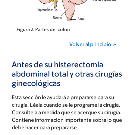
Figura 2. Partes del colon
Volver al principio
Antes de su histerectomía
abdominal total y otras cirugías
ginecológicas
Esta sección le ayudará a prepararse para su
cirugía. Léala cuando se le programe la cirugía.
Consúltela a medida que se acerque su cirugía.
Contiene información importante sobre lo que
debe hacer para prepararse.