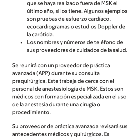
que se haya realizado fuera de MSK el
último año, si los tiene. Algunos ejemplos
son pruebas de esfuerzo cardíaco,
ecocardiogramas o estudios Doppler de
la carótida.
Los nombres y números de teléfono de
sus proveedores de cuidados de la salud.
Se reunirá con un proveedor de práctica
avanzada (APP) durante su consulta
prequirúrgica. Este trabaja de cerca con el
personal de anestesiología de MSK. Estos son
médicos con formación especializada en el uso
de la anestesia durante una cirugía o
procedimiento.
Su proveedor de práctica avanzada revisará sus
antecedentes médicos y quirúrgicos. Es