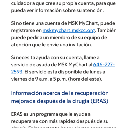
cuidador a que cree su propia cuenta, para que
pueda ver información sobre su atención.
Si no tiene una cuenta de MSK MyChart, puede
registrarse en
mskmychart.mskcc.org
. También
puede pedir a un miembro de su equipo de
atención que le envíe una invitación.
Si necesita ayuda con su cuenta, llame al
servicio de ayuda de MSK MyChart al
646-227-
2593
. El servicio está disponible de lunes a
viernes de
9 a.m.
a
5 p.m.
(hora del este).
Información acerca de la recuperación
mejorada después de la cirugía (ERAS)
ERAS es un programa que le ayuda a
recuperarse con más rapidez después de su