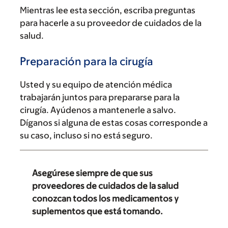
Mientras lee esta sección, escriba preguntas
para hacerle a su proveedor de cuidados de la
salud.
Preparación para la cirugía
Usted y su equipo de atención médica
trabajarán juntos para prepararse para la
cirugía. Ayúdenos a mantenerle a salvo.
Díganos si alguna de estas cosas corresponde a
su caso, incluso si no está seguro.
Asegúrese siempre de que sus
proveedores de cuidados de la salud
conozcan todos los medicamentos y
suplementos que está tomando.