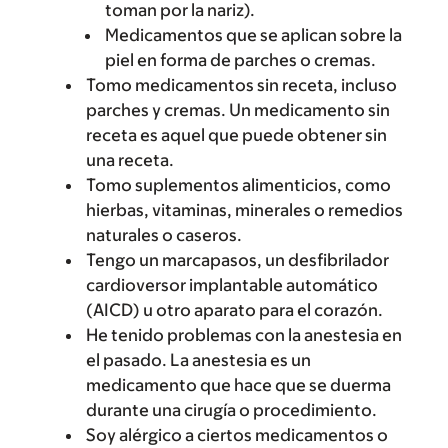
toman por la nariz).
Medicamentos que se aplican sobre la
piel en forma de parches o cremas.
Tomo medicamentos sin receta, incluso
parches y cremas. Un medicamento sin
receta es aquel que puede obtener sin
una receta.
Tomo suplementos alimenticios, como
hierbas, vitaminas, minerales o remedios
naturales o caseros.
Tengo un marcapasos, un desfibrilador
cardioversor implantable automático
(AICD) u otro aparato para el corazón.
He tenido problemas con la anestesia en
el pasado. La anestesia es un
medicamento que hace que se duerma
durante una cirugía o procedimiento.
Soy alérgico a ciertos medicamentos o