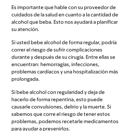
Es importante que hable con su proveedor de
cuidados de la salud en cuanto a la cantidad de
alcohol que beba. Esto nos ayudará a planificar
su atención.
Si usted bebe alcohol de forma regular, podría
correr el riesgo de sufrir complicaciones
durante y después de su cirugía. Entre ellas se
encuentran: hemorragias, infecciones,
problemas cardíacos y una hospitalización más
prolongada.
Si bebe alcohol con regularidad y deja de
hacerlo de forma repentina, esto puede
causarle convulsiones, delirio y la muerte. Si
sabemos que corre el riesgo de tener estos
problemas, podemos recetarle medicamentos
para ayudar a prevenirlos.