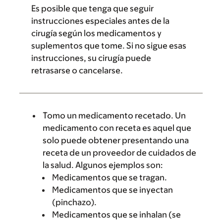
Es posible que tenga que seguir
instrucciones especiales antes de la
cirugía según los medicamentos y
suplementos que tome. Si no sigue esas
instrucciones, su cirugía puede
retrasarse o cancelarse.
Tomo un medicamento recetado. Un
medicamento con receta es aquel que
solo puede obtener presentando una
receta de un proveedor de cuidados de
la salud. Algunos ejemplos son:
Medicamentos que se tragan.
Medicamentos que se inyectan
(pinchazo).
Medicamentos que se inhalan (se