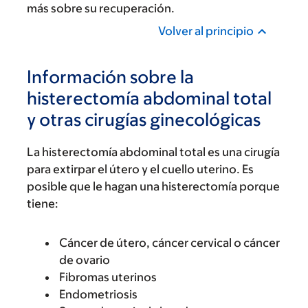
más sobre su recuperación.
Volver al principio
Información sobre la
histerectomía abdominal total
y otras cirugías ginecológicas
La histerectomía abdominal total es una cirugía
para extirpar el útero y el cuello uterino. Es
posible que le hagan una histerectomía porque
tiene:
Cáncer de útero, cáncer cervical o cáncer
de ovario
Fibromas uterinos
Endometriosis