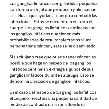
Los ganglios linfáticos son glándulas pequeñas
con forma de frijol que producen y almacenan
las células que ayudan al cuerpo a combatir las
infecciones. Estos se encuentran en todo el
cuerpo. Los ganglios linfáticos centinelas son
los ganglios linfáticos que tienen más
probabilidades de resultar afectados si una
persona tiene cáncer y este se ha diseminado.
Si su cirujano cree que puede tener cáncer, es
posible que haga un mapeo de los ganglios
linfáticos centinela y extraiga algunos de sus
ganglios linfáticos durante su cirugía. Esto se
denomina disección de ganglios linfáticos.
En el caso del mapeo de los ganglios linfáticos,
el cirujano inyectará una pequeña cantidad de
medio de contraste en la zona donde es