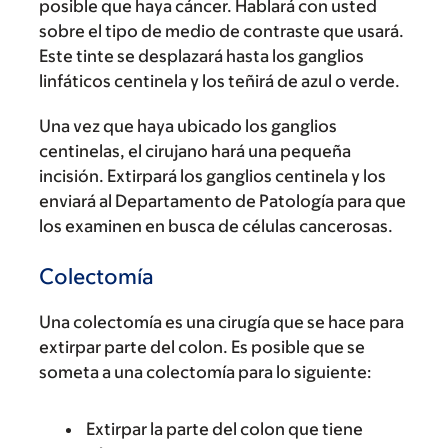
posible que haya cáncer. Hablará con usted
sobre el tipo de medio de contraste que usará.
Este tinte se desplazará hasta los ganglios
linfáticos centinela y los teñirá de azul o verde.
Una vez que haya ubicado los ganglios
centinelas, el cirujano hará una pequeña
incisión. Extirpará los ganglios centinela y los
enviará al Departamento de Patología para que
los examinen en busca de células cancerosas.
Colectomía
Una colectomía es una cirugía que se hace para
extirpar parte del colon. Es posible que se
someta a una colectomía para lo siguiente:
Extirpar la parte del colon que tiene