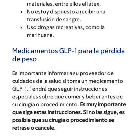
materiales, entre ellos el látex.
No estoy dispuesto a recibir una
transfusión de sangre.
Uso drogas recreativas, como la
marihuana.
Medicamentos GLP-1 para la pérdida
de peso
Es importante informar a su proveedor de
cuidados de la salud si toma un medicamento
GLP-1. Tendrá que seguir instrucciones
especiales sobre qué comer y beber antes de
su cirugía o procedimiento.
Es muy importante
que siga estas instrucciones. Si no las sigue, es
posible que su cirugía o procedimiento se
retrase o cancele.