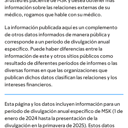
Si usted es paciente de MSK y desea obtener más
información sobre las relaciones externas de su
médico, rogamos que hable con su médico.
La información publicada aquí es un complemento
de otros datos informados de manera pública y
corresponde a un período de divulgación anual
específico. Puede haber diferencias entre la
información de este y otros sitios públicos como
resultado de diferentes períodos de informes o las
diversas formas en que las organizaciones que
publican dichos datos clasifican las relaciones y los
intereses financieros.
Esta página y los datos incluyen información para un
período de divulgación anual específico de MSK (1 de
enero de 2024 hasta la presentación de la
divulgación en la primavera de 2025). Estos datos