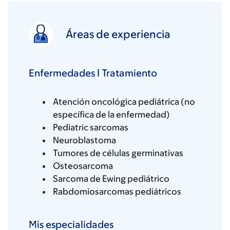
Áreas de experiencia
Enfermedades I Tratamiento
Atención oncológica pediátrica (no
específica de la enfermedad)
Pediatric sarcomas
Neuroblastoma
Tumores de células germinativas
Osteosarcoma
Sarcoma de Ewing pediátrico
Rabdomiosarcomas pediátricos
Mis especialidades