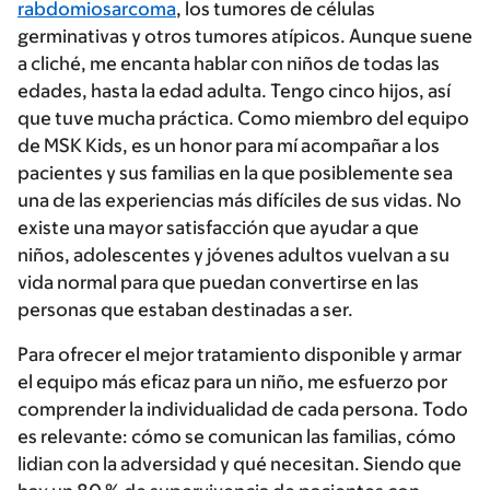
rabdomiosarcoma
, los tumores de células
germinativas y otros tumores atípicos. Aunque suene
a cliché, me encanta hablar con niños de todas las
edades, hasta la edad adulta. Tengo cinco hijos, así
que tuve mucha práctica. Como miembro del equipo
de MSK Kids, es un honor para mí acompañar a los
pacientes y sus familias en la que posiblemente sea
una de las experiencias más difíciles de sus vidas. No
existe una mayor satisfacción que ayudar a que
niños, adolescentes y jóvenes adultos vuelvan a su
vida normal para que puedan convertirse en las
personas que estaban destinadas a ser.
Para ofrecer el mejor tratamiento disponible y armar
el equipo más eficaz para un niño, me esfuerzo por
comprender la individualidad de cada persona. Todo
es relevante: cómo se comunican las familias, cómo
lidian con la adversidad y qué necesitan. Siendo que