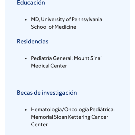
Educación
MD, University of Pennsylvania
School of Medicine
Residencias
Pediatría General: Mount Sinai
Medical Center
Becas de investigación
Hematología/Oncología Pediátrica:
Memorial Sloan Kettering Cancer
Center