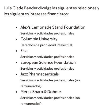
Julia Glade Bender divulga las siguientes relaciones y
los siguientes intereses financieros:
Alex's Lemonade Stand Foundation
Servicios y actividades profesionales
Columbia University
Derechos de propiedad intelectual
Eisai
Servicios y actividades profesionales
European Science Foundation
Servicios y actividades profesionales
Jazz Pharmaceuticals
Servicios y actividades profesionales (no
remunerados)
Merck Sharp & Dohme
Servicios y actividades profesionales (no
remunerados)