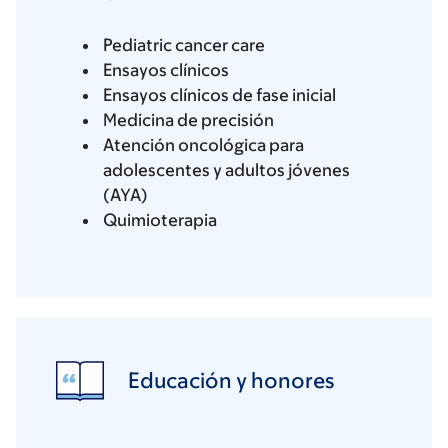
Pediatric cancer care
Ensayos clínicos
Ensayos clínicos de fase inicial
Medicina de precisión
Atención oncológica para
adolescentes y adultos jóvenes
(AYA)
Quimioterapia
Educación y honores