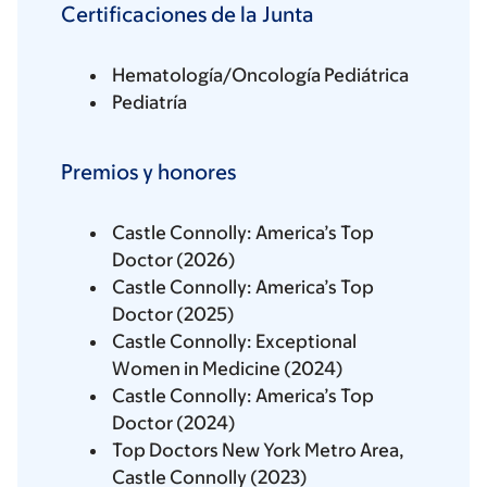
Certificaciones de la Junta
Hematología/Oncología Pediátrica
Pediatría
Premios y honores
Castle Connolly: America’s Top
Doctor (2026)
Castle Connolly: America’s Top
Doctor (2025)
Castle Connolly: Exceptional
Women in Medicine (2024)
Castle Connolly: America’s Top
Doctor (2024)
Top Doctors New York Metro Area,
Castle Connolly (2023)