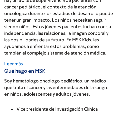
hay un 80 % de supervivencia de pacientes con
cáncer pediátrico, el contexto de la atención
oncológica durante los estadios de desarrollo puede
tener un gran impacto. Los niños necesitan seguir
siendo niños. Estos jóvenes pacientes luchan con su
independencia, las relaciones, la imagen corporal y
las posibilidades de su futuro. En MSK Kids, les
ayudamos a enfrentar estos problemas, como
también el complejo sistema de atención médica.
Leer más
Qué hago en MSK
Soy hematólogo oncólogo pediátrico, un médico
que trata el cáncer y las enfermedades de la sangre
en niños, adolescentes y adultos jóvenes.
Vicepresidenta de Investigación Clínica