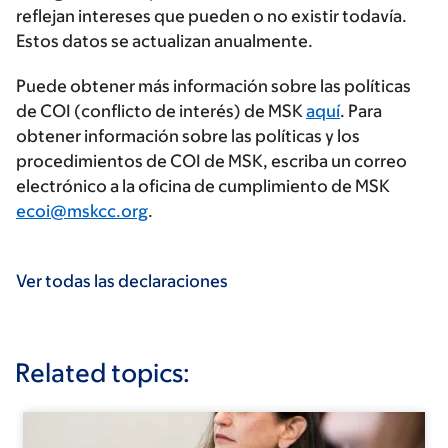
reflejan intereses que pueden o no existir todavía.
Estos datos se actualizan anualmente.
Puede obtener más información sobre las políticas
de COI (conflicto de interés) de MSK
aquí
. Para
obtener información sobre las políticas y los
procedimientos de COI de MSK, escriba un correo
electrónico a la oficina de cumplimiento de MSK
ecoi@mskcc.org
.
Ver todas las declaraciones
Related topics: