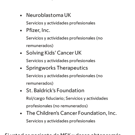
Neuroblastoma UK
Servicios y actividades profesionales
Pfizer, Inc.
Servicios y actividades profesionales (no
remunerados)
Solving Kids' Cancer UK
Servicios y actividades profesionales
Springworks Therapeutics
Servicios y actividades profesionales (no
remunerados)
St. Baldrick's Foundation
Rol/cargo fiduciario; Servicios y actividades
profesionales (no remunerados)
The Children's Cancer Foundation, Inc.
Servicios y actividades profesionales