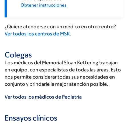
Obtener instrucciones
¿Quiere atenderse con un médico en otro centro?
Ver todos los centros de MSK
.
Colegas
Los médicos del Memorial Sloan Kettering trabajan
en equipo, con especialistas de todas las áreas. Esto
nos permite considerar todas sus necesidades en
conjunto y brindarle la mejor atención posible.
Ver todos los médicos de Pediatría
Ensayos clínicos