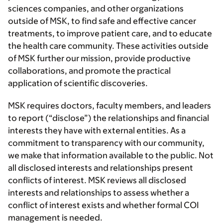
sciences companies, and other organizations
outside of MSK, to find safe and effective cancer
treatments, to improve patient care, and to educate
the health care community. These activities outside
of MSK further our mission, provide productive
collaborations, and promote the practical
application of scientific discoveries.
MSK requires doctors, faculty members, and leaders
to report (“disclose”) the relationships and financial
interests they have with external entities. As a
commitment to transparency with our community,
we make that information available to the public. Not
all disclosed interests and relationships present
conflicts of interest. MSK reviews all disclosed
interests and relationships to assess whether a
conflict of interest exists and whether formal COI
management is needed.