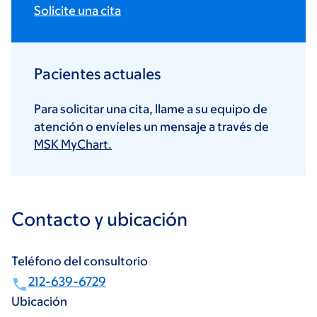
Solicite una cita
Pacientes actuales
Para solicitar una cita, llame a su equipo de
atención o envíeles un mensaje a través de
MSK MyChart.
Contacto y ubicación
Teléfono del consultorio
212-639-6729
Ubicación