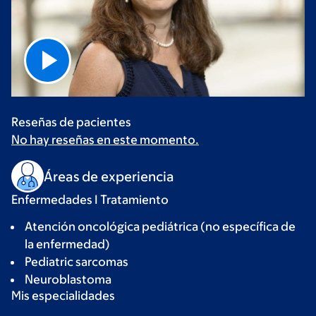
Reseñas de pacientes
No hay reseñas en este momento.
Áreas de experiencia
Enfermedades I Tratamiento
Atención oncológica pediátrica (no específica de
la enfermedad)
Pediatric sarcomas
Neuroblastoma
Mis especialidades