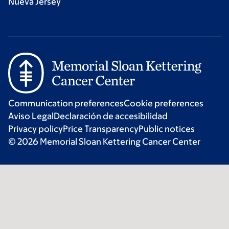
Nueva Jersey
Communication preferences
Cookie preferences
Aviso Legal
Declaración de accesibilidad
Privacy policy
Price Transparency
Public notices
© 2026 Memorial Sloan Kettering Cancer Center