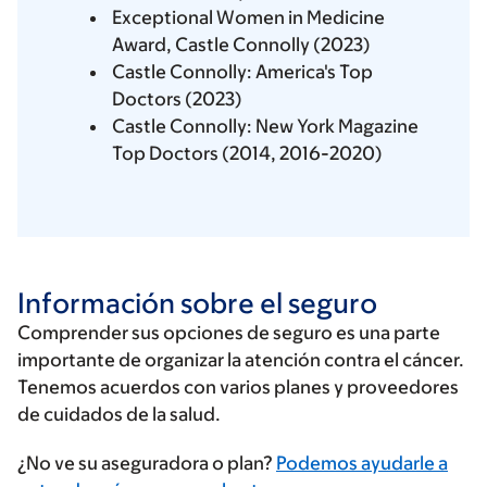
Exceptional Women in Medicine
Award, Castle Connolly (2023)
Castle Connolly: America's Top
Doctors (2023)
Castle Connolly: New York Magazine
Top Doctors (2014, 2016-2020)
Información sobre el seguro
Comprender sus opciones de seguro es una parte
importante de organizar la atención contra el cáncer.
Tenemos acuerdos con varios planes y proveedores
de cuidados de la salud.
Ingrese
¿No ve su aseguradora o plan?
Podemos ayudarle a