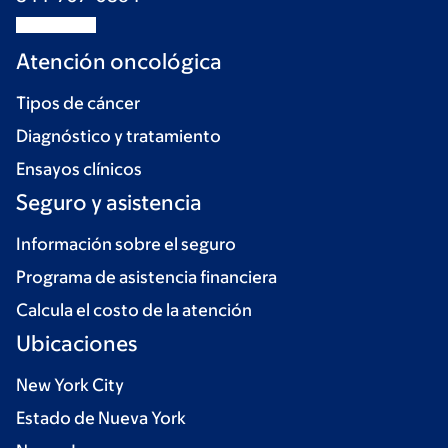
Atención oncológica
Tipos de cáncer
Diagnóstico y tratamiento
Ensayos clínicos
Seguro y asistencia
Información sobre el seguro
Programa de asistencia financiera
Calcula el costo de la atención
Ubicaciones
New York City
Estado de Nueva York