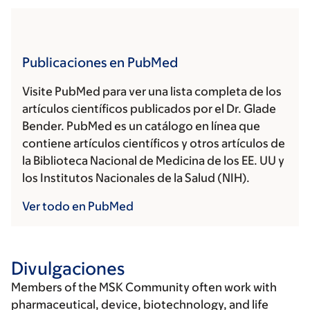
Publicaciones en PubMed
Visite PubMed para ver una lista completa de los
artículos científicos publicados por el Dr. Glade
Bender. PubMed es un catálogo en línea que
contiene artículos científicos y otros artículos de
la Biblioteca Nacional de Medicina de los EE. UU y
los Institutos Nacionales de la Salud (NIH).
Ver todo en PubMed
Divulgaciones
Members of the MSK Community often work with
pharmaceutical, device, biotechnology, and life