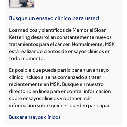
Busque un ensayo clínico para usted
Los médicos y científicos de Memorial Sloan
Kettering desarrollan constantemente nuevos
tratamientos para el cáncer. Normalmente, MSK
está realizando cientos de ensayos clínicos en
todo momento.
Es posible que pueda participar en un ensayo
clínico incluso si se ha comenzado a tratar
recientemente en MSK. Busque en nuestro
directorio en línea para encontrar información
sobre ensayos clínicos y obtener más
información sobre quiénes pueden participar.
Buscar ensayos clínicos