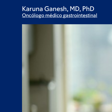
Karuna Ganesh, MD, PhD
Oncólogo médico
gastrointestinal