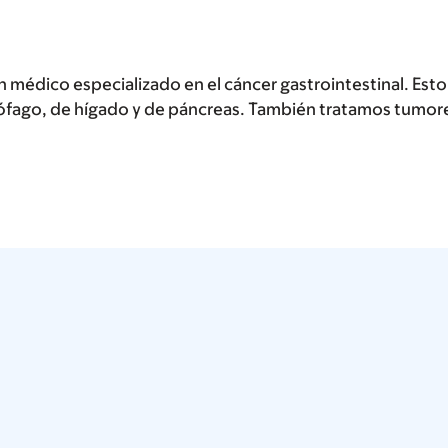
médico especializado en el cáncer gastrointestinal. Esto 
esófago, de hígado y de páncreas. También tratamos tumor