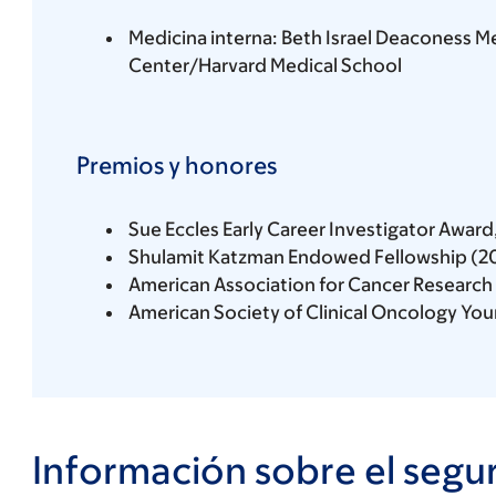
Medicina interna: Beth Israel Deaconess M
Center/Harvard Medical School
Premios y honores
Sue Eccles Early Career Investigator Award
Shulamit Katzman Endowed Fellowship (2
American Association for Cancer Research 
American Society of Clinical Oncology You
Información sobre el segu