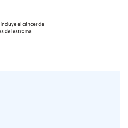
incluye el cáncer de
es del estroma