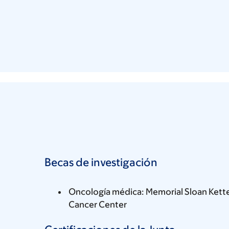
Becas de investigación
Oncología médica: Memorial Sloan Kett
Cancer Center