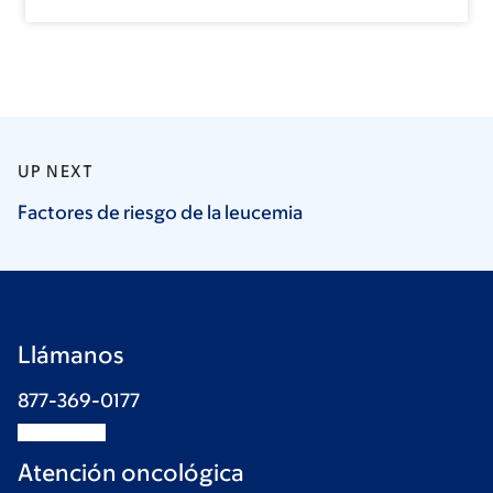
UP NEXT
Factores de riesgo de la
leucemia
Llámanos
877-369-0177
Atención oncológica