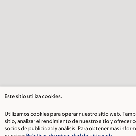
Este sitio utiliza cookies.
Utilizamos cookies para operar nuestro sitio web. Tambi
sitio, analizar el rendimiento de nuestro sitio y ofrece
socios de publicidad y análisis. Para obtener más inf
nuestras
Prácticas de privacidad del sitio web
.