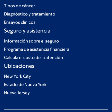
Tipos de cáncer
Diagnóstico y tratamiento
Ensayos clínicos
Seguro y asistencia
Información sobre el seguro
Programa de asistencia financiera
Calcula el costo de la atención
Ubicaciones
New York City
Estado de Nueva York
Nueva Jersey