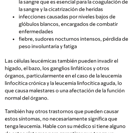
la sangre que es esencial para la coagulación de
la sangre y la cicatrización de heridas
infecciones causadas por niveles bajos de
glóbulos blancos, encargados de combatir
enfermedades
fiebre, sudores nocturnos intensos, pérdida de
peso involuntaria y fatiga
Las células leucémicas también pueden invadir el
hígado, el bazo, los ganglios linfáticos y otros
órganos, particularmente en el caso de la leucemia
linfocítica crónica y la leucemia linfocítica aguda, lo
que causa malestares o una afectación de la función
normal del órgano.
También hay otros trastornos que pueden causar
estos síntomas, no necesariamente significa que
tenga leucemia. Hable con su médico si tiene alguno