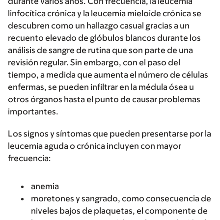
durante varios años. Con frecuencia, la leucemia
linfocítica crónica y la leucemia mieloide crónica se
descubren como un hallazgo casual gracias a un
recuento elevado de glóbulos blancos durante los
análisis de sangre de rutina que son parte de una
revisión regular. Sin embargo, con el paso del
tiempo, a medida que aumenta el número de células
enfermas, se pueden infiltrar en la médula ósea u
otros órganos hasta el punto de causar problemas
importantes.
Los signos y síntomas que pueden presentarse por la
leucemia aguda o crónica incluyen con mayor
frecuencia:
anemia
moretones y sangrado, como consecuencia de
niveles bajos de plaquetas, el componente de