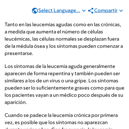
Select Language...
Compartir
Tanto en las leucemias agudas como en las crónicas,
a medida que aumenta el número de células
leucémicas, las células normales se desplazan fuera
de la médula ósea y los síntomas pueden comenzar a
presentarse.
Los síntomas de la leucemia aguda generalmente
aparecen de forma repentina y también pueden ser
similares a los de un virus o una gripe. Los síntomas
pueden ser lo suficientemente graves como para que
los pacientes vayan a un médico poco después de su
aparición.
Cuando se padece la leucemia crónica por primera
vez, es posible que los síntomas no aparezcan