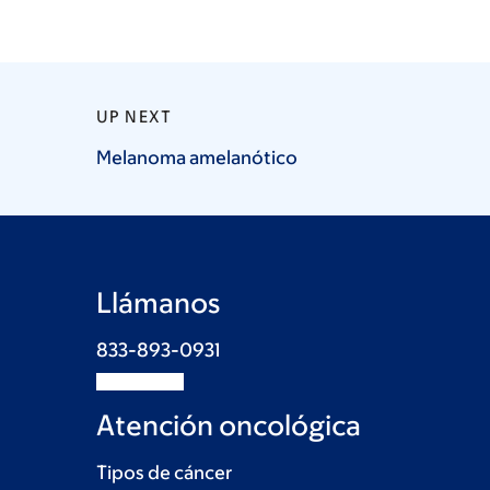
UP NEXT
Melanoma
amelanótico
Llámanos
833-893-0931
Atención oncológica
Tipos de cáncer