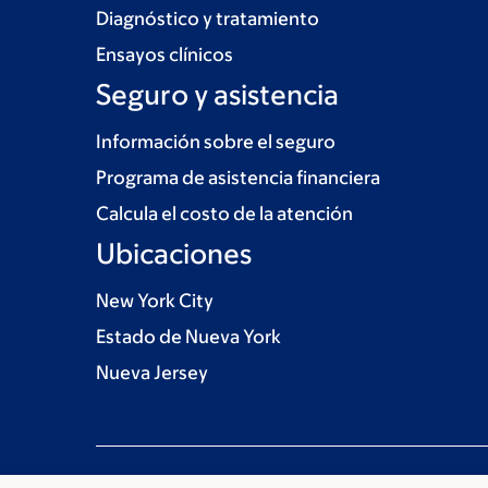
Diagnóstico y tratamiento
Ensayos clínicos
Seguro y asistencia
Información sobre el seguro
Programa de asistencia financiera
Calcula el costo de la atención
Ubicaciones
New York City
Estado de Nueva York
Nueva Jersey