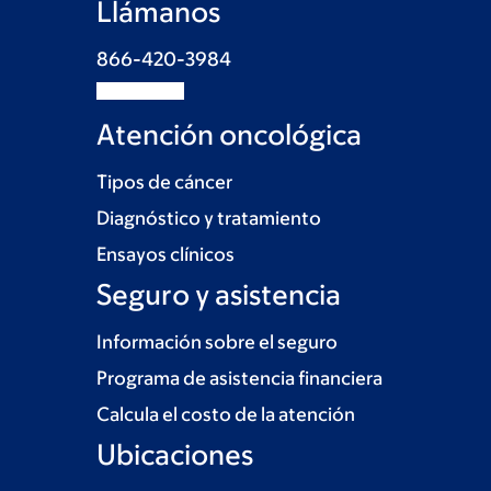
Llámanos
866-420-3984
Atención oncológica
Tipos de cáncer
Diagnóstico y tratamiento
Ensayos clínicos
Seguro y asistencia
Información sobre el seguro
Programa de asistencia financiera
Calcula el costo de la atención
Ubicaciones