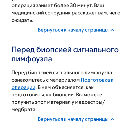
операция займет более 30 минут. Ваш
медицинский сотрудник расскажет вам, чего
ожидать.
Вернуться к началу страницы
Перед биопсией сигнального
лимфоузла
Перед биопсией сигнального лимфоузла
ознакомьтесь с материалом
Подготовка к
операции
. В нем объясняется, как
подготовиться к биопсии. Вы можете
получить этот материал у медсестры/
медбрата.
Вернуться к началу страницы