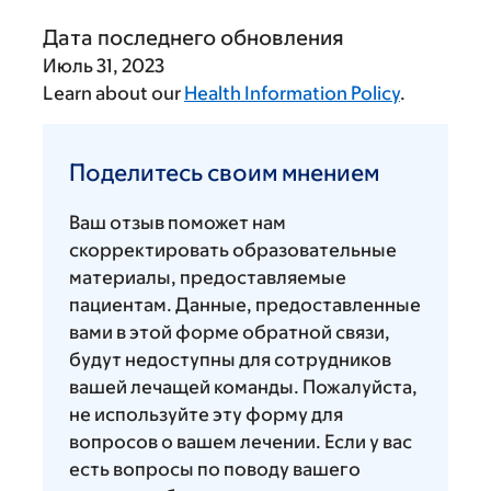
Дата последнего обновления
Июль 31, 2023
Learn about our
Health Information Policy
.
Поделитесь
своим
Поделитесь своим мнением
мнением
Ваш отзыв поможет нам
скорректировать образовательные
материалы, предоставляемые
пациентам. Данные, предоставленные
вами в этой форме обратной связи,
будут недоступны для сотрудников
вашей лечащей команды. Пожалуйста,
не используйте эту форму для
вопросов о вашем лечении. Если у вас
есть вопросы по поводу вашего