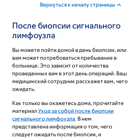
Вернуться к началу страницы
После биопсии сигнального
лимфоузла
Вы можете пойти домой в день биопсии, или
вам может потребоваться пребывание в
больнице. Это зависит от количества
проведенных вам в этот день операций. Ваш
медицинский сотрудник расскажет вам, чего
ожидать.
Как только вы окажетесь дома, прочитайте
материал
Уход за собой после биопсии
сигнального лимфоузла
. В нем
представлена информация о том, чего
следует ожидать после биопсии, и