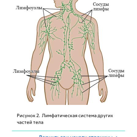
Рисунок 2. Лимфатическая система других
частей тела