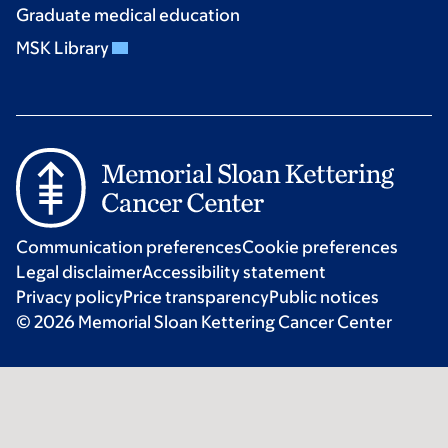
Graduate medical education
MSK Library
Communication preferences
Cookie preferences
Legal disclaimer
Accessibility statement
Privacy policy
Price transparency
Public notices
© 2026 Memorial Sloan Kettering Cancer Center