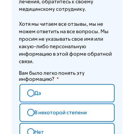
лечения, обратитесь к своему
медицинскому сотруднику.
Хотя мы читаем все отзывы, мы не
можем ответить на все вопросы. Мы
просим не указывать свое имя или
какую-либо персональную
информацию в этой форме обратной
связи.
Вам было легко понять эту
информацию?
Да
В некоторой степени
Нет