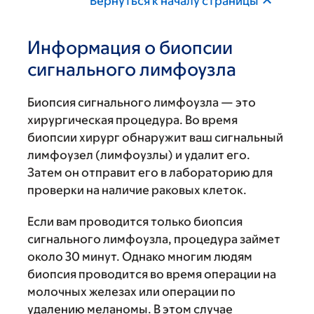
Вернуться к началу страницы
Информация о биопсии
сигнального лимфоузла
Биопсия сигнального лимфоузла — это
хирургическая процедура. Во время
биопсии хирург обнаружит ваш сигнальный
лимфоузел (лимфоузлы) и удалит его.
Затем он отправит его в лабораторию для
проверки на наличие раковых клеток.
Если вам проводится только биопсия
сигнального лимфоузла, процедура займет
около 30 минут. Однако многим людям
биопсия проводится во время операции на
молочных железах или операции по
удалению меланомы. В этом случае