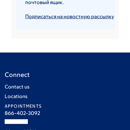
почтовый ящик.
Подписаться на новостную рассылку
Connect
Contact us
Locations
APPOINTMENTS
866-402-3092