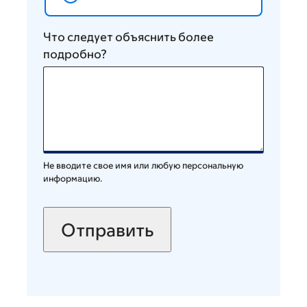
Что следует объяснить более
подробно?
Не вводите свое имя или любую персональную
информацию.