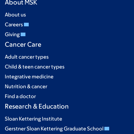
About MSK
About us
Careers
Giving
Cancer Care
Adult cancer types
Child & teen cancer types
Integrative medicine
Nutrition & cancer
Find a doctor
Research & Education
Sloan Kettering Institute
Gerstner Sloan Kettering Graduate School