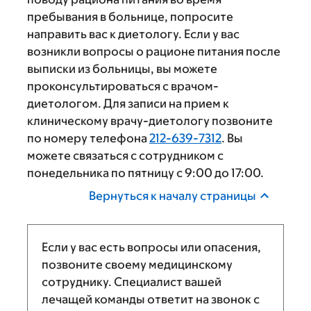
пребывания в больнице, попросите
направить вас к диетологу. Если у вас
возникли вопросы о рационе питания после
выписки из больницы, вы можете
проконсультироваться с врачом-
диетологом. Для записи на прием к
клиническому врачу-диетологу позвоните
по номеру телефона
212-639-7312
. Вы
можете связаться с сотрудником с
понедельника по пятницу с 9:00 до 17:00.
Вернуться к началу страницы
Если у вас есть вопросы или опасения,
позвоните своему медицинскому
сотруднику. Специалист вашей
лечащей команды ответит на звонок с