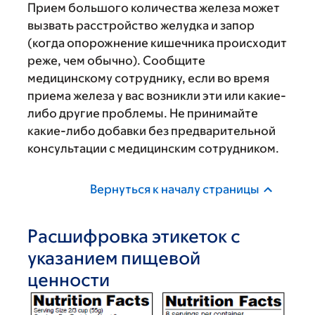
Прием большого количества железа может
вызвать расстройство желудка и запор
(когда опорожнение кишечника происходит
реже, чем обычно). Сообщите
медицинскому сотруднику, если во время
приема железа у вас возникли эти или какие-
либо другие проблемы. Не принимайте
какие-либо добавки без предварительной
консультации с медицинским сотрудником.
Вернуться к началу страницы
Расшифровка этикеток с
указанием пищевой
ценности