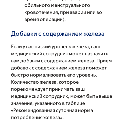
обильного менструального
кровотечения, при аварии или во
время операции).
Добавки с содержанием железа
Если у вас низкий уровень железа, ваш
медицинский сотрудник может назначить
вам добавки с содержанием железа. Прием
добавок с содержанием железа поможет
быстро нормализовать его уровень.
Количество железа, которое
порекомендует принимать ваш
медицинский сотрудник, может быть выше
значения, указанного в таблице
«Рекомендованная суточная норма
потребления железа».