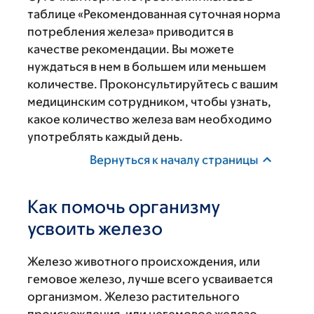
таблице «‎Рекомендованная суточная норма
потребления железа»‎ приводится в
качестве рекомендации. Вы можете
нуждаться в нем в большем или меньшем
количестве. Проконсультируйтесь с вашим
медицинским сотрудником, чтобы узнать,
какое количество железа вам необходимо
употреблять каждый день.
Вернуться к началу страницы
Как помочь организму
усвоить железо
Железо животного происхождения, или
гемовое железо, лучше всего усваивается
организмом. Железо растительного
происхождения, или негемовое железо,