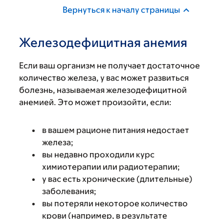
Вернуться к началу страницы
Железодефицитная анемия
Если ваш организм не получает достаточное
количество железа, у вас может развиться
болезнь, называемая железодефицитной
анемией. Это может произойти, если:
в вашем рационе питания недостает
железа;
вы недавно проходили курс
химиотерапии или радиотерапии;
у вас есть хронические (длительные)
заболевания;
вы потеряли некоторое количество
крови (например, в результате