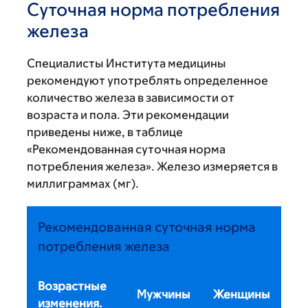
Суточная норма потребления
железа
Специалисты Института медицины
рекомендуют употреблять определенное
количество железа в зависимости от
возраста и пола. Эти рекомендации
приведены ниже, в таблице
«Рекомендованная суточная норма
потребления железа». Железо измеряется в
миллиграммах (мг).
Рекомендованная суточная норма
потребления железа
Возрастные
Мужчины
Женщины
изменения.