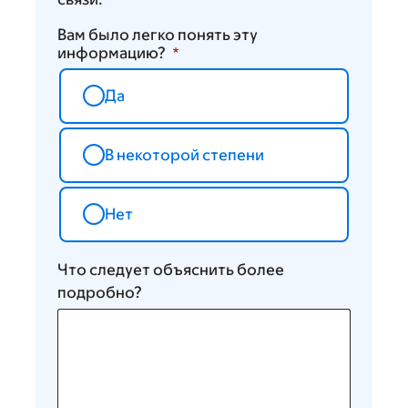
Вам было легко понять эту
информацию?
Да
В некоторой степени
Нет
Что следует объяснить более
подробно?