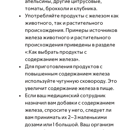
апельсины, другие цитрусовые,
томаты, брокколи и клубника.
Употребляйте продукты с железом как
животного, так и растительного
происхождения. Примеры источников
железа животного и растительного
происхождения приведены в разделе
«‎:Как выбрать продукты с
содержанием железа»‎.
Для приготовления продуктов с
повышенным содержанием железа
используйте чугунную сковороду. Это
увеличит содержание железа в пище.
Если ваш медицинский сотрудник
назначил вам добавки с содержанием
железа, спросите у него, следует ли
вам принимать их 2–3 маленькими
дозами или 1 большой. Ваш организм