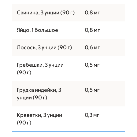
Свинина, 3 унции (90 г)
0,8 мг
Яйцо, 1 большое
0,8 мг
Лосось, 3 унции (90 г)
0,6 мг
Гребешки, 3 унции
0,5 мг
(90 г)
Грудка индейки, 3
0,5 мг
унции (90 г)
Креветки, 3 унции
0,3 мг
(90 г)