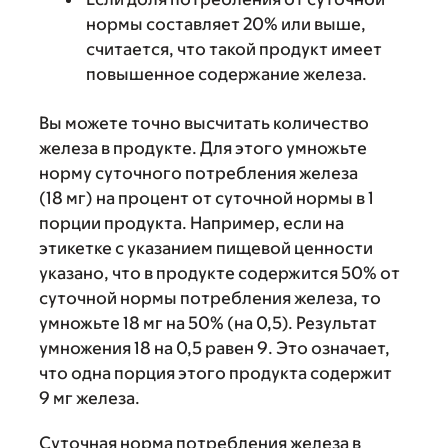
нормы составляет 20% или выше,
считается, что такой продукт имеет
повышенное содержание железа.
Вы можете точно высчитать количество
железа в продукте. Для этого умножьте
норму суточного потребления железа
(18 мг) на процент от суточной нормы в 1
порции продукта. Например, если на
этикетке с указанием пищевой ценности
указано, что в продукте содержится 50% от
суточной нормы потребления железа, то
умножьте 18 мг на 50% (на 0,5). Результат
умножения 18 на 0,5 равен 9. Это означает,
что одна порция этого продукта содержит
9 мг железа.
Суточная норма потребления железа в