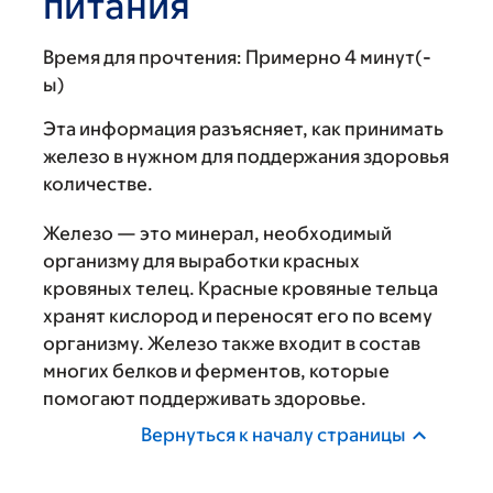
питания
Время для прочтения:
Примерно 4 минут(-
ы)
Эта информация разъясняет, как принимать
железо в нужном для поддержания здоровья
количестве.
Железо — это минерал, необходимый
организму для выработки красных
кровяных телец. Красные кровяные тельца
хранят кислород и переносят его по всему
организму. Железо также входит в состав
многих белков и ферментов, которые
помогают поддерживать здоровье.
Вернуться к началу страницы