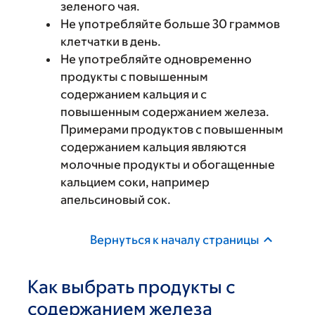
зеленого чая.
Не употребляйте больше 30 граммов
клетчатки в день.
Не употребляйте одновременно
продукты с повышенным
содержанием кальция и с
повышенным содержанием железа.
Примерами продуктов с повышенным
содержанием кальция являются
молочные продукты и обогащенные
кальцием соки, например
апельсиновый сок.
Вернуться к началу страницы
Как выбрать продукты с
содержанием железа