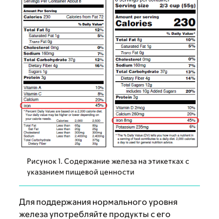
Рисунок 1. Содержание железа на этикетках с
указанием пищевой ценности
Для поддержания нормального уровня
железа употребляйте продукты с его