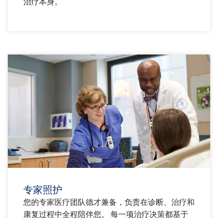
治疗本身。
专家照护
您的专家医疗团队德才兼备，负责在诊断、治疗和
康复过程中全程陪伴您。 每一项治疗决策都基于