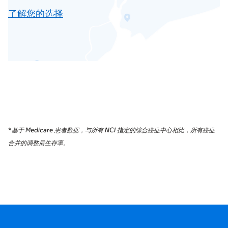
了解您的选择
*
基于 Medicare 患者数据，与所有 NCI 指定的综合癌症中心相比，所有癌症
合并的调整后生存率。