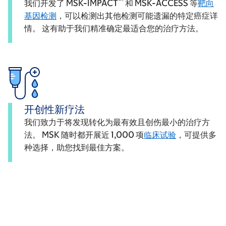
™
我们开发了 MSK-IMPACT
和 MSK-ACCESS 等
靶向
基因检测
，可以检测出其他检测可能遗漏的特定癌症详
情。 这有助于我们精准确定最适合您的治疗方法。
开创性新疗法
我们致力于将发现转化为最有效且创伤最小的治疗方
法。 MSK 随时都开展近 1,000 项
临床试验
，可提供多
种选择，助您找到最佳方案。