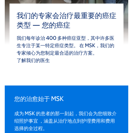
我们的专家会治疗最重要的癌症
类型 — 您的癌症
我们每年诊治 400 多种癌症亚型，其中许多医
生专注于某一特定癌症类型。 在 MSK，我们的
专家倾心为您制定最合适的治疗方案。
了解我们的医生
您的治愈始于 MSK
成为 MSK 的患者的那一刻起，我们会为您细致介
绍照护事宜 ，涵盖从治疗地点到护理费用和费用
选择的全过程。