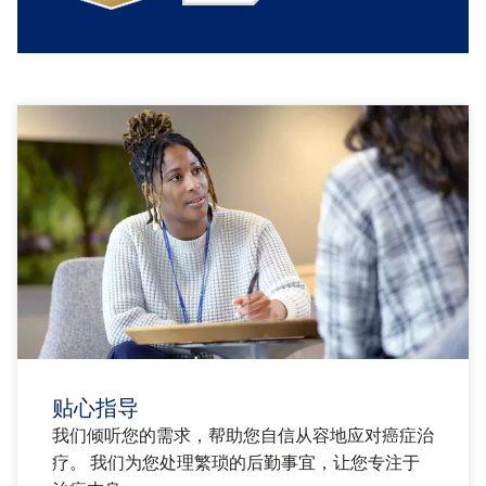
贴心指导
我们倾听您的需求，帮助您自信从容地应对癌症治
疗。 我们为您处理繁琐的后勤事宜，让您专注于