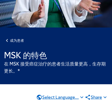
成为患者
MSK 的特色
在 MSK 接受癌症治疗的患者生活质量更高，生存期
更长。*
Select Language...
Share