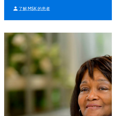
了解 MSK 的患者