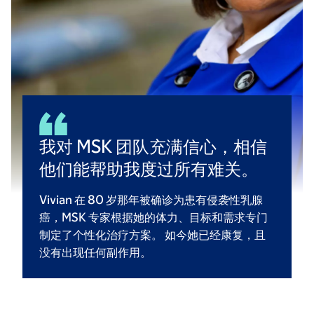
我对 MSK 团队充满信心，相信
他们能帮助我度过所有难关。
Vivian 在 80 岁那年被确诊为患有侵袭性乳腺
癌，MSK 专家根据她的体力、目标和需求专门
制定了个性化治疗方案。 如今她已经康复，且
没有出现任何副作用。