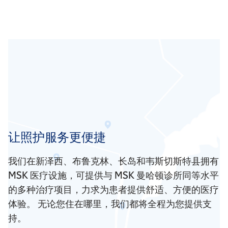
让照护服务更便捷
我们在新泽西、布鲁克林、长岛和韦斯切斯特县拥有
MSK 医疗设施，可提供与 MSK 曼哈顿诊所同等水平
的多种治疗项目，力求为患者提供舒适、方便的医疗
体验。 无论您住在哪里，我们都将全程为您提供支
持。