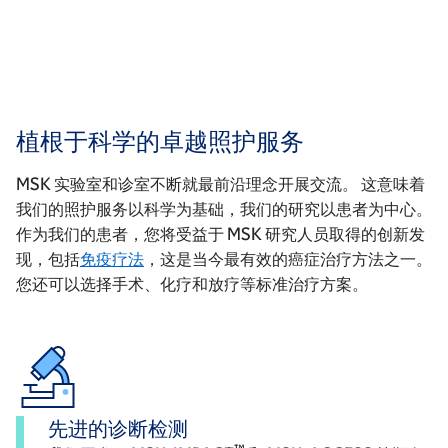
植根于科学的卓越照护服务
MSK 实验室和诊室不断就最前沿理念开展交流。 这意味着
我们的照护服务以科学为基础，我们的研究以患者为中心。
作为我们的患者，您将受益于 MSK 研究人员取得的创新发
现，包括
免疫疗法
，这是当今最有效的癌症治疗方法之一。
您还可以选择手术、化疗和放疗等标准治疗方案。
先进的诊断检测