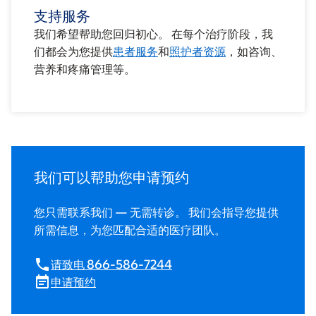
支持服务
我们希望帮助您回归初心。 在每个治疗阶段，我
们都会为您提供
患者服务
和
照护者资源
，如咨询、
营养和疼痛管理等。
我们可以帮助您申请预约
您只需联系我们 — 无需转诊。 我们会指导您提供
所需信息，为您匹配合适的医疗团队。
请致电 866-586-7244
申请预约