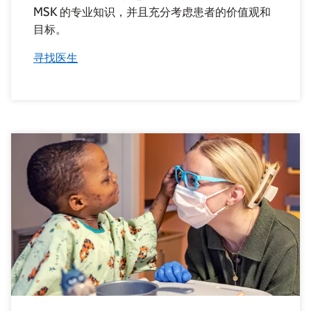
MSK 的专业知识，并且充分考虑患者的价值观和
目标。
寻找医生